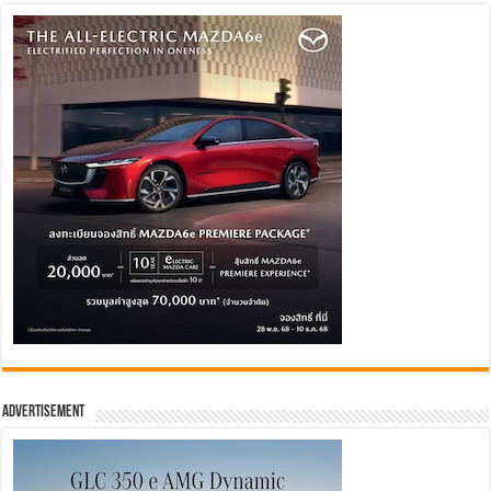
Advertisement