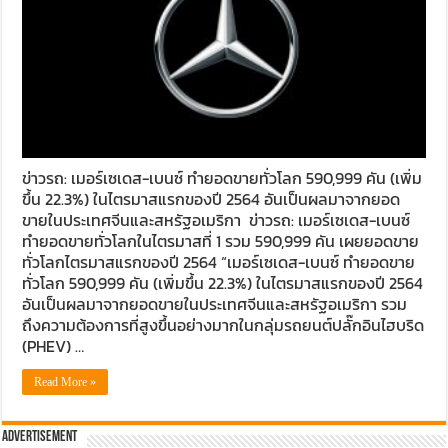
ข่าวรถ: เมอร์เซเดส-เบนซ์ ทำยอดขายทั่วโลก 590,999 คัน (เพิ่ม
ขึ้น 22.3%) ในไตรมาสแรกของปี 2564 อันเป็นผลมาจากยอด
ขายในประเทศจีนและสหรัฐอเมริกา ข่าวรถ: เมอร์เซเดส-เบนซ์
ทำยอดขายทั่วโลกในไตรมาสที่ 1 รวม 590,999 คัน เผยยอดขาย
ทั่วโลกไตรมาสแรกของปี 2564 “เมอร์เซเดส-เบนซ์ ทำยอดขาย
ทั่วโลก 590,999 คัน (เพิ่มขึ้น 22.3%) ในไตรมาสแรกของปี 2564
อันเป็นผลมาจากยอดขายในประเทศจีนและสหรัฐอเมริกา รวม
ถึงความต้องการที่สูงขึ้นอย่างมากในกลุ่มรถยนต์ปลั๊กอินไฮบริด
(PHEV) …
Read More »
Advertisement