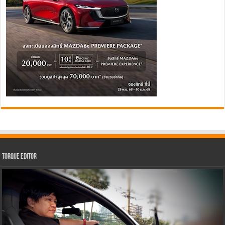
Torque Editor