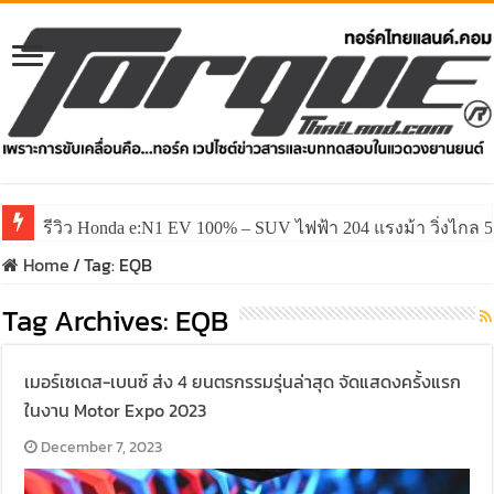
รีวิว Honda e:N1 EV 100% – SUV ไฟฟ้า 204 แรงม้า วิ่งไกล 5
Home
/
Tag:
EQB
Tag Archives:
EQB
เมอร์เซเดส-เบนซ์ ส่ง 4 ยนตรกรรมรุ่นล่าสุด จัดแสดงครั้งแรก
ในงาน Motor Expo 2023
December 7, 2023