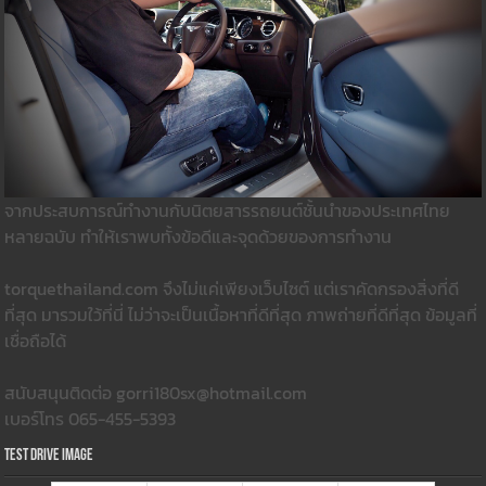
จากประสบการณ์ทำงานกับนิตยสารรถยนต์ชั้นนำของประเทศไทย
หลายฉบับ ทำให้เราพบทั้งข้อดีและจุดด้วยของการทำงาน
torquethailand.com จึงไม่แค่เพียงเว็บไซต์ แต่เราคัดกรองสิ่งที่ดี
ที่สุด มารวมใว้ที่นี่ ไม่ว่าจะเป็นเนื้อหาที่ดีที่สุด ภาพถ่ายที่ดีที่สุด ข้อมูลที่
เชื่อถือได้
สนับสนุนติดต่อ gorri180sx@hotmail.com
เบอร์โทร 065-455-5393
Test Drive Image