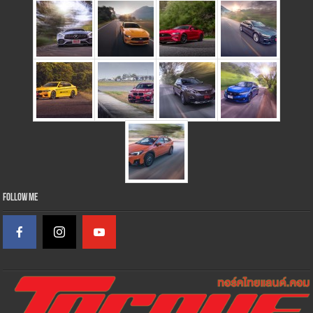
Follow Me