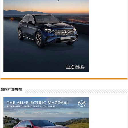
Advertisement