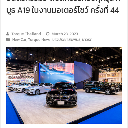
บูธ A19 ในงานมอเตอร์โชว์ ครั้งที่ 44
Torque Thailand
March 23, 2023
New Car
,
Torque News
,
ข่าวประชาสัมพันธ์
,
ข่าวรถ