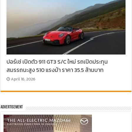
ปอร์เช่ เปิดตัว 911 GT3 S/C ใหม่ รถเปิดประทุน
สมรรถนะสูง 510 แรงม้า ราคา 35.5 ล้านบาท
April 16, 2026
Advertisement