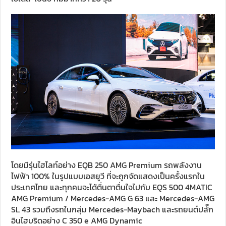
โดยมีรุ่นไฮไลท์อย่าง EQB 250 AMG Premium รถพลังงาน
ไฟฟ้า 100% ในรูปแบบเอสยูวี ที่จะถูกจัดแสดงเป็นครั้งแรกใน
ประเทศไทย และทุกคนจะได้ตื่นตาตื่นใจไปกับ EQS 500 4MATIC
AMG Premium / Mercedes-AMG G 63 และ Mercedes-AMG
SL 43 รวมถึงรถในกลุ่ม Mercedes-Maybach และรถยนต์ปลั๊ก
อินไฮบริดอย่าง C 350 e AMG Dynamic