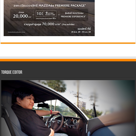
Torque Editor