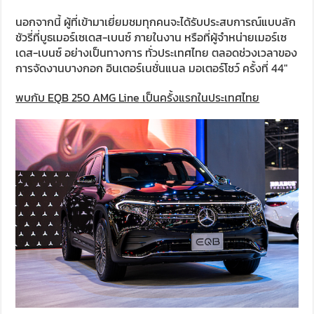
นอกจากนี้ ผู้ที่เข้ามาเยี่ยมชมทุกคนจะได้รับประสบการณ์แบบลัก
ชัวรี่ที่บูธเมอร์เซเดส-เบนซ์ ภายในงาน หรือที่ผู้จำหน่ายเมอร์เซ
เดส-เบนซ์ อย่างเป็นทางการ ทั่วประเทศไทย ตลอดช่วงเวลาของ
การจัดงานบางกอก อินเตอร์เนชั่นแนล มอเตอร์โชว์ ครั้งที่ 44″
พบกับ
EQB 250 AMG Line
เป็นครั้งแรกในประเทศไทย