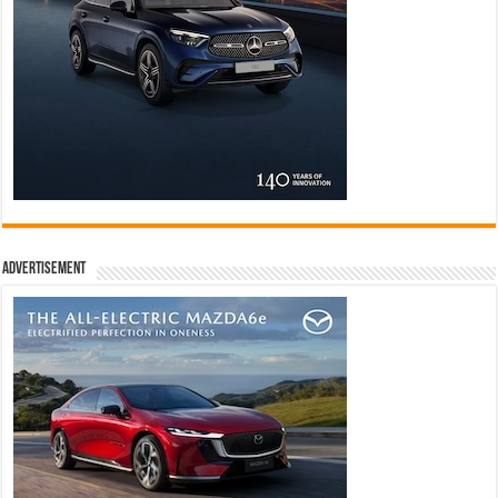
Advertisement