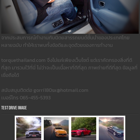
จากประสบการณ์ทำงานกับนิตยสารรถยนต์ชั้นนำของประเทศไทย
หลายฉบับ ทำให้เราพบทั้งข้อดีและจุดด้วยของการทำงาน
torquethailand.com จึงไม่แค่เพียงเว็บไซต์ แต่เราคัดกรองสิ่งที่ดี
ที่สุด มารวมใว้ที่นี่ ไม่ว่าจะเป็นเนื้อหาที่ดีที่สุด ภาพถ่ายที่ดีที่สุด ข้อมูลที่
เชื่อถือได้
สนับสนุนติดต่อ gorri180sx@hotmail.com
เบอร์โทร 065-455-5393
Test Drive Image