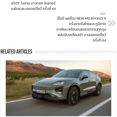
2023” ในงาน บางกอก อินเตอร์
เนชั่นแนล มอเตอร์โชว์ ครั้งที่ 44
Next
เอ็มจี เผยโฉม NEW MG MAXUS 9
ครั้งแรกในไทยและภูมิภาค
อาเซียน พร้อมขนยนตรกรรมทุกขุม
พลังขับเคลื่อนเข้า งานมอเตอร์โชว์
ครั้งที่ 44
Related Articles