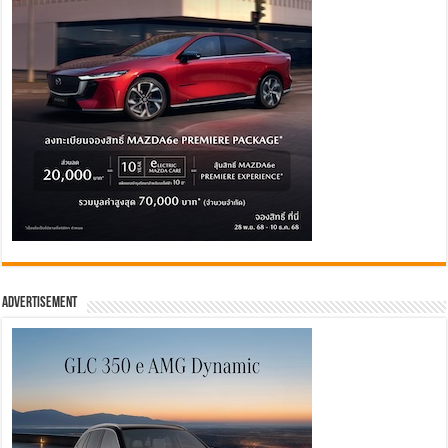
Advertisement