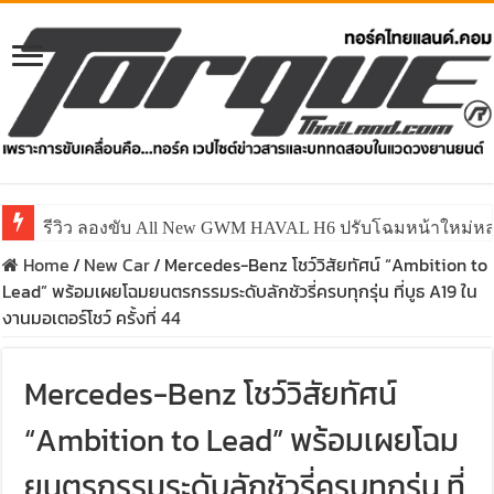
รีวิว ลองขับ All New GWM HAVAL H6 ปรับโฉมหน้าใหม่หล่อก
Home
/
New Car
/
Mercedes-Benz โชว์วิสัยทัศน์ “Ambition to
Lead” พร้อมเผยโฉมยนตรกรรมระดับลักชัวรี่ครบทุกรุ่น ที่บูธ A19 ใน
งานมอเตอร์โชว์ ครั้งที่ 44
Mercedes-Benz โชว์วิสัยทัศน์
“Ambition to Lead” พร้อมเผยโฉม
ยนตรกรรมระดับลักชัวรี่ครบทุกรุ่น ที่