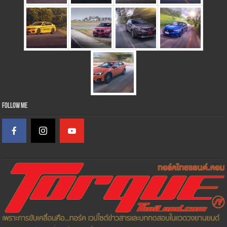
Follow Me