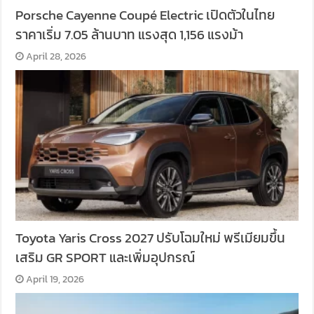
Porsche Cayenne Coupé Electric เปิดตัวในไทย
ราคาเริ่ม 7.05 ล้านบาท แรงสุด 1,156 แรงม้า
April 28, 2026
Toyota Yaris Cross 2027 ปรับโฉมใหม่ พรีเมียมขึ้น
เสริม GR SPORT และเพิ่มอุปกรณ์
April 19, 2026