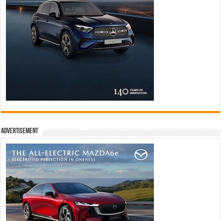
Advertisement