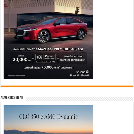
Advertisement