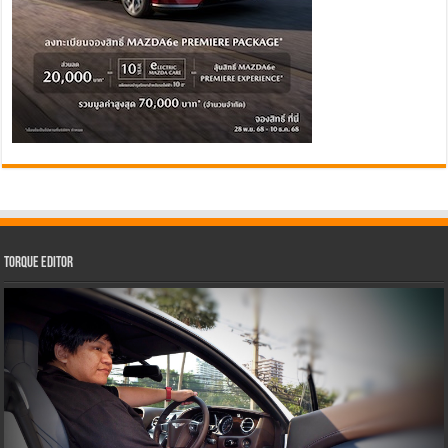
Torque Editor