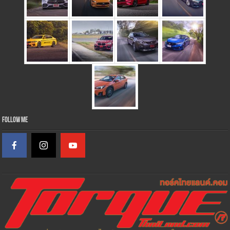
Follow Me