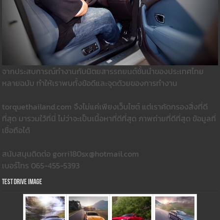
จากประสบการณ์ทำงานกับนิตยสารรถยนต์ชั้นนำของประเทศไทย
หลายฉบับ ทำให้เราพบทั้งข้อดีและจุดด้วยของการทำงาน
torquethailand.com จึงไม่แค่เพียงเว็บไซต์ แต่เราคัดกรองสิ่งที่ดี
ที่สุด มารวมใว้ที่นี่ ไม่ว่าจะเป็นเนื้อหาที่ดีที่สุด ภาพถ่ายที่ดีที่สุด ข้อมูลที่
เชื่อถือได้
สนับสนุนติดต่อ gorri180sx@hotmail.com
เบอร์โทร 065-455-5393
Test Drive Image