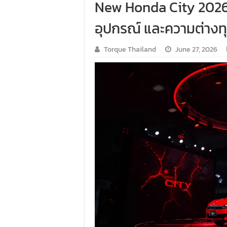
New Honda City 2026 
อุปกรณ์ และความต่างทุ
Torque Thailand
June 27, 2026