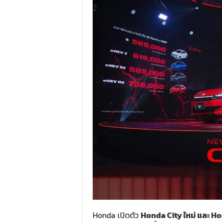
Honda เปิดตัว
Honda City ใหม่ และ Ho