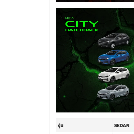
รุ่น
SEDAN