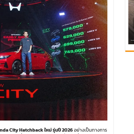
nda City Hatchback ใหม่ รุ่นปี 2026
อย่างเป็นทางการ