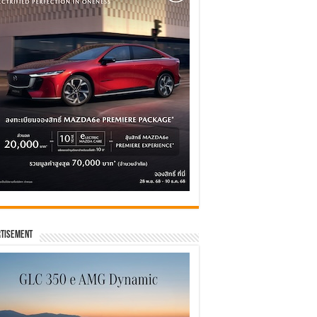
tisement