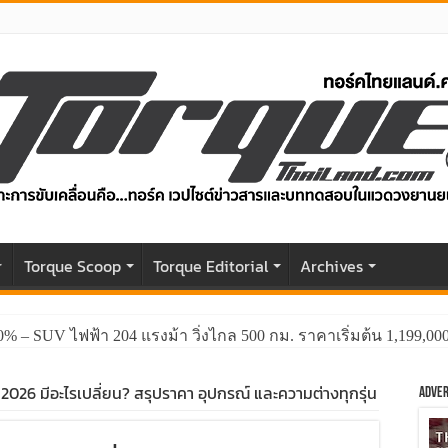
r
Torque Scoop
Torque Editorial
Archives
0% – SUV ไฟฟ้า 204 แรงม้า วิ่งไกล 500 กม. ราคาเริ่มต้น 1,199,0
026 มีอะไรเปลี่ยน? สรุปราคา อุปกรณ์ และความต่างทุกรุ่น
Adver