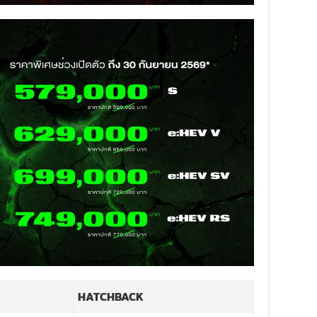
HATCHBACK