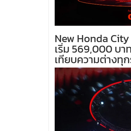
New Honda City 2
เริ่ม 569,000 บาท
เทียบความต่างทุกร