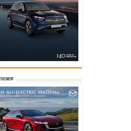
tisement