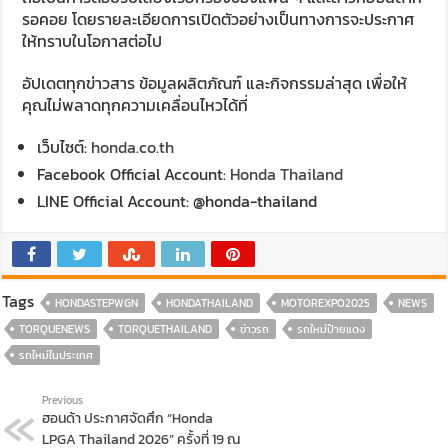
รอคอย โดยรายละเอียดการเปิดตัวอย่างเป็นทางการจะประกาศ
ให้ทราบในโอกาสต่อไป
อัปเดตทุกข่าวสาร ข้อมูลผลิตภัณฑ์ และกิจกรรมล่าสุด เพื่อให้
คุณไม่พลาดทุกความเคลื่อนไหวได้ที่
เว็บไซต์:
honda.co.th
Facebook Official Account:
Honda Thailand
LINE Official Account: @honda-thailand
Tags
HONDASTEPWGN
HONDATHAILAND
MOTOREXPO2025
NEWS
TORQUENEWS
TORQUETHAILAND
ข่าวรถ
รถใหม่ป้ายแดง
รถใหม่ในประเทศ
Previous
ฮอนด้า ประกาศจัดศึก “Honda
LPGA Thailand 2026” ครั้งที่ 19 ณ