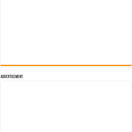
Advertisement