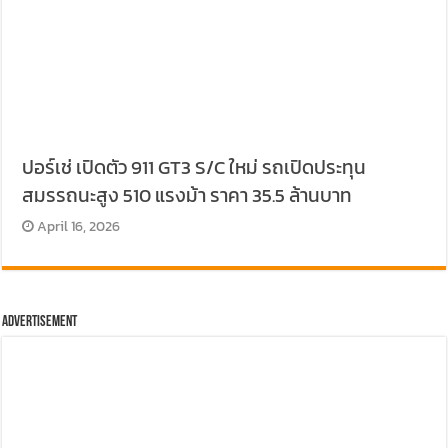
ปอร์เช่ เปิดตัว 911 GT3 S/C ใหม่ รถเปิดประทุน
สมรรถนะสูง 510 แรงม้า ราคา 35.5 ล้านบาท
April 16, 2026
Advertisement