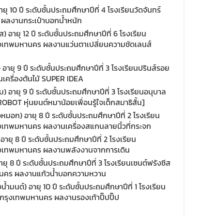
ุ 10 ปี ระดับชั้นประถมศึกษาปีที่ 4 โรงเรียนวัดจันทร์
 ผลงานกระเป๋าบอกน้ำหนัก
) อายุ 12 ปี ระดับชั้นประถมศึกษาปีที่ 6 โรงเรียน
รุงเทพมหานคร ผลงานแว่นตาเปลี่ยนความชัดเลนส์
ายุ 9 ปี ระดับชั้นประถมศึกษาปีที่ 3 โรงเรียนปรินส์รอย
นเครื่องต้นไม้ SUPER IDEA
ม) อายุ 9 ปี ระดับชั้นประถมศึกษาปีที่ 3 โรงเรียนอนุบาล
OBOT หุ่นยนต์หมาน้อยเพื่อนรู้ใจเด็กสมาธิสั้น]
มอก) อายุ 8 ปี ระดับชั้นประถมศึกษาปีที่ 2 โรงเรียน
รุงเทพมหานคร ผลงานเครื่องสแกนลายนิ้วที่กระจก
 อายุ 8 ปี ระดับชั้นประถมศึกษาปีที่ 2 โรงเรียน
กรุงเทพมหานคร ผลงานพลังงานจากการเดิน
ายุ 8 ปี ระดับชั้นประถมศึกษาปีที่ 3 โรงเรียนเซนต์ฟรังซีส
หานคร ผลงานแก้วน้ำบอกความหวาน
้ำมนต์) อายุ 10 ปี ระดับชั้นประถมศึกษาปีที่ 1 โรงเรียน
ดกรุงเทพมหานคร ผลงานรองเท้าปิ๊ปปิ๊ป