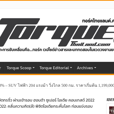
r
Torque Scoop
Torque Editorial
Archives
0% – SUV ไฟฟ้า 204 แรงม้า วิ่งไกล 500 กม. ราคาเริ่มต้น 1,199,0
วัตกรจิ๋ว ผ่านเข้ารอบ ฮอนด้า ซูเปอร์ ไอเดีย คอนเทสต์ 2022
Adver
2022: คลื่นความคิด(ส์) พิชิตไอเดียกระหึ่มโลก ก่อนแข่งรอบ