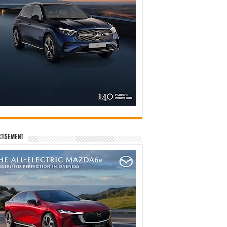
tisement