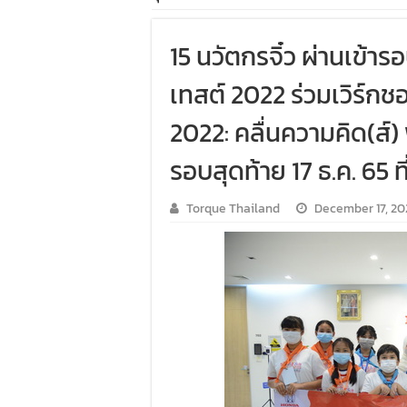
15 นวัตกรจิ๋ว ผ่านเข้าร
เทสต์ 2022 ร่วมเวิร์กชอ
2022: คลื่นความคิด(ส์) 
รอบสุดท้าย 17 ธ.ค. 65 ท
Torque Thailand
December 17, 20