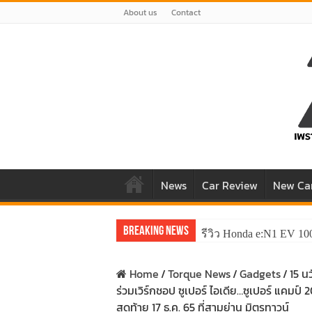
About us
Contact
News
Car Review
New Ca
Breaking News
รีวิว Honda e:N1 EV 10
Home
/
Torque News
/
Gadgets
/
15 น
ร่วมเวิร์กชอป ซูเปอร์ ไอเดีย…ซูเปอร์ แคมป์ 
สุดท้าย 17 ธ.ค. 65 ที่สามย่าน มิตรทาวน์