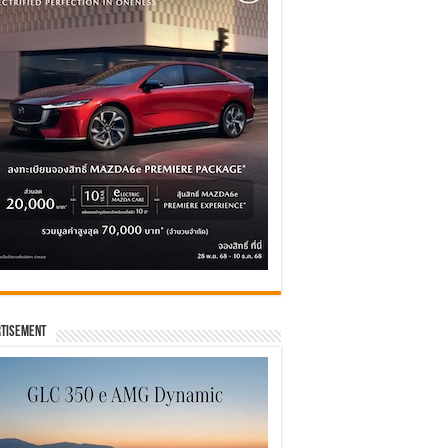
tisement