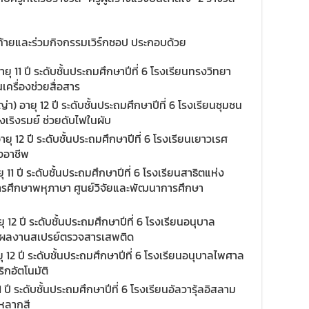
ุดท้ายและร่วมกิจกรรมเวิร์กชอป ประกอบด้วย
ายุ 11 ปี ระดับชั้นประถมศึกษาปีที่ 6 โรงเรียนทรงวิทยา
ครื่องช่วยสื่อสาร
 อายุ 12 ปี ระดับชั้นประถมศึกษาปีที่ 6 โรงเรียนชุมชน
้งเริงรมย์ ช่วยดับไฟในผับ
ยุ 12 ปี ระดับชั้นประถมศึกษาปีที่ 6 โรงเรียนเยาวเรศ
งอาชีพ
 11 ปี ระดับชั้นประถมศึกษาปีที่ 6 โรงเรียนสาธิตแห่ง
รศึกษาพหุภาษา ศูนย์วิจัยและพัฒนาการศึกษา
 12 ปี ระดับชั้นประถมศึกษาปีที่ 6 โรงเรียนอนุบาล
ี ผลงานสเปรย์ตรวจสารเสพติด
ยุ 12 ปี ระดับชั้นประถมศึกษาปีที่ 6 โรงเรียนอนุบาลไพศาล
กอัตโนมัติ
11 ปี ระดับชั้นประถมศึกษาปีที่ 6 โรงเรียนอัลวารุ้ลอิสลาม
หลากสี