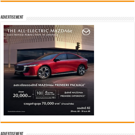
Advertisement
Advertisement