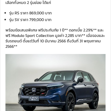
เลือกทั้งหมด 2 รุ่นย่อย ได้แก่
รุ่น RS ราคา 869,000 บาท
รุ่น SV ราคา 799,000 บาท
พร้อมข้อเสนอพิเศษ ฟรีประกันภัย 1 ปี** ดอกเบี้ย 2.29%** และ
ฟรี Modulo Sport Collection มูลค่า 2,285 บาท** เมื่อจองและ
รับรถยนต์ ตั้งแต่วันที่ 10 มีนาคม 2566 ถึงวันที่ 31 พฤษภาคม
2566**