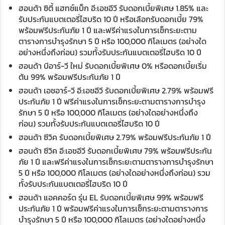
ฮอนด้า ซิตี้ แฮทช์แบ็ก อี:เอชอีวี รับดอกเบี้ยพิเศษ 1.85% และ
รับประกันแบตเตอรี่ไฮบริด 10 ปี หรือเลือกรับดอกเบี้ย 79%
พร้อมฟรีประกันภัย 1 ปี และฟรีค่าแรงในการเช็กระยะตาม
ตารางการบำรุงรักษา 5 ปี หรือ 100,000 กิโลเมตร (อย่างใด
อย่างหนึ่งถึงก่อน) รวมทั้งรับประกันแบตเตอรี่ไฮบริด 10 ปี
ฮอนด้า บีอาร์-วี ใหม่ รับดอกเบี้ยพิเศษ 0% หรือดอกเบี้ยเริ่ม
ต้น 99% พร้อมฟรีประกันภัย 1 ปี
ฮอนด้า เอชอาร์-วี อี:เอชอีวี รับดอกเบี้ยพิเศษ 2.79% พร้อมฟรี
ประกันภัย 1 ปี ฟรีค่าแรงในการเช็กระยะตามตารางการบำรุง
รักษา 5 ปี หรือ 100,000 กิโลเมตร (อย่างใดอย่างหนึ่งถึง
ก่อน) รวมทั้งรับประกันแบตเตอรี่ไฮบริด 10 ปี
ฮอนด้า ซีวิค รับดอกเบี้ยพิเศษ 2.79% พร้อมฟรีประกันภัย 1 ปี
ฮอนด้า ซีวิค อี:เอชอีวี รับดอกเบี้ยพิเศษ 79% พร้อมฟรีประกัน
ภัย 1 ปี และฟรีค่าแรงในการเช็กระยะตามตารางการบำรุงรักษา
5 ปี หรือ 100,000 กิโลเมตร (อย่างใดอย่างหนึ่งถึงก่อน) รวม
ทั้งรับประกันแบตเตอรี่ไฮบริด 10 ปี
ฮอนด้า แอคคอร์ด รุ่น EL รับดอกเบี้ยพิเศษ 99% พร้อมฟรี
ประกันภัย 1 ปี พร้อมฟรีค่าแรงในการเช็กระยะตามตารางการ
บำรุงรักษา 5 ปี หรือ 100,000 กิโลเมตร (อย่างใดอย่างหนึ่ง