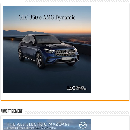
Advertisement