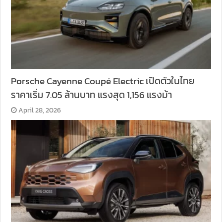
Porsche Cayenne Coupé Electric เปิดตัวในไทย
ราคาเริ่ม 7.05 ล้านบาท แรงสุด 1,156 แรงม้า
April 28, 2026