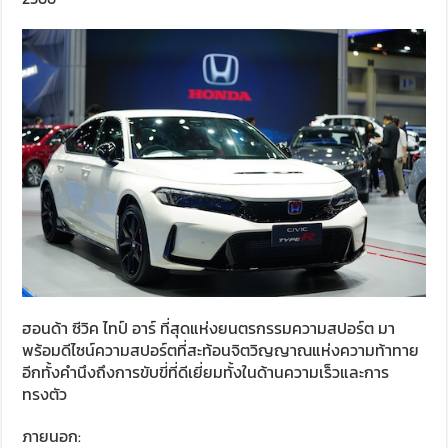
ฮอนด้า ซีวิค ไทป์ อาร์ ที่สุดแห่งยนตรกรรมความสปอร์ต มา
พร้อมดีไซน์ความสปอร์ตที่สะท้อนจิตวิญญาณแห่งความท้าทาย
อีกทั้งคำนึงถึงการขับขี่ที่ดีเยี่ยมทั้งในด้านความเร็วและการ
ทรงตัว
ภายนอก: