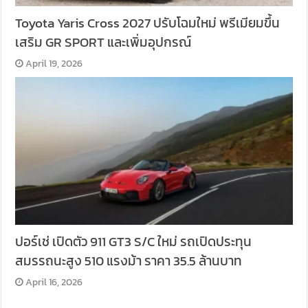
Toyota Yaris Cross 2027 ปรับโฉมใหม่ พรีเมียมขึ้น
เสริม GR SPORT และเพิ่มอุปกรณ์
April 19, 2026
ปอร์เช่ เปิดตัว 911 GT3 S/C ใหม่ รถเปิดประทุน
สมรรถนะสูง 510 แรงม้า ราคา 35.5 ล้านบาท
April 16, 2026