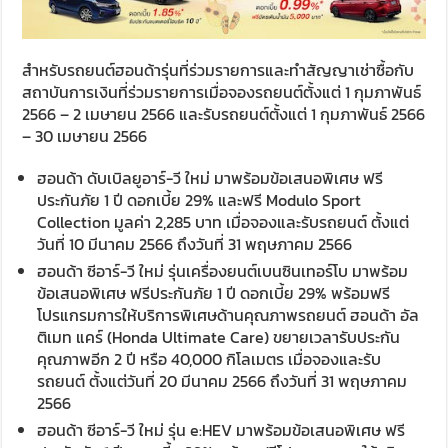
สำหรับรถยนต์ฮอนด้ารุ่นที่ร่วมรายการและทำสัญญาเช่าซื้อกับ
สถาบันการเงินที่ร่วมรายการเมื่อจองรถยนต์ตั้งแต่ 1 กุมภาพันธ์
2566 – 2 เมษายน 2566 และรับรถยนต์ตั้งแต่ 1 กุมภาพันธ์ 2566
– 30 เมษายน 2566
ฮอนด้า ดับเบิลยูอาร์-วี ใหม่ มาพร้อมข้อเสนอพิเศษ ฟรี
ประกันภัย 1 ปี ดอกเบี้ย 29% และฟรี Modulo Sport
Collection มูลค่า 2,285 บาท เมื่อจองและรับรถยนต์ ตั้งแต่
วันที่ 10 มีนาคม 2566 ถึงวันที่ 31 พฤษภาคม 2566
ฮอนด้า ซีอาร์-วี ใหม่ รุ่นเครื่องยนต์เบนซินเทอร์โบ มาพร้อม
ข้อเสนอพิเศษ ฟรีประกันภัย 1 ปี ดอกเบี้ย 29% พร้อมฟรี
โปรแกรมการให้บริการพิเศษด้านคุณภาพรถยนต์ ฮอนด้า อัล
ติเมท แคร์ (Honda Ultimate Care) ขยายเวลารับประกัน
คุณภาพอีก 2 ปี หรือ 40,000 กิโลเมตร เมื่อจองและรับ
รถยนต์ ตั้งแต่วันที่ 20 มีนาคม 2566 ถึงวันที่ 31 พฤษภาคม
2566
ฮอนด้า ซีอาร์-วี ใหม่ รุ่น e:HEV มาพร้อมข้อเสนอพิเศษ ฟรี