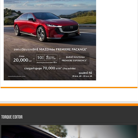
Torque Editor