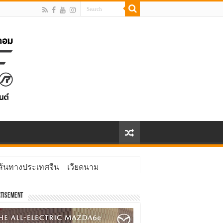
้นทางประเทศจีน – เวียดนาม
tisement