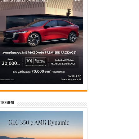
tisement