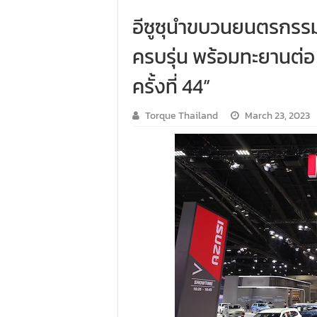
อีซูซุนำขบวนยนตรกรร
ครบรุ่น พร้อมทะยานต่อ
ครั้งที่ 44”
Torque Thailand
March 23, 2023