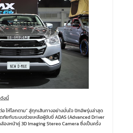
ังนี้
อ ให้โลกตาม” สู่ทุกเส้นทางอย่างมั่นใจ ปิกอัพรุ่นล่าสุด
ภัยกับระบบช่วยเหลือผู้ขับขี่ ADAS (Advanced Driver
องหน้าคู่ 3D Imaging Stereo Camera ซึ่งเป็นครั้ง