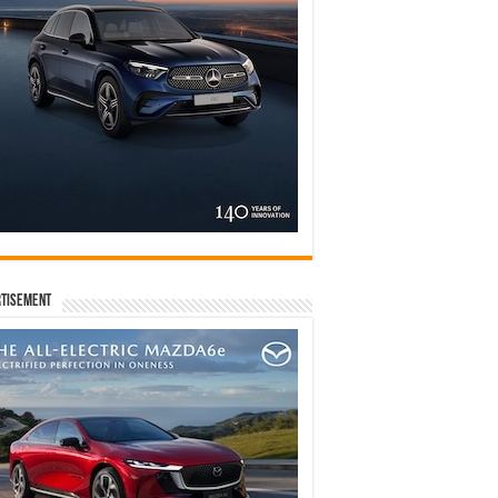
tisement