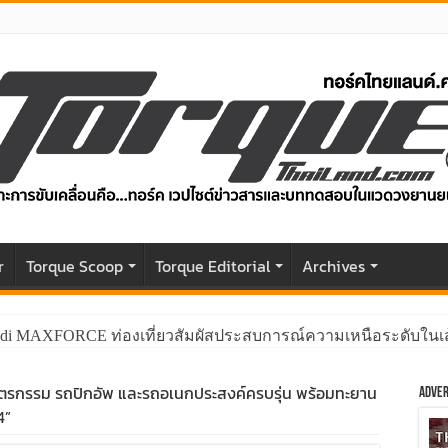
r
Torque Scoop
Torque Editorial
Archives
di MAXFORCE ท่องเที่ยวสัมผัสประสบการณ์ความเหนือระดับในเส
นตรกรรม รถปิกอัพ และรถอเนกประสงค์ครบรุ่น พร้อมทะยาน
Adver
4”