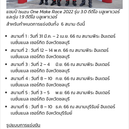
แชมป์ Isuzu One Make Race 2022 รุ่น 3.0 ดีดีไอ บลูเพาเวอร์
และรุ่น 1.9 ดีดีไอ บลูเพาเวอร์
สำหรับกำหนดการแข่งขันทั้ง 6 สนาม ดังนี้
สนามที่ 1 : วันที่ 31 มี.ค. – 2 เม.ย. 66 ณ สนามพีระ อินเตอร์
เนชั่นแนล เซอร์กิต จังหวัดชลบุรี
สนามที่ 2 : วันที่ 12 – 14 พ.ค. 66 ณ สนามพีระ อินเตอร์
เนชั่นแนล เซอร์กิต จังหวัดชลบุรี
สนามที่ 3 : วันที่ 2 – 4 มิ.ย. 66 ณ สนามพีระ อินเตอร์
เนชั่นแนล เซอร์กิต จังหวัดชลบุรี
สนามที่ 4 : วันที่ 8 – 10 ก.ย. 66 ณ สนามพีระ อินเตอร์
เนชั่นแนล เซอร์กิต จังหวัดชลบุรี
สนามที่ 5 : วันที่ 3 – 5 พ.ย. 66 ณ สนามพีระ อินเตอร์
เนชั่นแนล เซอร์กิต จังหวัดชลบุรี
สนามที่ 6 : วันที่ 8 – 10 ธ.ค. 66 ณ สนามบุรีรัมย์ อินเตอร์
เนชั่นแนล เซอร์กิต จังหวัดบุรีรัมย์
รูปแบบการแข่งขัน