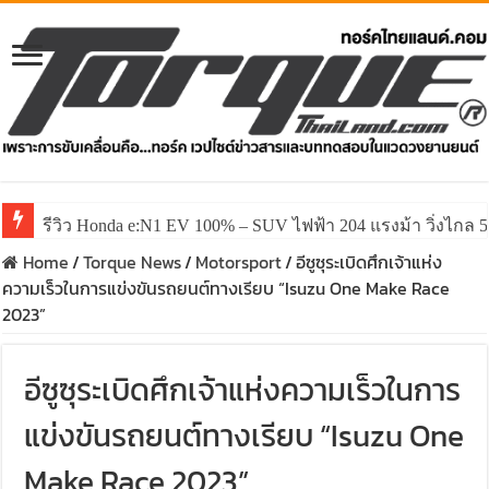
รีวิว ลองขับ All New GWM HAVAL H6 ปรับโฉมหน้าใหม่หล่อก
Home
/
Torque News
/
Motorsport
/
อีซูซุระเบิดศึกเจ้าแห่ง
ความเร็วในการแข่งขันรถยนต์ทางเรียบ “Isuzu One Make Race
2023”
อีซูซุระเบิดศึกเจ้าแห่งความเร็วในการ
แข่งขันรถยนต์ทางเรียบ “Isuzu One
Make Race 2023”