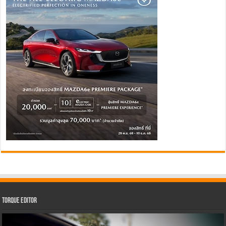
Torque Editor