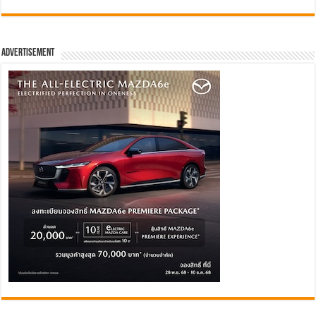
Advertisement