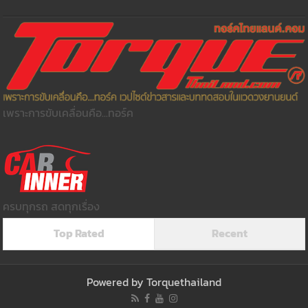
เพราะการขับเคลื่อนคือ...ทอร์ค
ครบทุกรถ สดทุกเรื่อง
Top Rated
Recent
Powered by
Torquethailand