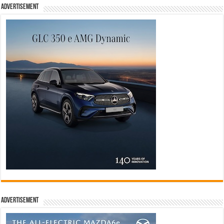
Advertisement
Advertisement