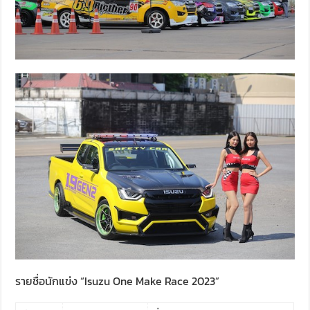
รายชื่อนักแข่ง “Isuzu One Make Race 2023”