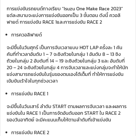
การแข่งขันรถยนต์ทางเรียบ “Isuzu One Make Race 2023”
แต่ละสนามจะแบ่งการแข่งขันออกเป็น 3 ขั้นตอน ดังนี้ ควอลิ
ฟายด์ การแข่งขัน RACE 1และการแข่งขัน RACE 2
การควอลิฟายด์
จะมีขึ้นในวันศุกร์ เป็นการจับเวลาแบบ HOT LAP ครั้งละ 1 คัน
คันที่ทำเวลาอันดับ 1 – 7 จะชิงถ้วยในกลุ่ม 1 อันดับ 8 – 13 ชิง
ถ้วยในกลุ่ม 2 อับดับที่ 14 – 19 จะชิงถ้วยในกลุ่ม 3 และ อันดับที่
20 – 24 จะชิงถ้วยในกลุ่ม 4 การจับเวลาและแบ่งกลุ่มจะทำให้นัก
แข่งสามารถแข่งขันในรุ่นของตนเองได้เต็มที่ ทำให้การแข่งขัน
เข้มข้นเร้าใจในทุกช่วงเวลา
การแข่งขัน RACE 1
จะมีขึ้นในวันเสาร์ ลำดับ START ตามผลการจับเวลา และผลการ
แข่งขันใน RACE 1 เป็นการจัดอันดับออก START ใน RACE 2
ของวันอาทิตย์ จะมีคะแนนเก็บให้ตามลำดับที่เข้าแข่งขัน
การแข่งขัน RACE 2