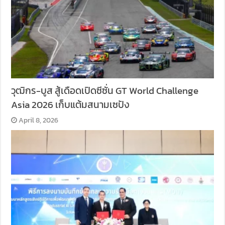
วุฒิกร-บูส สู้เดือดเปิดซีซั่น GT World Challenge
Asia 2026 เก็บแต้มสนามเซปัง
April 8, 2026