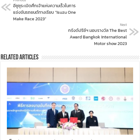
อีซูซุระเบิดศึกเจ้าแห่งความเร็วในการ
แข่งขันรถยนต์ทางเรียบ “Isuzu One
Make Race 2023”
Next
กรังด์ปรีซ์ฯ มอบรางวัล The Best
Award Bangkok International
Motor show 2023
Related Articles