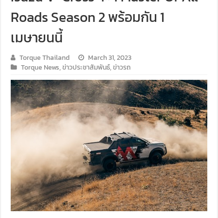
Roads Season 2 พร้อมกัน 1
เมษายนนี้
Torque Thailand
March 31, 2023
Torque News
,
ข่าวประชาสัมพันธ์
,
ข่าวรถ