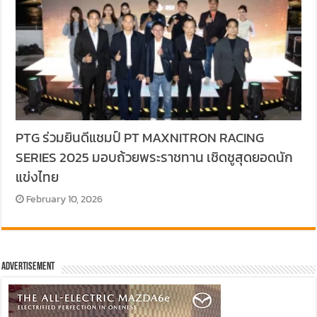
PTG ร่วมยินดีแชมป์ PT MAXNITRON RACING
SERIES 2025 มอบถ้วยพระราชทาน เชิดชูสุดยอดนัก
แข่งไทย
February 10, 2026
Advertisement