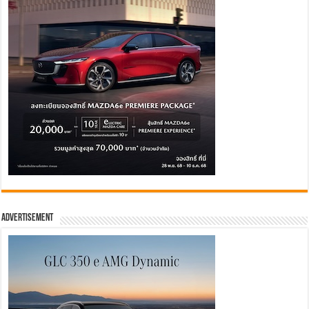
Advertisement