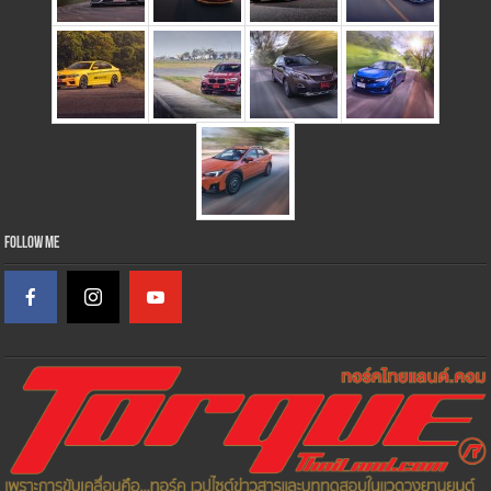
Follow Me