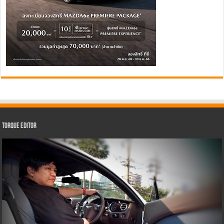
Torque Editor