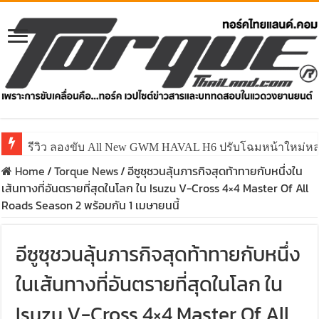
รีวิว ลองขับ All New GWM HAVAL H6 ปรับโฉมหน้าใหม่หล่อก
คาราวาน ISUZU 2.2 Ddi MAXFORCE ท่องเที่ยวสัมผัสประ
Home
/
Torque News
/
อีซูซุชวนลุ้นภารกิจสุดท้าทายกับหนึ่งใน
เส้นทางที่อันตรายที่สุดในโลก ใน Isuzu V-Cross 4×4 Master Of All
Roads Season 2 พร้อมกัน 1 เมษายนนี้
อีซูซุชวนลุ้นภารกิจสุดท้าทายกับหนึ่ง
ในเส้นทางที่อันตรายที่สุดในโลก ใน
Isuzu V-Cross 4×4 Master Of All