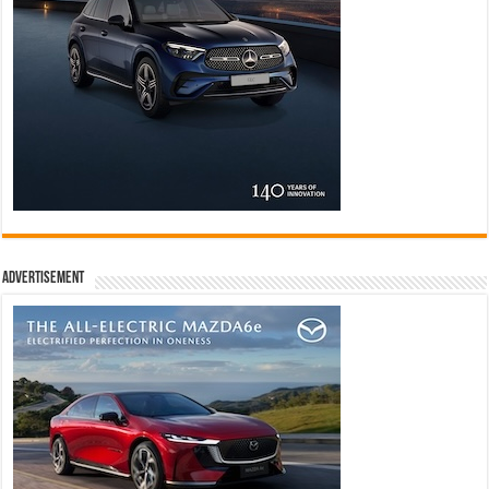
Advertisement