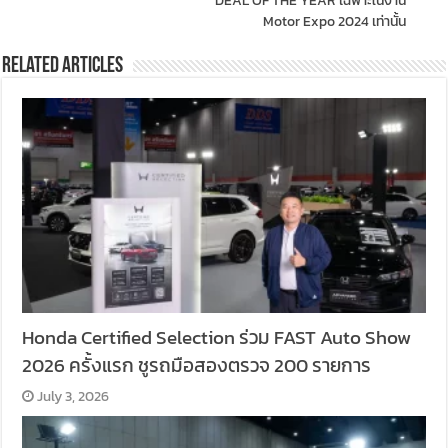
DEAL OF THE YEAR เฉพาะในงาน
Motor Expo 2024 เท่านั้น
Related Articles
Honda Certified Selection ร่วม FAST Auto Show
2026 ครั้งแรก ชูรถมือสองตรวจ 200 รายการ
July 3, 2026