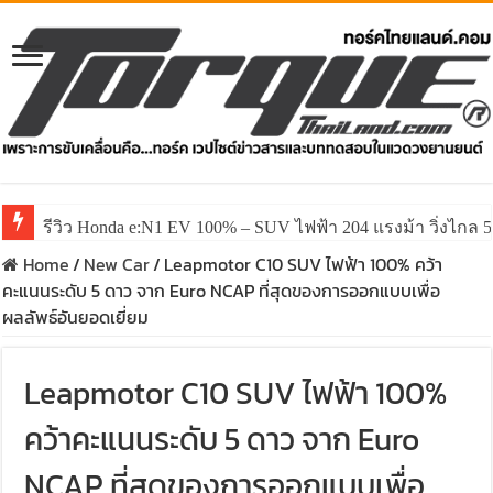
รีวิว Honda e:N1 EV 100% – SUV ไฟฟ้า 204 แรงม้า วิ่งไกล 5
รีวิว ลองขับ All New GWM HAVAL H6 ปรับโฉมหน้าใหม่หล่อก
Home
/
New Car
/
Leapmotor C10 SUV ไฟฟ้า 100% คว้า
คะแนนระดับ 5 ดาว จาก Euro NCAP ที่สุดของการออกแบบเพื่อ
ผลลัพธ์อันยอดเยี่ยม
Leapmotor C10 SUV ไฟฟ้า 100%
คว้าคะแนนระดับ 5 ดาว จาก Euro
NCAP ที่สุดของการออกแบบเพื่อ