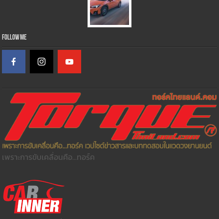
Follow Me
เพราะการขับเคลื่อนคือ...ทอร์ค