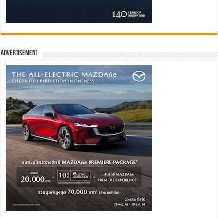
Advertisement