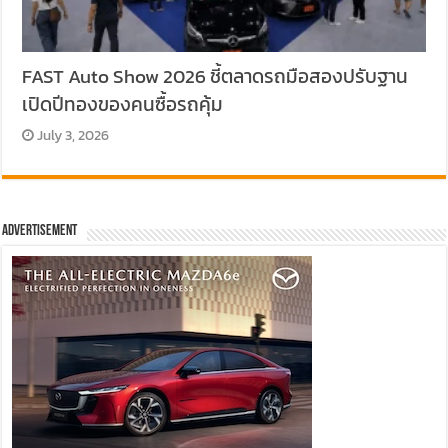
FAST Auto Show 2026 ชี้ตลาดรถมือสองปรับฐาน
เปิดปีทองของคนซื้อรถคุ้ม
July 3, 2026
Advertisement