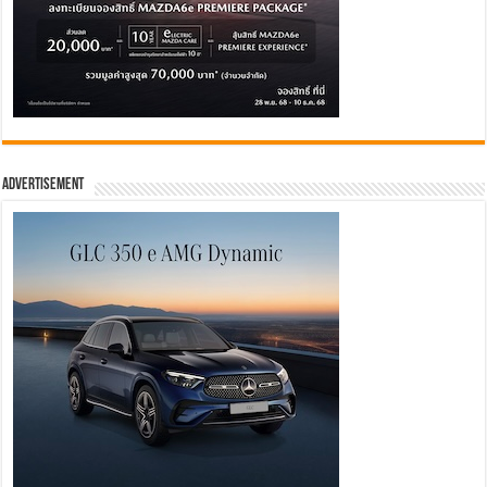
Advertisement