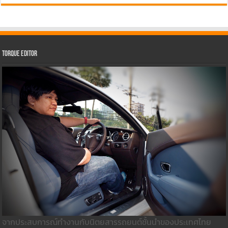
Torque Editor
จากประสบการณ์ทำงานกับนิตยสารรถยนต์ชั้นนำของประเทศไทย