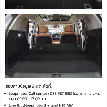
สอบถามข้อมูลเพิ่มเติมได้ที่:
Leapmotor Call center :
088 987 1562
(เวลาทำการ จ.-ศ.
เวลา 09.00 – 17.00 น. )
Line ID : @leapmotorthailand หรือ คลิก