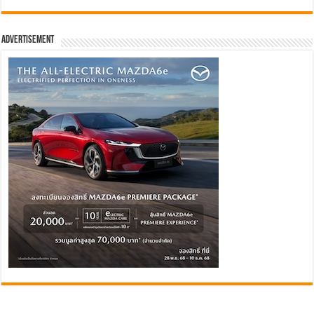
Advertisement