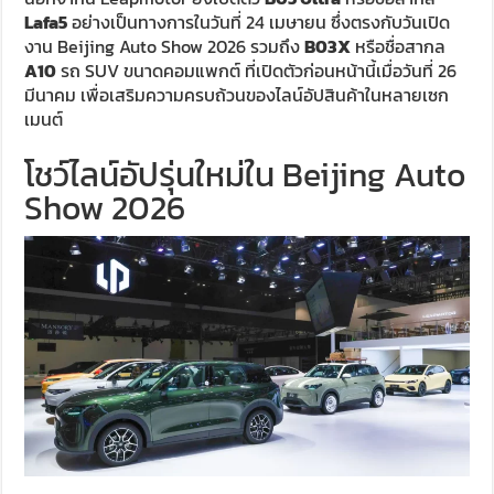
Lafa5
อย่างเป็นทางการในวันที่ 24 เมษายน ซึ่งตรงกับวันเปิด
งาน Beijing Auto Show 2026 รวมถึง
B03X
หรือชื่อสากล
A10
รถ SUV ขนาดคอมแพกต์ ที่เปิดตัวก่อนหน้านี้เมื่อวันที่ 26
มีนาคม เพื่อเสริมความครบถ้วนของไลน์อัปสินค้าในหลายเซก
เมนต์
โชว์ไลน์อัปรุ่นใหม่ใน Beijing Auto
Show 2026