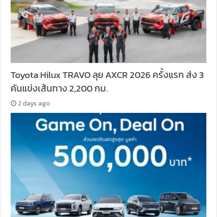
Toyota Hilux TRAVO ลุย AXCR 2026 ครั้งแรก ส่ง 3
คันแข่งเส้นทาง 2,200 กม.
2 days ago