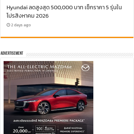
Hyundai ลดสูงสุด 500,000 บาท เช็กราคา 5 รุ่นใน
โปรสิงหาคม 2026
2 days ago
Advertisement