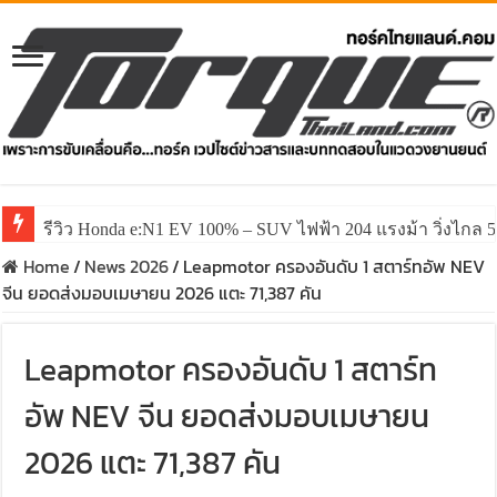
รีวิว Honda e:N1 EV 100% – SUV ไฟฟ้า 204 แรงม้า วิ่งไกล 5
Home
/
News 2026
/
Leapmotor ครองอันดับ 1 สตาร์ทอัพ NEV
จีน ยอดส่งมอบเมษายน 2026 แตะ 71,387 คัน
Leapmotor ครองอันดับ 1 สตาร์ท
อัพ NEV จีน ยอดส่งมอบเมษายน
2026 แตะ 71,387 คัน