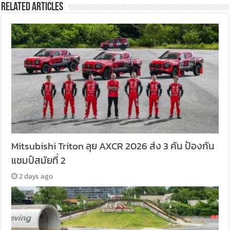
Related Articles
Mitsubishi Triton ลุย AXCR 2026 ส่ง 3 คัน ป้องกัน
แชมป์สมัยที่ 2
2 days ago