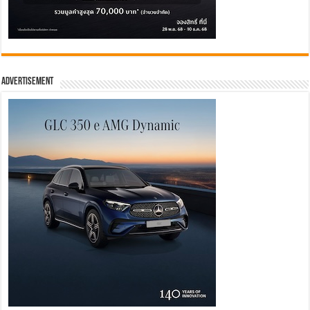
Advertisement