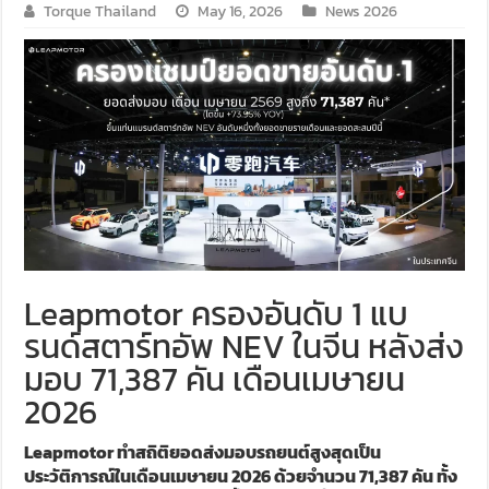
Torque Thailand
May 16, 2026
News 2026
Leapmotor ครองอันดับ 1 แบ
รนด์สตาร์ทอัพ NEV ในจีน หลังส่ง
มอบ 71,387 คัน เดือนเมษายน
2026
Leapmotor ทำสถิติยอดส่งมอบรถยนต์สูงสุดเป็น
ประวัติการณ์ในเดือนเมษายน 2026 ด้วยจำนวน 71,387 คัน ทั้ง