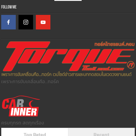
Follow Me
เพราะการขับเคลื่อนคือ...ทอร์ค
ครบทุกรถ สดทุกเรื่อง
Top Rated
Recent