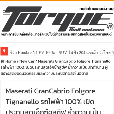
รีวิว ลองขับ All New GWM HAVAL H6 ปรับโฉมหน้าใหม่หล่อก
Home
/
New Car
/
Maserati GranCabrio Folgore Tignanello
รถไฟฟ้า 100% เปิดประทุนสุดเอ็กซ์คลูซีฟ ย้ำความเป็นเจ้าตำนาน ผู้
สร้างสุดยอดนวัตกรรมและความประณีตที่ผลิตในอิตาลี
Maserati GranCabrio Folgore
Tignanello รถไฟฟ้า 100% เปิด
ประทุนสุดเอ็กซ์คลูซีฟ ย้ำความเป็น