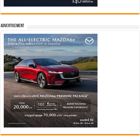
Advertisement