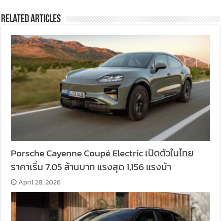
Related Articles
Porsche Cayenne Coupé Electric เปิดตัวในไทย
ราคาเริ่ม 7.05 ล้านบาท แรงสุด 1,156 แรงม้า
April 28, 2026