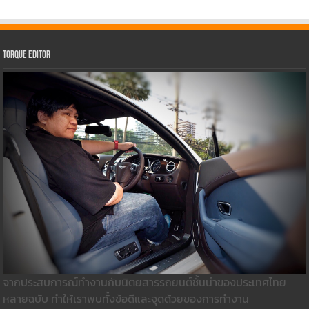
Torque Editor
จากประสบการณ์ทำงานกับนิตยสารรถยนต์ชั้นนำของประเทศไทย
หลายฉบับ ทำให้เราพบทั้งข้อดีและจุดด้วยของการทำงาน