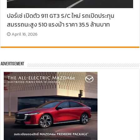
ปอร์เช่ เปิดตัว 911 GT3 S/C ใหม่ รถเปิดประทุน
สมรรถนะสูง 510 แรงม้า ราคา 35.5 ล้านบาท
April 16, 2026
Advertisement