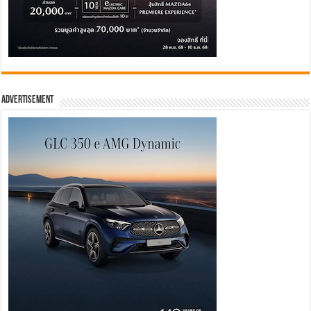
Advertisement