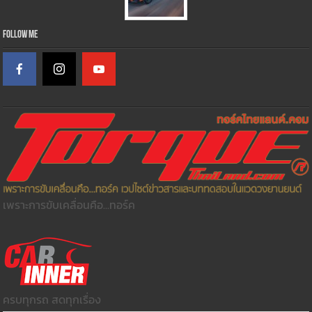
Follow Me
เพราะการขับเคลื่อนคือ...ทอร์ค
ครบทุกรถ สดทุกเรื่อง