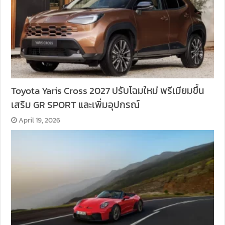
Toyota Yaris Cross 2027 ปรับโฉมใหม่ พรีเมียมขึ้น
เสริม GR SPORT และเพิ่มอุปกรณ์
April 19, 2026