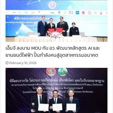
เอ็มจี ลงนาม MOU กับ อว. พัฒนาหลักสูตร AI และ
ยานยนต์ไฟฟ้า ปั้นกำลังคนสู่อุตสาหกรรมอนาคต
February 10, 2026