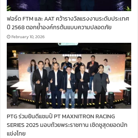
ฟอร์ด FTM และ AAT คว้ารางวัลแรงงานระดับประเทศ
ปี 2568 ตอกย้ำองค์กรต้นแบบความปลอดภัย
February 10, 2026
PTG ร่วมยินดีแชมป์ PT MAXNITRON RACING
SERIES 2025 มอบถ้วยพระราชทาน เชิดชูสุดยอดนัก
แข่งไทย