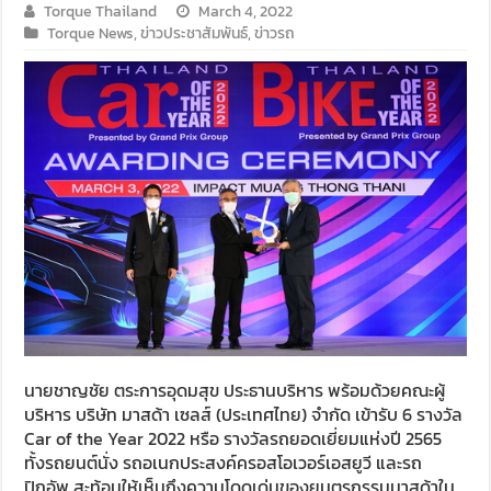
Torque Thailand
March 4, 2022
Torque News
,
ข่าวประชาสัมพันธ์
,
ข่าวรถ
นายชาญชัย ตระการอุดมสุข ประธานบริหาร พร้อมด้วยคณะผู้
บริหาร บริษัท มาสด้า เซลส์ (ประเทศไทย) จำกัด เข้ารับ 6 รางวัล
Car of the Year 2022 หรือ รางวัลรถยอดเยี่ยมแห่งปี 2565
ทั้งรถยนต์นั่ง รถอเนกประสงค์ครอสโอเวอร์เอสยูวี และรถ
ปิกอัพ สะท้อนให้เห็นถึงความโดดเด่นของยนตรกรรมมาสด้าใน