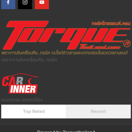
เพราะการขับเคลื่อนคือ...ทอร์ค
ครบทุกรถ สดทุกเรื่อง
Top Rated
Recent
Powered by
Torquethailand