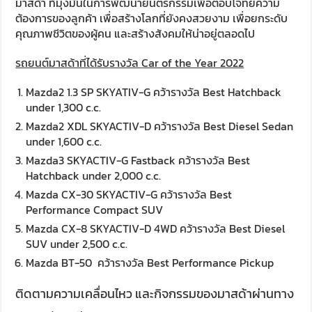
มาสด้า ที่มุ่งมั่นในการพัฒนายนตรกรรมเพื่อตอบโจทย์ความ
ต้องการของลูกค้า เพื่อสร้างโลกที่ยังคงสวยงาม เพื่อยกระดับ
คุณภาพชีวิตของผู้คน และสร้างสังคมให้น่าอยู่ตลอดไป
รถยนต์มาสด้าที่ได้รับ
รางวัล
Car of the Year 2022
Mazda2 1.3 SP SKYATIV-G คว้ารางวัล Best Hatchback
under 1,300 c.c.
Mazda2 XDL SKYACTIV-D คว้ารางวัล Best Diesel Sedan
under 1,600 c.c.
Mazda3 SKYACTIV-G Fastback คว้ารางวัล Best
Hatchback under 2,000 c.c.
Mazda CX-30 SKYACTIV-G คว้ารางวัล Best
Performance Compact SUV
Mazda CX-8 SKYACTIV-D 4WD คว้ารางวัล Best Diesel
SUV under 2,500 c.c.
Mazda BT-50 คว้ารางวัล Best Performance Pickup
ติดตามความเคลื่อนไหว และกิจกรรมของมาสด้าผ่านทาง