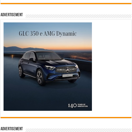
Advertisement
Advertisement