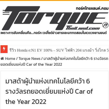
รีวิว Honda e:N1 EV 100% – SUV ไฟฟ้า 204 แรงม้า วิ่งไกล 5
Home
/
Torque News
/
มาสด้าผู้นำแห่งเทคโนโลยีคว้า 6 รางวัลรถ
ยอดเยี่ยมแห่งปี Car of the Year 2022
มาสด้าผู้นำแห่งเทคโนโลยีคว้า 6
รางวัลรถยอดเยี่ยมแห่งปี Car of
the Year 2022