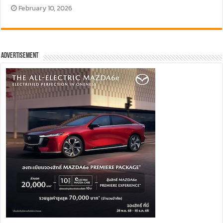
February 10, 2026
Advertisement