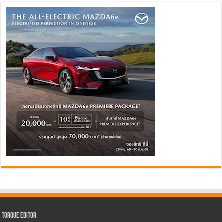
Torque Editor