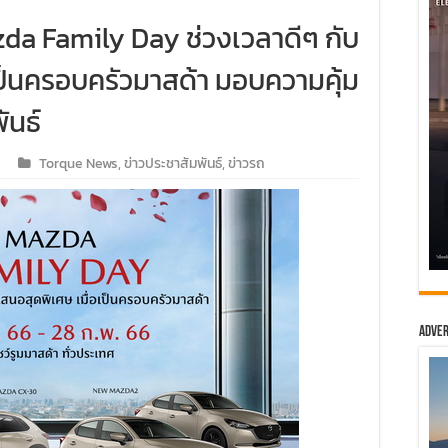
a Family Day ช่วงเวลาดีๆ กับ
ป็นครอบครัวมาสด้า มอบความคุ้ม
ันธ์
Torque News
,
ข่าวประชาสัมพันธ์
,
ข่าวรถ
Adver