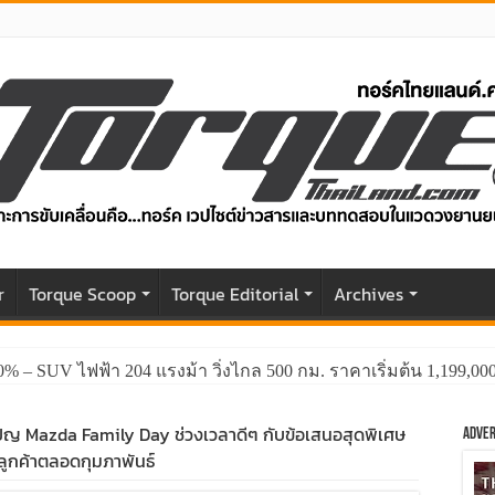
r
Torque Scoop
Torque Editorial
Archives
0% – SUV ไฟฟ้า 204 แรงม้า วิ่งไกล 500 กม. ราคาเริ่มต้น 1,199,0
ปญ Mazda Family Day ช่วงเวลาดีๆ กับข้อเสนอสุดพิเศษ
Adver
ลูกค้าตลอดกุมภาพันธ์