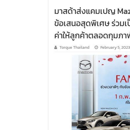
มาสด้าส่งแคมเปญ Mazd
ข้อเสนอสุดพิเศษ ร่วมเ
ค่าให้ลูกค้าตลอดกุมภาพ
Torque Thailand
February 5, 2023