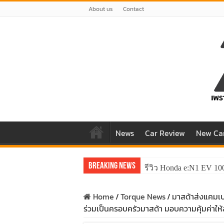
About us
Contact
News
Car Review
New Ca
Breaking News
รีวิว Honda e:N1 EV 10
Home
/
Torque News
/
มาสด้าส่งแคมเ
ร่วมเป็นครอบครัวมาสด้า มอบความคุ้มค่าให้