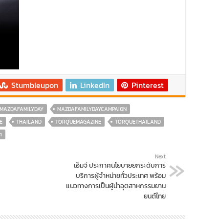
Stumbleupon
LinkedIn
Pinterest
MAZDAFAMILYDAY
MAZDAFAMILYDAYCAMPAIGN
E
THAILAND
TORQUEMAGAZINE
TORQUETHAILAND
ศ
Next
เอ็มจี ประกาศนโยบายยกระดับการ
บริการผู้จำหน่ายทั่วประเทศ พร้อม
แนวทางการเป็นผู้นำอุตสาหกรรมยาน
ยนต์ไทย