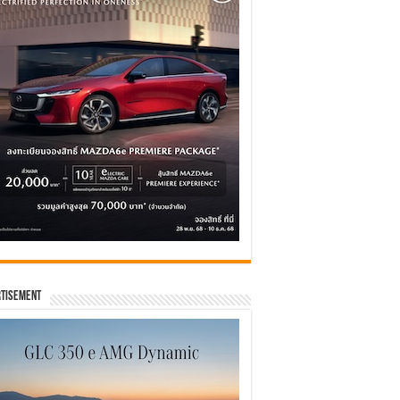
tisement