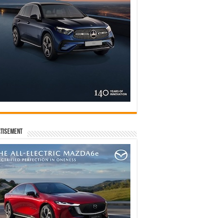
tisement