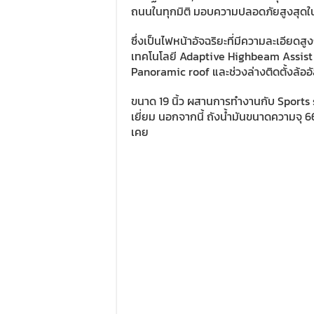
ถนนในทุกมิติ มอบความปลอดภัยสูงสุดใ
ซึ่งเป็นไฟหน้าอัจฉริยะที่มีความละเอียด
เทคโนโลยี Adaptive Highbeam Assist 
Panoramic roof และช่วงล่างติดตั้งล้
ขนาด 19 นิ้ว ผสานการทำงานกับ Sports 
เยี่ยม นอกจากนี้ ถังน้ำมันขนาดความจุ 6
เคย