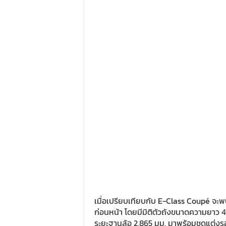
เมื่อเปรียบเทียบกับ E-Class Coupé จะพบว่า
ก่อนหน้า โดยมีมิติตัวถังขนาดความยาว 4
ระยะฐานล้อ 2,865 มม. มาพร้อมชุดแต่