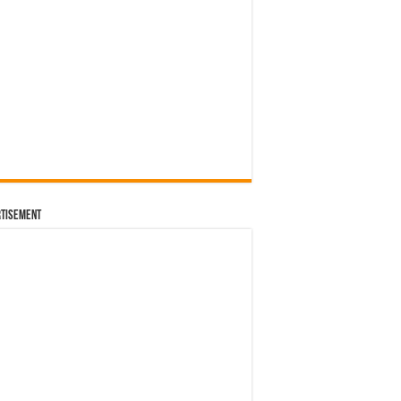
tisement