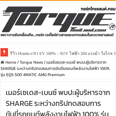
รีวิว Honda e:N1 EV 100% – SUV ไฟฟ้า 204 แรงม้า วิ่งไกล 5
Home
/
Torque News
/
เมอร์เซเดส-เบนซ์ พบปะผู้บริหารจาก
SHARGE ระหว่างทริปทดสอบการขับขี่รถยนต์พลังงานไฟฟ้า 100%
รุ่น EQS 500 4MATIC AMG Premium
เมอร์เซเดส-เบนซ์ พบปะผู้บริหารจาก
SHARGE ระหว่างทริปทดสอบการ
ขับขี่รถยนต์พลังงานไฟฟ้า 100% รุ่น