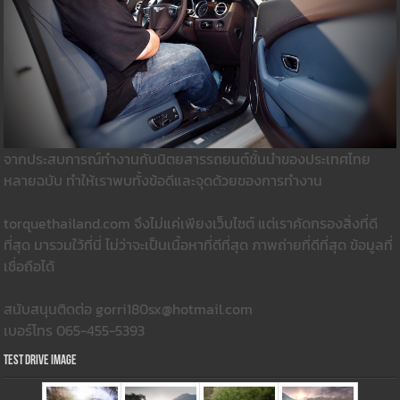
จากประสบการณ์ทำงานกับนิตยสารรถยนต์ชั้นนำของประเทศไทย
หลายฉบับ ทำให้เราพบทั้งข้อดีและจุดด้วยของการทำงาน
torquethailand.com จึงไม่แค่เพียงเว็บไซต์ แต่เราคัดกรองสิ่งที่ดี
ที่สุด มารวมใว้ที่นี่ ไม่ว่าจะเป็นเนื้อหาที่ดีที่สุด ภาพถ่ายที่ดีที่สุด ข้อมูลที่
เชื่อถือได้
สนับสนุนติดต่อ gorri180sx@hotmail.com
เบอร์โทร 065-455-5393
Test Drive Image