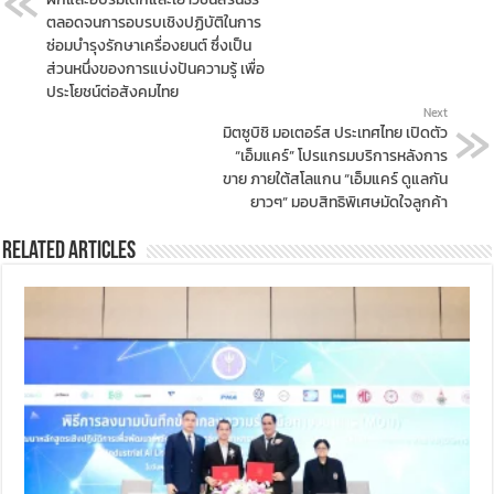
ตลอดจนการอบรบเชิงปฏิบัติในการ
ซ่อมบำรุงรักษาเครื่องยนต์ ซึ่งเป็น
ส่วนหนึ่งของการแบ่งปันความรู้ เพื่อ
ประโยชน์ต่อสังคมไทย
Next
มิตซูบิชิ มอเตอร์ส ประเทศไทย เปิดตัว
“เอ็มแคร์” โปรแกรมบริการหลังการ
ขาย ภายใต้สโลแกน “เอ็มแคร์ ดูแลกัน
ยาวๆ” มอบสิทธิพิเศษมัดใจลูกค้า
Related Articles