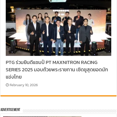
PTG ร่วมยินดีแชมป์ PT MAXNITRON RACING
SERIES 2025 มอบถ้วยพระราชทาน เชิดชูสุดยอดนัก
แข่งไทย
February 10, 2026
Advertisement