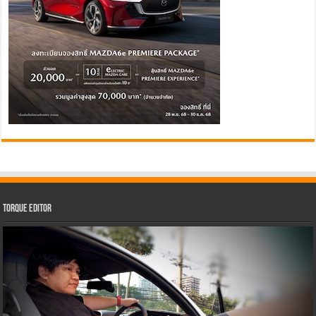
Torque Editor