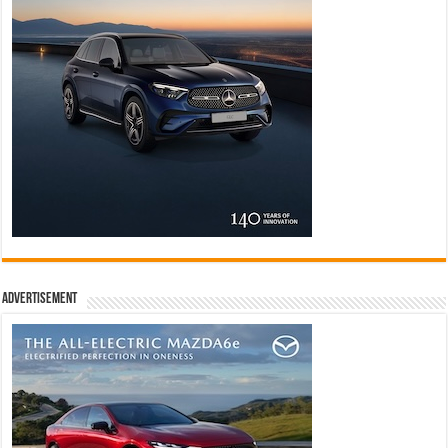
Advertisement