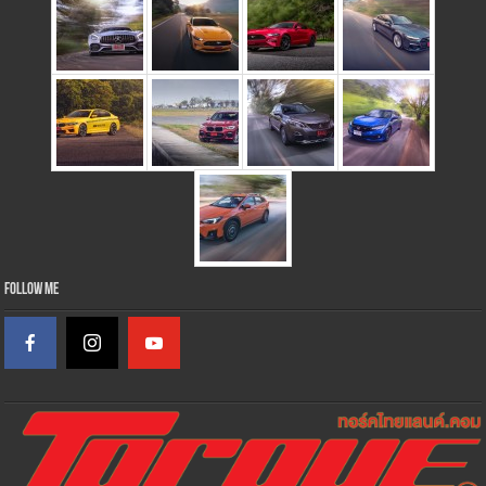
Follow Me