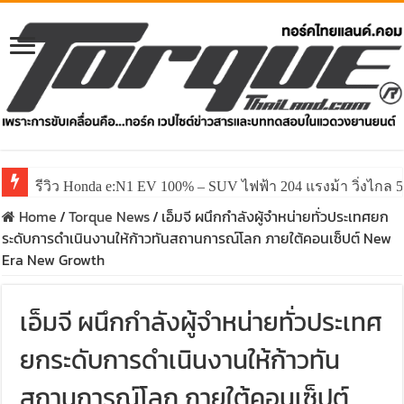
รีวิว Honda e:N1 EV 100% – SUV ไฟฟ้า 204 แรงม้า วิ่งไกล 5
รีวิว ลองขับ All New GWM HAVAL H6 ปรับโฉมหน้าใหม่หล่อก
Home
/
Torque News
/
เอ็มจี ผนึกกำลังผู้จำหน่ายทั่วประเทศยก
ระดับการดำเนินงานให้ก้าวทันสถานการณ์โลก ภายใต้คอนเซ็ปต์ New
Era New Growth
เอ็มจี ผนึกกำลังผู้จำหน่ายทั่วประเทศ
ยกระดับการดำเนินงานให้ก้าวทัน
สถานการณ์โลก ภายใต้คอนเซ็ปต์