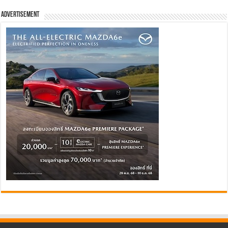
Advertisement