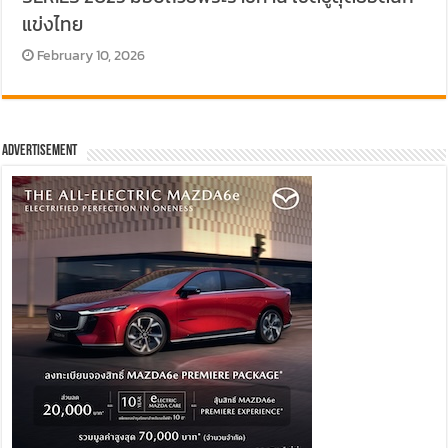
แข่งไทย
February 10, 2026
Advertisement