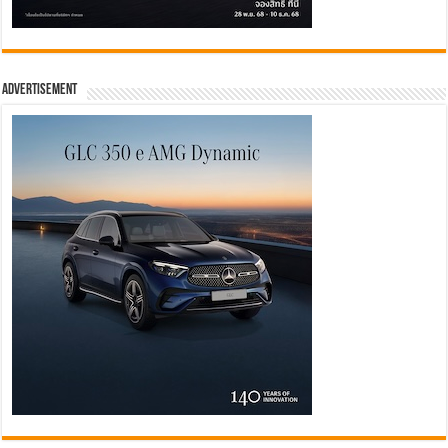
Advertisement