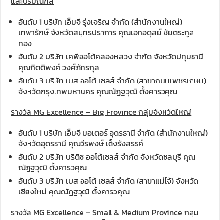
และปริมณฑล
อันดับ 1 บริษัท เอ็มจี รุ่งเจริญ จำกัด (สำนักงานใหญ่)
เทพารักษ์ จังหวัดสมุทรปราการ คุณเอกอดุลย์ ชัยตระกูล
ทอง
อันดับ 2 บริษัท เคพีออโต้คลองหลวง จำกัด จังหวัดปทุมธานี
คุณกิตติพงศ์ วงศ์ภัทรกุล
อันดับ 3 บริษัท เบส ออโต้ เซลส์ จำกัด (สาขาถนนเพชรเกษม)
จังหวัดกรุงเทพมหานคร คุณณัฏฐวุฒิ ตั้งคารวคุณ
รางวัล MG Excellence – Big Province กลุ่มจังหวัดใหญ่
อันดับ 1 บริษัท เอ็มจี มอเตอร์ อุดรธานี จำกัด (สำนักงานใหญ่)
จังหวัดอุดรธานี คุณวีรพงษ์ เต็งรังสรรค์
อันดับ 2 บริษัท บริติช ออโต้เซลส์ จำกัด จังหวัดชลบุรี คุณ
ณัฏฐวุฒิ ตั้งคารวคุณ
อันดับ 3 บริษัท เบส ออโต้ เซลส์ จำกัด (สาขาแม่โจ้) จังหวัด
เชียงใหม่ คุณณัฏฐวุฒิ ตั้งคารวคุณ
รางวัล MG Excellence – Small & Medium Province กลุ่ม