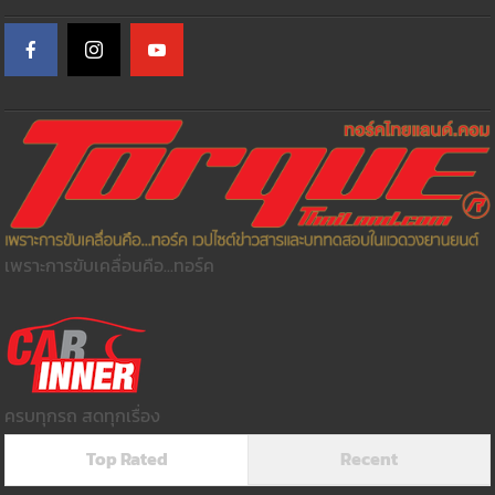
เพราะการขับเคลื่อนคือ...ทอร์ค
ครบทุกรถ สดทุกเรื่อง
Top Rated
Recent