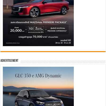
Advertisement