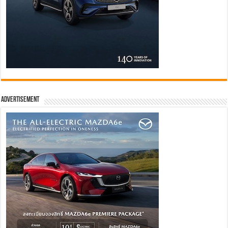
Advertisement