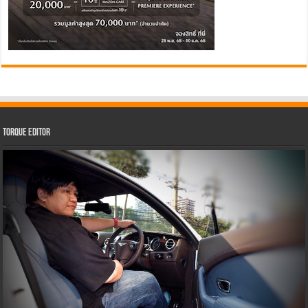
Torque Editor