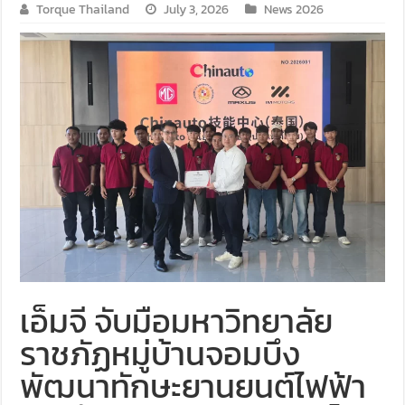
Torque Thailand
July 3, 2026
News 2026
เอ็มจี จับมือมหาวิทยาลัย
ราชภัฏหมู่บ้านจอมบึง
พัฒนาทักษะยานยนต์ไฟฟ้า