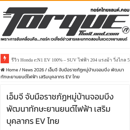
รีวิว Honda e:N1 EV 100% – SUV ไฟฟ้า 204 แรงม้า วิ่งไกล 5
Home
/
News 2026
/
เอ็มจี จับมือราชภัฏหมู่บ้านจอมบึง พัฒนา
ทักษะยานยนต์ไฟฟ้า เสริมบุคลากร EV ไทย
เอ็มจี จับมือราชภัฏหมู่บ้านจอมบึง
พัฒนาทักษะยานยนต์ไฟฟ้า เสริม
บุคลากร EV ไทย