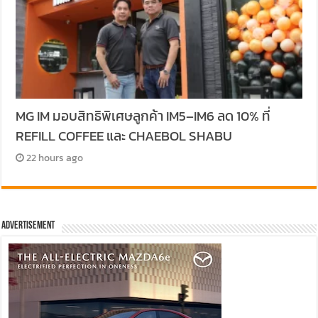
MG IM มอบสิทธิพิเศษลูกค้า IM5–IM6 ลด 10% ที่
REFILL COFFEE และ CHAEBOL SHABU
22 hours ago
Advertisement