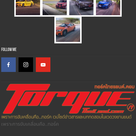
Follow Me
เพราะการขับเคลื่อนคือ...ทอร์ค