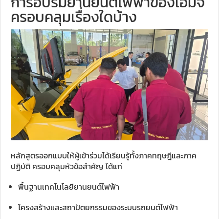
การอบรมยานยนต์ไฟฟ้าของเอ็มจี
ครอบคลุมเรื่องใดบ้าง
หลักสูตรออกแบบให้ผู้เข้าร่วมได้เรียนรู้ทั้งภาคทฤษฎีและภาค
ปฏิบัติ ครอบคลุมหัวข้อสำคัญ ได้แก่
พื้นฐานเทคโนโลยียานยนต์ไฟฟ้า
โครงสร้างและสถาปัตยกรรมของระบบรถยนต์ไฟฟ้า