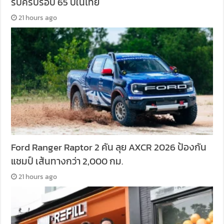
รับครบรอบ 65 ปีในไทย
21 hours ago
Ford Ranger Raptor 2 คัน ลุย AXCR 2026 ป้องกัน
แชมป์ เส้นทางกว่า 2,000 กม.
21 hours ago