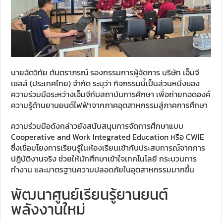
นายฉัตวิทัย ตันตราภรณ์ รองกรรมการผู้จัดการ บริษัท เอ็มจี
เซลส์ (ประเทศไทย) จำกัด ระบุว่า กิจกรรมนี้เป็นส่วนหนึ่งของ
ความร่วมมือระหว่างเอ็มจีกับสถาบันการศึกษา เพื่อถ่ายทอดองค์
ความรู้ด้านยานยนต์ไฟฟ้าจากภาคอุตสาหกรรมสู่ภาคการศึกษา
ความร่วมมือดังกล่าวยังสนับสนุนการจัดการศึกษาแบบ
Cooperative and Work Integrated Education หรือ CWIE
ซึ่งเชื่อมโยงการเรียนรู้ในห้องเรียนเข้ากับประสบการณ์จากการ
ปฏิบัติงานจริง ช่วยให้นักศึกษาเข้าใจเทคโนโลยี กระบวนการ
ทำงาน และมาตรฐานความปลอดภัยในอุตสาหกรรมมากขึ้น
พัฒนาศูนย์เรียนรู้ยานยนต์
พลังงานใหม่