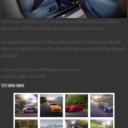
จากประสบการณ์ทำงานกับนิตยสารรถยนต์ชั้นนำของประเทศไทย
หลายฉบับ ทำให้เราพบทั้งข้อดีและจุดด้วยของการทำงาน
torquethailand.com จึงไม่แค่เพียงเว็บไซต์ แต่เราคัดกรองสิ่งที่ดี
ที่สุด มารวมใว้ที่นี่ ไม่ว่าจะเป็นเนื้อหาที่ดีที่สุด ภาพถ่ายที่ดีที่สุด ข้อมูลที่
เชื่อถือได้
สนับสนุนติดต่อ gorri180sx@hotmail.com
เบอร์โทร 065-455-5393
Test Drive Image