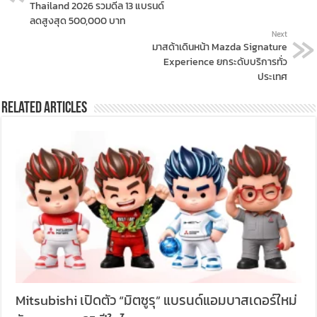
Thailand 2026 รวมดีล 13 แบรนด์
ลดสูงสุด 500,000 บาท
Next
มาสด้าเดินหน้า Mazda Signature
Experience ยกระดับบริการทั่ว
ประเทศ
Related Articles
Mitsubishi เปิดตัว “มิตซูรุ” แบรนด์แอมบาสเดอร์ใหม่