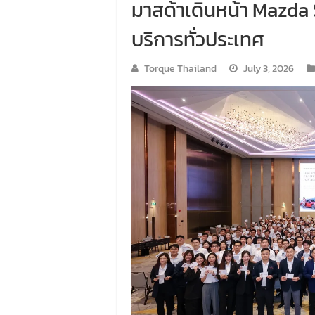
มาสด้าเดินหน้า Mazda
บริการทั่วประเทศ
Torque Thailand
July 3, 2026