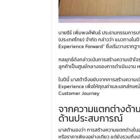
นายธีร์ เพิ่มพงศ์พันธ์ ประธานกรรมการบร
(ประเทศไทย) จำกัด กล่าวว่า แนวทางใน
Experience Forward” ซึ่งเริ่มวางรากฐา
กลยุทธ์ดังกล่าวเน้นการสร้างความเข้าใจ
ลูกค้าเป็นศูนย์กลางของการดำเนินงาน 
ในปีนี้ มาสด้าจึงขยับจากการสร้างความเ
Experience เพื่อให้คุณค่าและเอกลักษณ
Customer Journey
จากความแตกต่างด้าน
ด้านประสบการณ์
มาสด้ามองว่า การสร้างความแตกต่างในอุ
หรือราคาเพียงอย่างเดียว แต่ยังรวมถึงปร