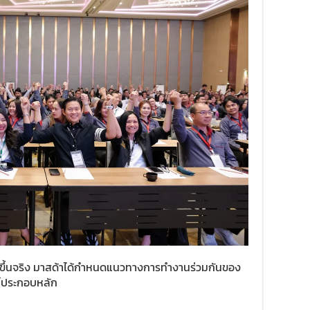
ิดขึ้นจริง มาสด้าได้กำหนดแนวทางการทำงานร่วมกันของ
งค์ประกอบหลัก