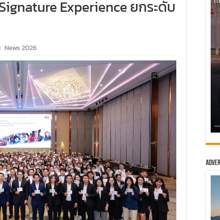
 Signature Experience ยกระดับ
News 2026
Adver