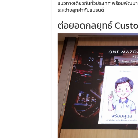
แนวทางเดียวกันทั่วประเทศ พร้อมพัฒนาค
ระหว่างลูกค้ากับแบรนด์
ต่อยอดกลยุทธ์ Cust