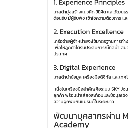
1. Experience Principles
มาสด้ามุ่งสร้างแนวคิด วิธีคิด และวัฒนธรร
ต้อนรับ มีผู้รับฟัง เข้าใจความต้องการ 
2. Execution Excellence
เครือข่ายผู้จำหน่ายจะใช้มาตรฐานการท
เพื่อให้ลูกค้าได้รับประสบการณ์ที่สม่ำเสมอ
ประเทศ
3. Digital Experience
มาสด้านำข้อมูล เครื่องมือดิจิทัล และเทค
หนึ่งในเครื่องมือสำคัญคือระบบ SKY J
ลูกค้า พร้อมนำเสียงสะท้อนและข้อมูลเช
ความผูกพันกับแบรนด์ในระยะยาว
พัฒนาบุคลากรผ่าน 
Academy