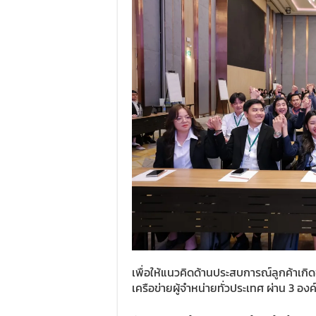
เพื่อให้แนวคิดด้านประสบการณ์ลูกค้าเก
เครือข่ายผู้จำหน่ายทั่วประเทศ ผ่าน 3 อ