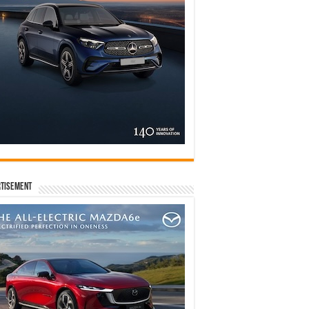
tisement