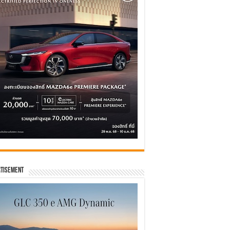
tisement