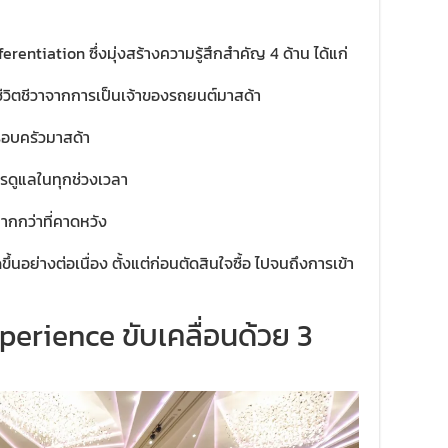
rentiation ซึ่งมุ่งสร้างความรู้สึกสำคัญ 4 ด้าน ได้แก่
ีวิตชีวาจากการเป็นเจ้าของรถยนต์มาสด้า
ครอบครัวมาสด้า
ารดูแลในทุกช่วงเวลา
ากกว่าที่คาดหวัง
ขึ้นอย่างต่อเนื่อง ตั้งแต่ก่อนตัดสินใจซื้อ ไปจนถึงการเข้า
erience ขับเคลื่อนด้วย 3