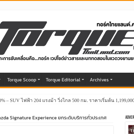
r
Torque Scoop
Torque Editorial
Archives
0% – SUV ไฟฟ้า 204 แรงม้า วิ่งไกล 500 กม. ราคาเริ่มต้น 1,199,0
GWM HAVAL H6 ปรับโฉมหน้าใหม่หล่อกว่าเดิม พร้อมสมรรถนะที่ดีย
azda Signature Experience ยกระดับบริการทั่วประเทศ
Adver