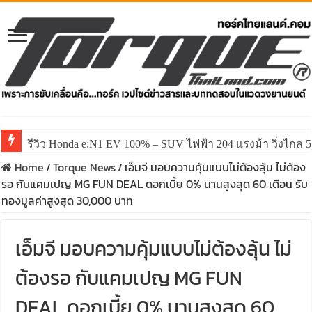
รีวิว Honda e:N1 EV 100% – SUV ไฟฟ้า 204 แรงม้า วิ่งไกล 5
รีวิว ลองขับ All New GWM HAVAL H6 ปรับโฉมหน้าใหม่หล่อก
Home
/
Torque News
/
เอ็มจี มอบความคุ้มแบบไม่ต้องลุ้น ไม่ต้อง
รอ กับแคมเปญ MG FUN DEAL ดอกเบี้ย 0% นานสูงสุด 60 เดือน รับ
ทองมูลค่าสูงสุด 30,000 บาท
เอ็มจี มอบความคุ้มแบบไม่ต้องลุ้น ไม่
ต้องรอ กับแคมเปญ MG FUN
DEAL ดอกเบี้ย 0% นานสูงสุด 60