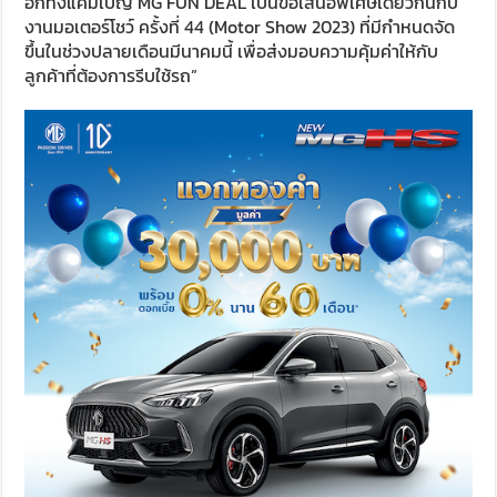
อีกทั้งแคมเปญ MG FUN DEAL เป็นข้อเสนอพิเศษเดียวกันกับ
งานมอเตอร์โชว์ ครั้งที่ 44 (Motor Show 2023) ที่มีกำหนดจัด
ขึ้นในช่วงปลายเดือนมีนาคมนี้ เพื่อส่งมอบความคุ้มค่าให้กับ
ลูกค้าที่ต้องการรีบใช้รถ”