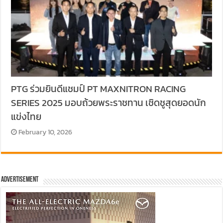
PTG ร่วมยินดีแชมป์ PT MAXNITRON RACING
SERIES 2025 มอบถ้วยพระราชทาน เชิดชูสุดยอดนัก
แข่งไทย
February 10, 2026
Advertisement