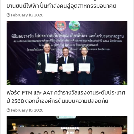
ยานยนต์ไฟฟ้า ปั้นกำลังคนสู่อุตสาหกรรมอนาคต
February 10, 2026
ฟอร์ด FTM และ AAT คว้ารางวัลแรงงานระดับประเทศ
ปี 2568 ตอกย้ำองค์กรต้นแบบความปลอดภัย
February 10, 2026