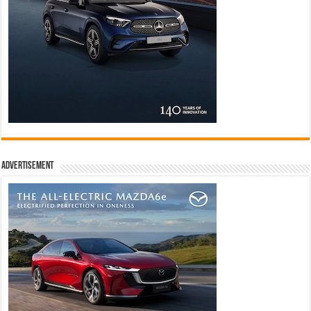
Advertisement