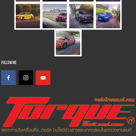
Follow Me