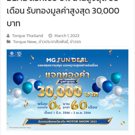
เดือน รับทองมูลค่าสูงสุด 30,000
บาท
Torque Thailand
March 1, 2023
Torque News
,
ข่าวประชาสัมพันธ์
,
ข่าวรถ