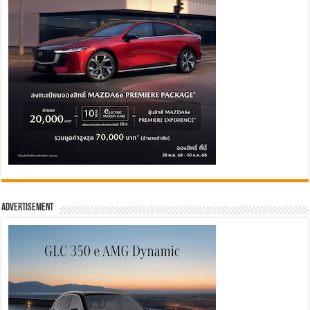
Advertisement