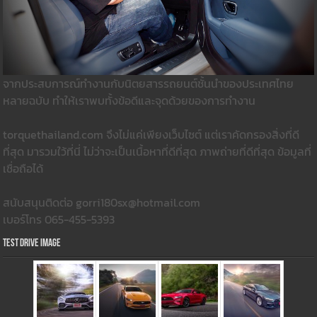
จากประสบการณ์ทำงานกับนิตยสารรถยนต์ชั้นนำของประเทศไทย
หลายฉบับ ทำให้เราพบทั้งข้อดีและจุดด้วยของการทำงาน
torquethailand.com จึงไม่แค่เพียงเว็บไซต์ แต่เราคัดกรองสิ่งที่ดี
ที่สุด มารวมใว้ที่นี่ ไม่ว่าจะเป็นเนื้อหาที่ดีที่สุด ภาพถ่ายที่ดีที่สุด ข้อมูลที่
เชื่อถือได้
สนับสนุนติดต่อ gorri180sx@hotmail.com
เบอร์โทร 065-455-5393
Test Drive Image