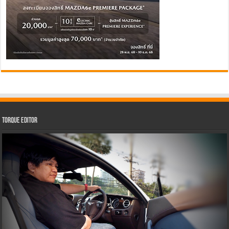
Torque Editor