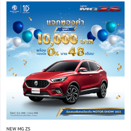
NEW MG ZS