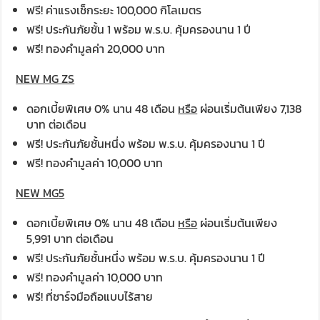
ฟรี! ค่าแรงเช็กระยะ 100,000 กิโลเมตร
ฟรี! ประกันภัยชั้น 1 พร้อม พ.ร.บ. คุ้มครองนาน 1 ปี
ฟรี! ทองคำมูลค่า 20,000 บาท
NEW MG ZS
ดอกเบี้ยพิเศษ 0% นาน 48 เดือน
หรือ
ผ่อนเริ่มต้นเพียง 7,138
บาท ต่อเดือน
ฟรี! ประกันภัยชั้นหนึ่ง พร้อม พ.ร.บ. คุ้มครองนาน 1 ปี
ฟรี! ทองคำมูลค่า 10,000 บาท
NEW MG
5
ดอกเบี้ยพิเศษ 0% นาน 48 เดือน
หรือ
ผ่อนเริ่มต้นเพียง
5,991 บาท ต่อเดือน
ฟรี! ประกันภัยชั้นหนึ่ง พร้อม พ.ร.บ. คุ้มครองนาน 1 ปี
ฟรี! ทองคำมูลค่า 10,000 บาท
ฟรี! ที่ชาร์จมือถือแบบไร้สาย