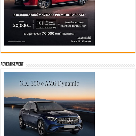
Advertisement