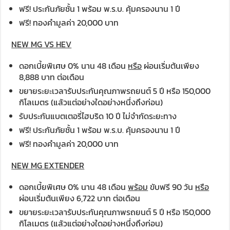
ฟรี! ประกันภัยชั้น 1 พร้อม พ.ร.บ. คุ้มครองนาน 1 ปี
ฟรี! ทองคำมูลค่า 20,000 บาท
NEW MG VS HEV
ดอกเบี้ยพิเศษ 0% นาน 48 เดือน
หรือ
ผ่อนเริ่มต้นเพียง
8,888 บาท ต่อเดือน
ขยายระยะเวลารับประกันคุณภาพรถยนต์ 5 ปี หรือ 150,000
กิโลเมตร (แล้วแต่อย่างใดอย่างหนึ่งถึงก่อน)
รับประกันแบตเตอรี่ไฮบริด 10 ปี ไม่จำกัดระยะทาง
ฟรี! ประกันภัยชั้น 1 พร้อม พ.ร.บ. คุ้มครองนาน 1 ปี
ฟรี! ทองคำมูลค่า 20,000 บาท
NEW MG EXTENDER
ดอกเบี้ยพิเศษ 0% นาน 48 เดือน
พร้อม
ขับฟรี 90 วัน
หรือ
ผ่อนเริ่มต้นเพียง 6,722 บาท ต่อเดือน
ขยายระยะเวลารับประกันคุณภาพรถยนต์ 5 ปี หรือ 150,000
กิโลเมตร (แล้วแต่อย่างใดอย่างหนึ่งถึงก่อน)