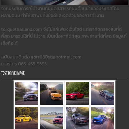
จากประสบการณ์ทำงานกับนิตยสารรถยนต์ชั้นนำของประเทศไทย
หลายฉบับ ทำให้เราพบทั้งข้อดีและจุดด้วยของการทำงาน
torquethailand.com จึงไม่แค่เพียงเว็บไซต์ แต่เราคัดกรองสิ่งที่ดี
ที่สุด มารวมใว้ที่นี่ ไม่ว่าจะเป็นเนื้อหาที่ดีที่สุด ภาพถ่ายที่ดีที่สุด ข้อมูลที่
เชื่อถือได้
สนับสนุนติดต่อ gorri180sx@hotmail.com
เบอร์โทร 065-455-5393
Test Drive Image