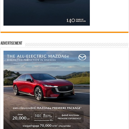
Advertisement