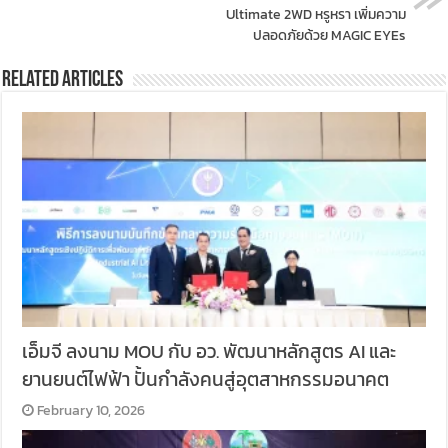
Ultimate 2WD หรูหรา เพิ่มความ
ปลอดภัยด้วย MAGIC EYEs
Related Articles
เอ็มจี ลงนาม MOU กับ อว. พัฒนาหลักสูตร AI และ
ยานยนต์ไฟฟ้า ปั้นกำลังคนสู่อุตสาหกรรมอนาคต
February 10, 2026