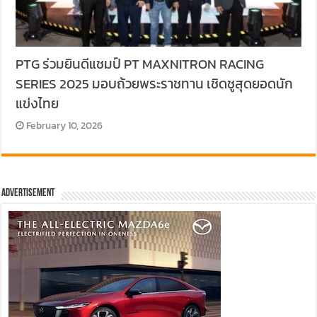
PTG ร่วมยินดีแชมป์ PT MAXNITRON RACING
SERIES 2025 มอบถ้วยพระราชทาน เชิดชูสุดยอดนัก
แข่งไทย
February 10, 2026
Advertisement