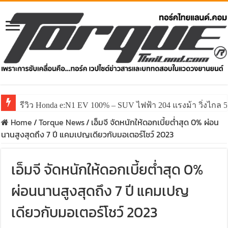
รีวิว Honda e:N1 EV 100% – SUV ไฟฟ้า 204 แรงม้า วิ่งไกล 5
รีวิว ลองขับ All New GWM HAVAL H6 ปรับโฉมหน้าใหม่หล่อก
Home
/
Torque News
/
เอ็มจี จัดหนักให้ดอกเบี้ยต่ำสุด 0% ผ่อน
นานสูงสุดถึง 7 ปี แคมเปญเดียวกับมอเตอร์โชว์ 2023
เอ็มจี จัดหนักให้ดอกเบี้ยต่ำสุด 0%
ผ่อนนานสูงสุดถึง 7 ปี แคมเปญ
เดียวกับมอเตอร์โชว์ 2023