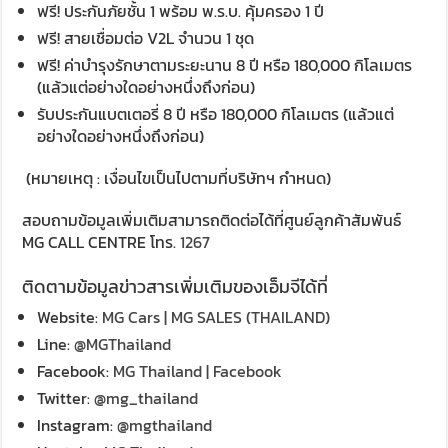
ฟรี! ประกันภัยชั้น 1 พร้อม พ.ร.บ. คุ้มครอง 1 ปี
ฟรี! สายเชื่อมต่อ V2L จำนวน 1 ชุด
ฟรี! ค่าบำรุงรักษาตามระยะนาน 8 ปี หรือ 180,000 กิโลเมตร
(แล้วแต่อย่างใดอย่างหนึ่งถึงก่อน)
รับประกันแบตเตอรี่ 8 ปี หรือ 180,000 กิโลเมตร (แล้วแต่
อย่างใดอย่างหนึ่งถึงก่อน)
(หมายเหตุ : เงื่อนไขเป็นไปตามที่บริษัทฯ กำหนด)
สอบถามข้อมูลเพิ่มเติมสามารถติดต่อได้ที่ศูนย์ลูกค้าสัมพันธ์
MG CALL CENTRE โทร.
1267
ติดตามข้อมูลข่าวสารเพิ่มเติมของเอ็มจีได้ที่
Website:
MG Cars | MG SALES (THAILAND)
Line:
@MGThailand
Facebook:
MG Thailand | Facebook
Twitter:
@mg_thailand
Instagram:
@mgthailand