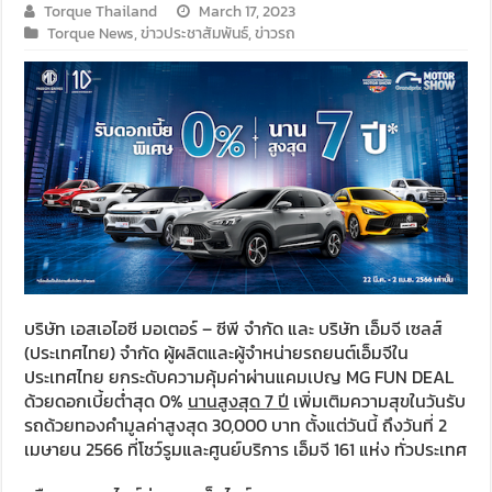
Torque Thailand
March 17, 2023
Torque News
,
ข่าวประชาสัมพันธ์
,
ข่าวรถ
บริษัท เอสเอไอซี มอเตอร์ – ซีพี จำกัด และ บริษัท เอ็มจี เซลส์
(ประเทศไทย) จำกัด ผู้ผลิตและผู้จำหน่ายรถยนต์เอ็มจีใน
ประเทศไทย ยกระดับความคุ้มค่าผ่านแคมเปญ MG FUN DEAL
ด้วยดอกเบี้ยต่ำสุด 0%
นานสูงสุด
7
ปี
เพิ่มเติมความสุขในวันรับ
รถด้วยทองคำมูลค่าสูงสุด 30,000 บาท ตั้งแต่วันนี้ ถึงวันที่ 2
เมษายน 2566 ที่โชว์รูมและศูนย์บริการ เอ็มจี 161 แห่ง ทั่วประเทศ