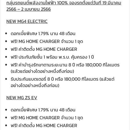
กลุ่มรถยนต์พลังงานไฟฟ้า 100% จองรถตั้งแต่วันที่ 19 มีนาคม
2566 – 2 เมษายน 2566
NEW MG
4
ELECTRIC
ดอกเบี้ยพิเศษ 1.79% นาน 48 เดือน
ฟรี! MG HOME CHARGER จำนวน 1 ชุด
ฟรี! ค่าติดตั้ง MG HOME CHARGER
ฟรี! ประกันภัยชั้น 1 พร้อม พ.ร.บ. คุ้มครอง 1 ปี
ฟรี! ค่าบำรุงรักษาตามระยะนาน 8 ปี หรือ 180,000 กิโลเมตร
(แล้วแต่อย่างใดอย่างหนึ่งถึงก่อน)
รับประกันแบตเตอรี่ 8 ปี หรือ 180,000 กิโลเมตร (แล้วแต่
อย่างใดอย่างหนึ่งถึงก่อน)
NEW MG ZS EV
ดอกเบี้ยพิเศษ 1.79% นาน 48 เดือน
ฟรี! MG HOME CHARGER จำนวน 1 ชุด
ฟรี! ค่าติดตั้ง MG HOME CHARGER