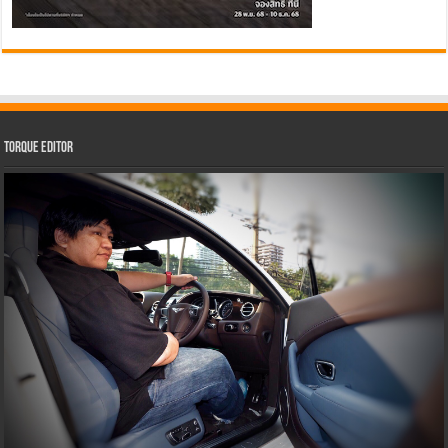
Torque Editor