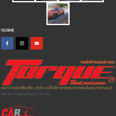
Follow Me
เพราะการขับเคลื่อนคือ...ทอร์ค