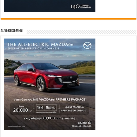
Advertisement