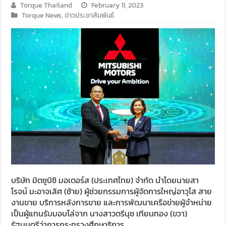
Torque Thailand
February 11, 2023
Torque News
,
ข่าวประชาสัมพันธ์
บริษัท มิตซูบิชิ มอเตอร์ส (ประเทศไทย) จำกัด นำโดยนายสา
โรจน์ มะอาจเลิศ (ซ้าย) ผู้ช่วยกรรมการผู้จัดการใหญ่อาวุโส สาย
งานขาย บริการหลังการขาย และการพัฒนาเครือข่ายผู้จำหน่าย
เป็นผู้แทนรับมอบโล่จาก นางสาวตรีนุช เทียนทอง (ขวา)
รัฐมนตรีว่าการกระทรวงศึกษาธิการ