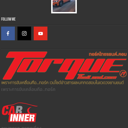
Follow Me
เพราะการขับเคลื่อนคือ...ทอร์ค
ครบทุกรถ สดทุกเรื่อง