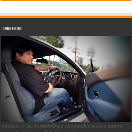
Torque Editor
จากประสบการณ์ทำงานกับนิตยสารรถยนต์ชั้นนำของประเทศไทย