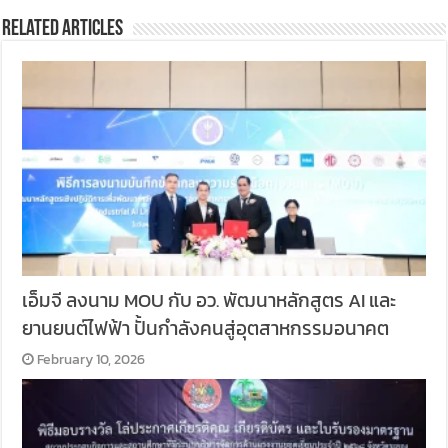
Related Articles
เอ็มจี ลงนาม MOU กับ อว. พัฒนาหลักสูตร AI และ
ยานยนต์ไฟฟ้า ปั้นกำลังคนสู่อุตสาหกรรมอนาคต
February 10, 2026