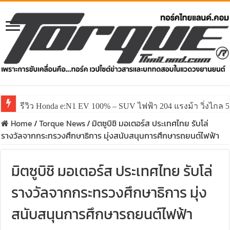
รีวิว Honda e:N1 EV 100% – SUV ไฟฟ้า 204 แรงม้า วิ่งไกล 5
Home
/
Torque News
/
มิตซูบิชิ มอเตอร์ส ประเทศไทย รับโล่
รางวัลจากกระทรวงศึกษาธิการ มุ่งสนับสนุนการศึกษารถยนต์ไฟฟ้า
มิตซูบิชิ มอเตอร์ส ประเทศไทย รับโล่
รางวัลจากกระทรวงศึกษาธิการ มุ่ง
สนับสนุนการศึกษารถยนต์ไฟฟ้า