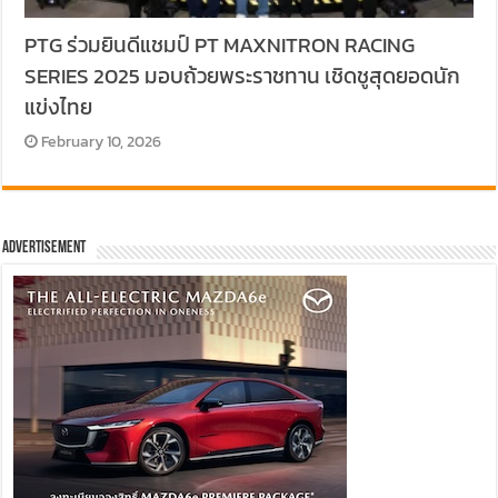
PTG ร่วมยินดีแชมป์ PT MAXNITRON RACING
SERIES 2025 มอบถ้วยพระราชทาน เชิดชูสุดยอดนัก
แข่งไทย
February 10, 2026
Advertisement