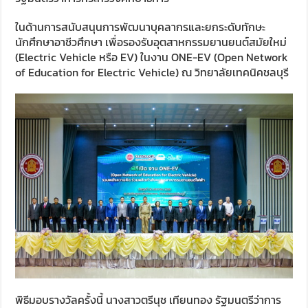
ในด้านการสนับสนุนการพัฒนาบุคลากรและยกระดับทักษะ
นักศึกษาอาชีวศึกษา เพื่อรองรับอุตสาหกรรมยานยนต์สมัยใหม่
(Electric Vehicle หรือ EV) ในงาน ONE-EV (Open Network
of Education for Electric Vehicle) ณ วิทยาลัยเทคนิคชลบุรี
พิธีมอบรางวัลครั้งนี้ นางสาวตรีนุช เทียนทอง รัฐมนตรีว่าการ