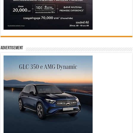
Advertisement