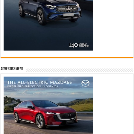
Advertisement