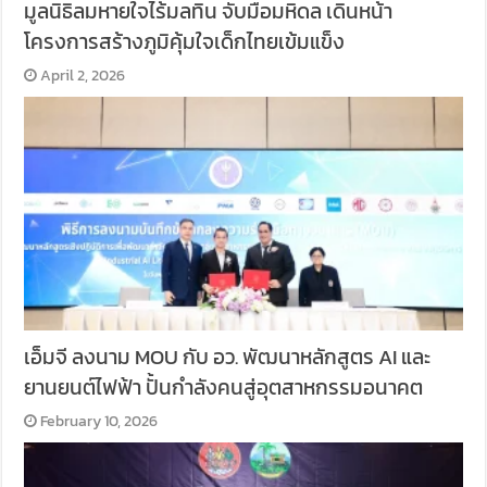
มูลนิธิลมหายใจไร้มลทิน จับมือมหิดล เดินหน้า
โครงการสร้างภูมิคุ้มใจเด็กไทยเข้มแข็ง
April 2, 2026
เอ็มจี ลงนาม MOU กับ อว. พัฒนาหลักสูตร AI และ
ยานยนต์ไฟฟ้า ปั้นกำลังคนสู่อุตสาหกรรมอนาคต
February 10, 2026