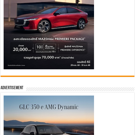
Advertisement