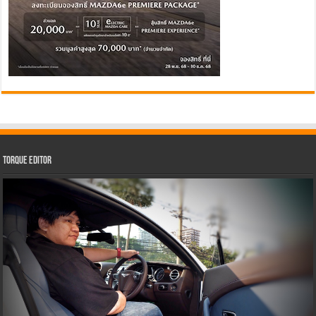
Torque Editor