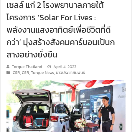
เซลล์ แก่ 2 โรงพยาบาลภายใต้
โครงการ ‘Solar For Lives :
พลังงานแสงอาทิตย์เพื่อชีวิตที่ดี
กว่า’ มุ่งสร้างสังคมคาร์บอนเป็นก
ลางอย่างยั่งยืน
Torque Thailand
April 4, 2023
CSR
,
CSR
,
Torque News
,
ข่าวประชาสัมพันธ์