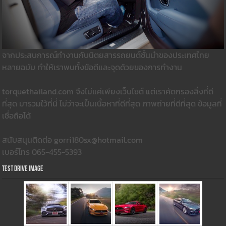
จากประสบการณ์ทำงานกับนิตยสารรถยนต์ชั้นนำของประเทศไทย
หลายฉบับ ทำให้เราพบทั้งข้อดีและจุดด้วยของการทำงาน
torquethailand.com จึงไม่แค่เพียงเว็บไซต์ แต่เราคัดกรองสิ่งที่ดี
ที่สุด มารวมใว้ที่นี่ ไม่ว่าจะเป็นเนื้อหาที่ดีที่สุด ภาพถ่ายที่ดีที่สุด ข้อมูลที่
เชื่อถือได้
สนับสนุนติดต่อ gorri180sx@hotmail.com
เบอร์โทร 065-455-5393
Test Drive Image