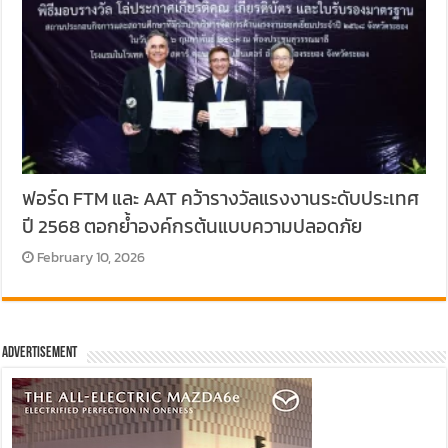
ฟอร์ด FTM และ AAT คว้ารางวัลแรงงานระดับประเทศ
ปี 2568 ตอกย้ำองค์กรต้นแบบความปลอดภัย
February 10, 2026
Advertisement