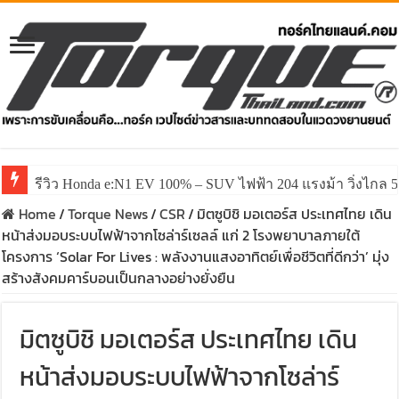
รีวิว Honda e:N1 EV 100% – SUV ไฟฟ้า 204 แรงม้า วิ่งไกล 5
Home
/
Torque News
/
CSR
/
มิตซูบิชิ มอเตอร์ส ประเทศไทย เดิน
หน้าส่งมอบระบบไฟฟ้าจากโซล่าร์เซลล์ แก่ 2 โรงพยาบาลภายใต้
โครงการ ‘Solar For Lives : พลังงานแสงอาทิตย์เพื่อชีวิตที่ดีกว่า’ มุ่ง
สร้างสังคมคาร์บอนเป็นกลางอย่างยั่งยืน
มิตซูบิชิ มอเตอร์ส ประเทศไทย เดิน
หน้าส่งมอบระบบไฟฟ้าจากโซล่าร์