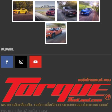
Follow Me
เพราะการขับเคลื่อนคือ...ทอร์ค