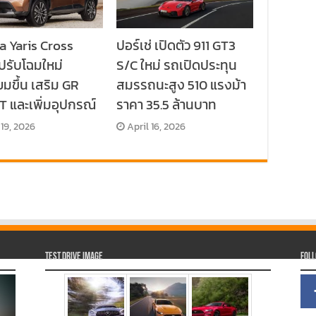
a Yaris Cross
ปอร์เช่ เปิดตัว 911 GT3
ปรับโฉมใหม่
S/C ใหม่ รถเปิดประทุน
ยมขึ้น เสริม GR
สมรรถนะสูง 510 แรงม้า
 และเพิ่มอุปกรณ์
ราคา 35.5 ล้านบาท
 19, 2026
April 16, 2026
Test Drive Image
Fol