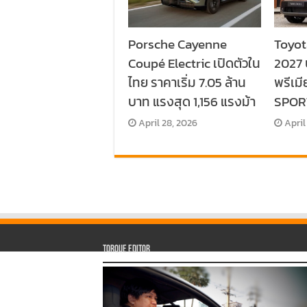
Porsche Cayenne
Toyot
Coupé Electric เปิดตัวใน
2027 
ไทย ราคาเริ่ม 7.05 ล้าน
พรีเมี
บาท แรงสุด 1,156 แรงม้า
SPORT
April 28, 2026
April
Torque Editor