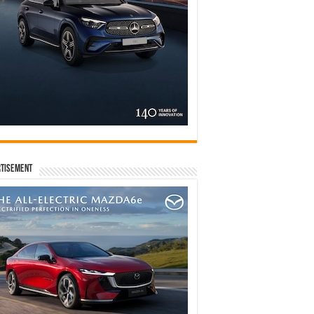
tisement