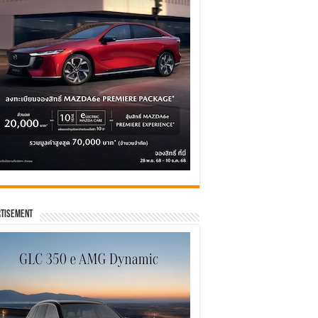
tisement