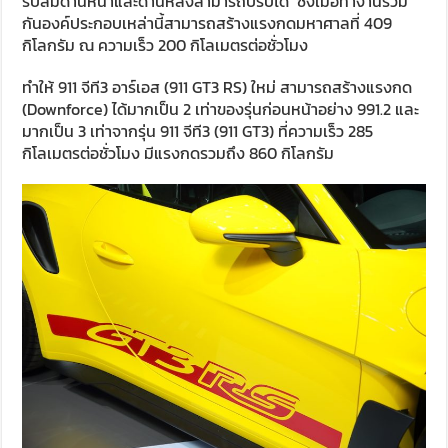
รับลมด้านหน้าและด้านหลังสามารถปรับได้ ซึ่งเมื่อทำงานร่วม
กันองค์ประกอบเหล่านี้สามารถสร้างแรงกดมหาศาลที่ 409
กิโลกรัม ณ ความเร็ว 200 กิโลเมตรต่อชั่วโมง
ทำให้ 911 จีที3 อาร์เอส (911 GT3 RS) ใหม่ สามารถสร้างแรงกด
(Downforce) ได้มากเป็น 2 เท่าของรุ่นก่อนหน้าอย่าง 991.2 และ
มากเป็น 3 เท่าจากรุ่น 911 จีที3 (911 GT3) ที่ความเร็ว 285
กิโลเมตรต่อชั่วโมง มีแรงกดรวมถึง 860 กิโลกรัม