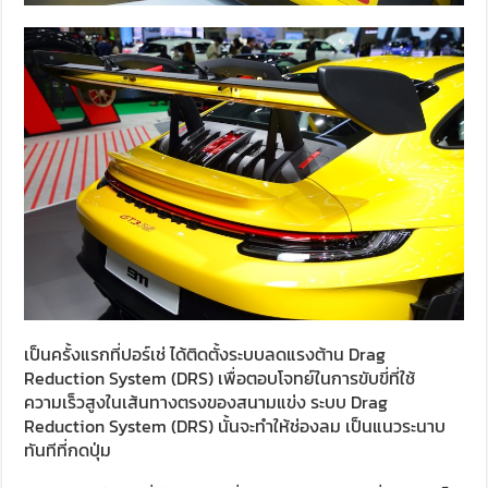
เป็นครั้งแรกที่ปอร์เช่ ได้ติดตั้งระบบลดแรงต้าน Drag
Reduction System (DRS) เพื่อตอบโจทย์ในการขับขี่ที่ใช้
ความเร็วสูงในเส้นทางตรงของสนามแข่ง ระบบ Drag
Reduction System (DRS) นั้นจะทำให้ช่องลม เป็นแนวระนาบ
ทันทีที่กดปุ่ม