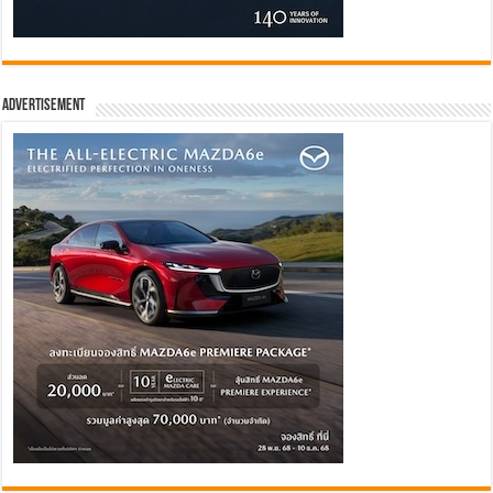
Advertisement