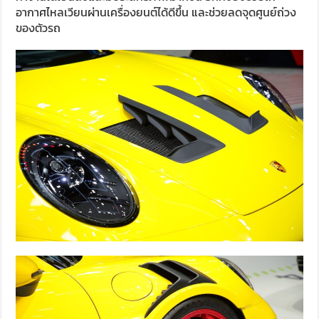
อากาศไหลเวียนผ่านเครื่องยนต์ได้ดีขึ้น และช่วยลดจุดศูนย์ถ่วง
ของตัวรถ