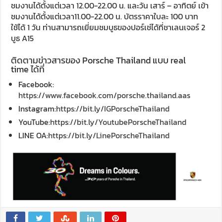
ชมงานได้ตั้งแต่เวลา 12.00-22.00 น. และวัน เสาร์ – อาทิตย์ เข้า
ชมงานได้ตั้งแต่เวลา11.00-22.00 น. บัตรราคาใบละ 100 บาท
ใช้ได้ 1 วัน ท่านสามารถเยี่ยมชมบูธของปอร์เช่ได้ที่ชาเลนเจอร์ 2
บูธ A15
ติดตามข่าวสารของ Porsche Thailand แบบ real
time ได้ที่
Facebook:
https://www.facebook.com/porsche.thailand.aas
Instagram:
https://bit.ly/IGPorscheThailand
YouTube:
https://bit.ly/YoutubePorscheThailand
LINE OA:
https://bit.ly/LinePorscheThailand