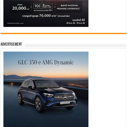
Advertisement