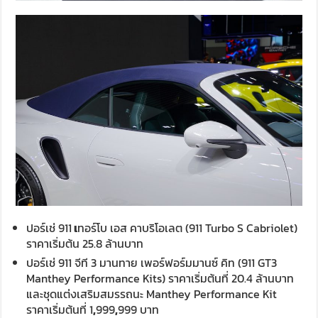
ปอร์เช่ 911
เ
ทอร์โบ เอส คาบริโอเลต (911 Turbo S Cabriolet)
ราคาเริ่มต้น 25.8 ล้านบาท
ปอร์เช่ 911 จีที 3 มานทาย เพอร์ฟอร์มมานซ์ คิท (911 GT3
Manthey Performance Kits) ราคาเริ่มต้นที่ 20.4 ล้านบาท
และชุดแต่งเสริมสมรรถนะ Manthey Performance Kit
ราคาเริ่มต้นที่ 1
,
999
,
999 บาท