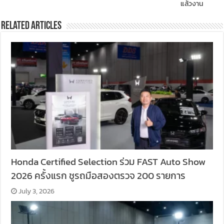
แล้วงาน
Related Articles
Honda Certified Selection ร่วม FAST Auto Show
2026 ครั้งแรก ชูรถมือสองตรวจ 200 รายการ
July 3, 2026