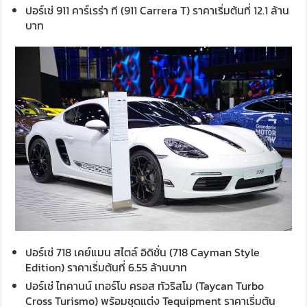
ปอร์เช่ 911 คาร์เรร่า ที (911 Carrera T) ราคาเริ่มต้นที่ 12.1 ล้าน
บาท
ปอร์เช่ 718 เคย์แมน สไตล์ อิดิชั่น (718 Cayman Style
Edition) ราคาเริ่มต้นที่ 6.55 ล้านบาท
ปอร์เช่ ไทคานน์ เทอร์โบ ครอส ทัวริสโม (Taycan Turbo
Cross Turismo) พร้อมชุดแต่ง Tequipment ราคาเริ่มต้น