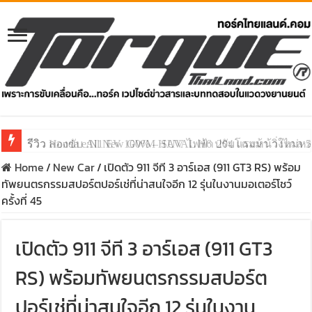
รีวิว ลองขับ All New GWM HAVAL H6 ปรับโฉมหน้าใหม่หล่อก
Home
/
New Car
/
เปิดตัว 911 จีที 3 อาร์เอส (911 GT3 RS) พร้อม
ทัพยนตรกรรมสปอร์ตปอร์เช่ที่น่าสนใจอีก 12 รุ่นในงานมอเตอร์โชว์
ครั้งที่ 45
เปิดตัว 911 จีที 3 อาร์เอส (911 GT3
RS) พร้อมทัพยนตรกรรมสปอร์ต
ปอร์เช่ที่น่าสนใจอีก 12 รุ่นในงาน