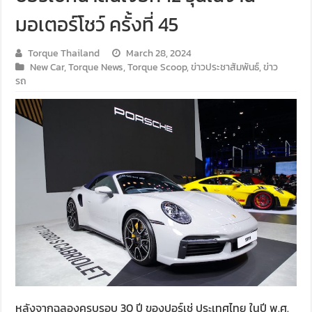
มอเตอร์โชว์ ครั้งที่ 45
Torque Thailand
March 28, 2024
New Car
,
Torque News
,
Torque Scoop
,
ข่าวประชาสัมพันธ์
,
ข่าว
รถ
หลังจากฉลองครบรอบ 30 ปี ของปอร์เช่ ประเทศไทย ในปี พ.ศ.