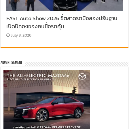
FAST Auto Show 2026 ชี้ตลาดรถมือสองปรับฐาน
เปิดปีทองของคนซื้อรถคุ้ม
July 3, 2026
Advertisement