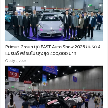
Primus Group บุก FAST Auto Show 2026 ขนรถ 4
แบรนด์ พร้อมโปรสูงสุด 400,000 บาท
July 3, 2026