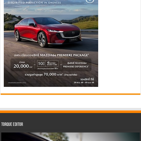
Torque Editor