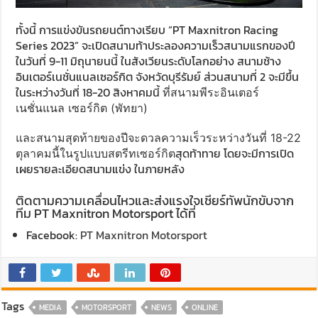
ทั้งนี้ การแข่งขันรถยนต์ทางเรียบ
“
PT Maxnitron Racing
Series 2023
” จะเปิดสนามท้าประลองความเ
ร็วสนามแรกของปี
ในวันที่ 9-11 มิถุนายนนี้ ในสังเวียนระดับโลกอย่าง สนามช้าง
อินเตอร์เนชั่นแนลเซอร์กิต จังหวัดบุรีรัมย์ ส่วนสนามที่ 2 จะมีขึ้น
ในระหว่างวันที่ 18-20 สิงหาคมนี้
ที่สนามพีระอินเตอร์
เนชั่นแนล เซอร์กิต (พัทยา)
และสนามสุดท้ายของปีจะดวลความเร็วระหว่างวันที่ 18-22
สุดท้าทาย โดยจะมีการเปิด
ตุลาคมนี้ในรูปแบบสตรีทเซอร์กิต
เผยรายละเอียดสนามแข่ง ในภายหลัง
ติดตามความเคลื่อนไหวและส่งแรงใจเชียร์ทัพนักขับจาก
ทีม
PT Maxnitron Motorsport
ได้ที่
Facebook:
PT Maxnitron Motorsport
Tags
MEDIA
MOTORSPORT
NEWS
ONLINE