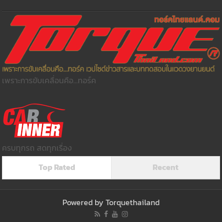
เพราะการขับเคลื่อนคือ...ทอร์ค
ครบทุกรถ สดทุกเรื่อง
Top Rated
Recent
Powered by
Torquethailand