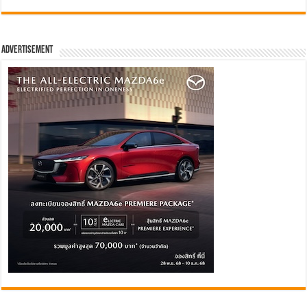
Advertisement