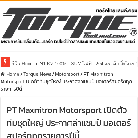
รีวิว Honda e:N1 EV 100% – SUV ไฟฟ้า 204 แรงม้า วิ่งไกล 5
Home
/
Torque News
/
Motorsport
/
PT Maxnitron
Motorsport เปิดตัวทีมชุดใหญ่ ประกาศล่าแชมป์ มอเตอร์สปอร์ตทุก
รายการปีนี้
PT Maxnitron Motorsport เปิดตัว
ทีมชุดใหญ่ ประกาศล่าแชมป์ มอเตอร์
สปอร์ตทุกรายการปีนี้