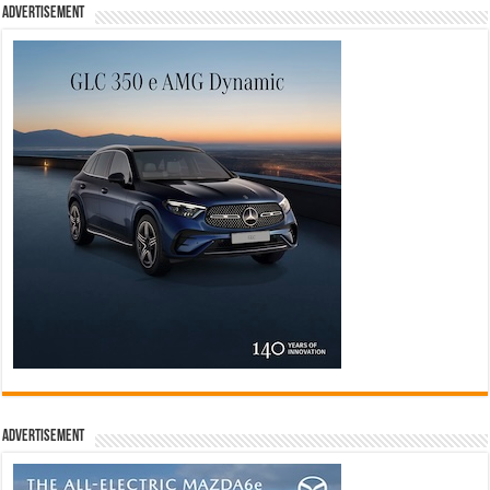
Advertisement
Advertisement