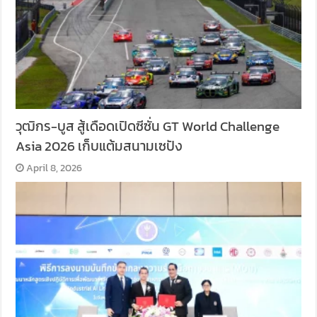
วุฒิกร-บูส สู้เดือดเปิดซีซั่น GT World Challenge
Asia 2026 เก็บแต้มสนามเซปัง
April 8, 2026