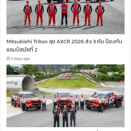
Mitsubishi Triton ลุย AXCR 2026 ส่ง 3 คัน ป้องกัน
แชมป์สมัยที่ 2
3 days ago