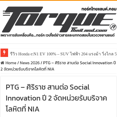
รีวิว Honda e:N1 EV 100% – SUV ไฟฟ้า 204 แรงม้า วิ่งไกล 5
Home
/
News 2026
/
PTG – ศิริราช สานต่อ Social Innovation ปี
2 จัดหน่วยรับบริจาคโลหิตที่ NIA
PTG – ศิริราช สานต่อ Social
Innovation ปี 2 จัดหน่วยรับบริจาค
โลหิตที่ NIA