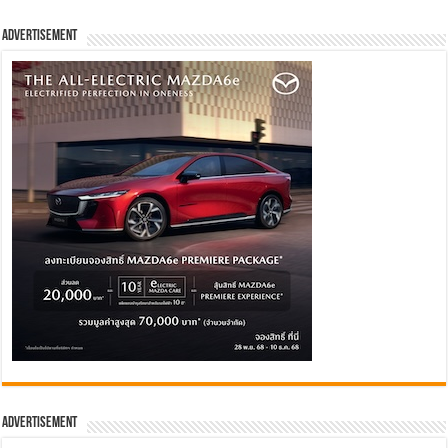
Advertisement
Advertisement