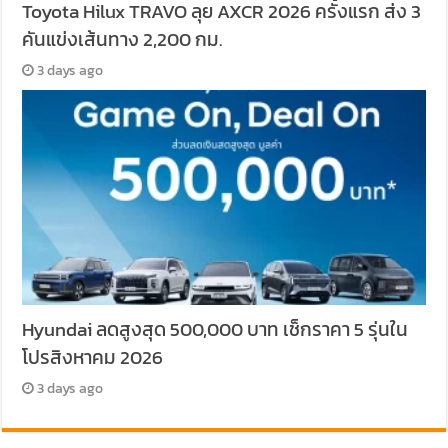
Toyota Hilux TRAVO ลุย AXCR 2026 ครั้งแรก ส่ง 3
คันแข่งเส้นทาง 2,200 กม.
3 days ago
Hyundai ลดสูงสุด 500,000 บาท เช็กราคา 5 รุ่นใน
โปรสิงหาคม 2026
3 days ago