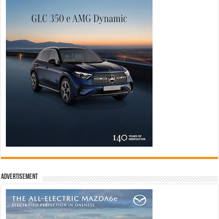
Advertisement