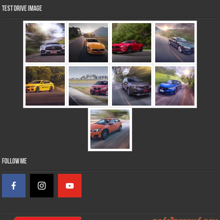
Test Drive Image
Follow Me