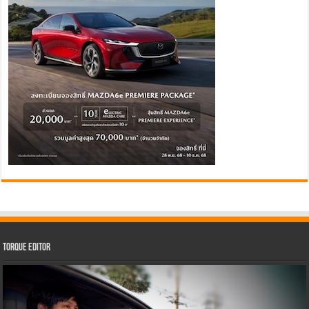
Torque Editor