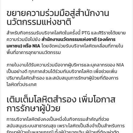
ขยายความร่วมมือสู่สำนักงาน
นวัตกรรมแห่งชาติ
สำหรับกิจกรรมรับบริจาคโลหิตในครั้งนี้ PTG และศิริราชได้ขยาย
ความร่วมมือไปยัง
สำนักงานนวัตกรรมแห่งชาติ (องค์การ
มหาชน) หรือ NIA
โดยจัดหน่วยรับบริจาคโลหิตเคลื่อนที่ภายใน
พื้นที่อาคารอุทยานนวัตกรรม
ภายในงานได้รับความร่วมมือจากผู้บริหารและบุคลากรของ NIA
เป็นอย่างดี ทุกภาคส่วนได้ร่วมกันบริจาคโลหิต เพื่อช่วยเพิ่ม
ปริมาณโลหิตสำรอง และสนับสนุนการรักษาผู้ป่วยที่ต้องการ
โลหิตทั่วประเทศ
เติมเต็มโลหิตสำรอง เพิ่มโอกาส
การรักษาผู้ป่วย
การบริจาคโลหิตยังคงเป็นหนึ่งในกิจกรรมสำคัญที่ช่วย
สนับสนุนระบบสาธารณสุข เพราะโลหิตเป็นสิ่งจำเป็นสำหรับการ
รักษาผู้ป่วยในหลายกรณี ทั้งผู้ป่วยฉุกเฉิน ผู้ป่วยที่ต้องผ่าตัด