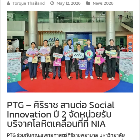
Torque Thailand
May 12, 2026
News 2026
PTG – ศิริราช สานต่อ Social
Innovation ปี 2 จัดหน่วยรับ
บริจาคโลหิตเคลื่อนที่ที่ NIA
PTG ร่วมกับคณะแพทยศาสตร์ศิริราชพยาบาล มหาวิทยาลัย