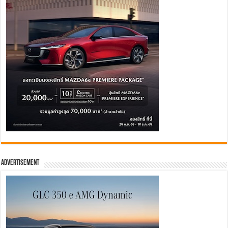
Advertisement