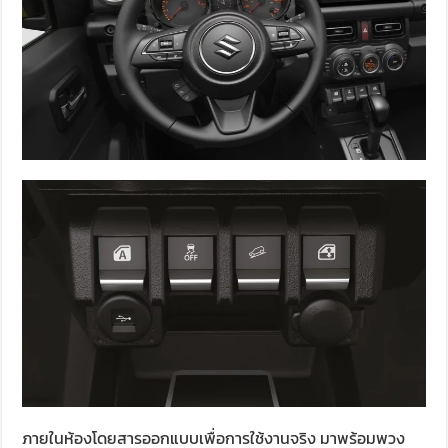
ภายในห้องโดยสารออกแบบเพื่อการใช้งานจริง มาพร้อมพวง