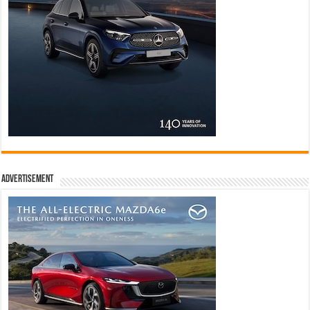
Advertisement