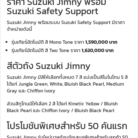
ราคา Suzuki Jimny พร้อม
Suzuki Safety Support
Suzuki Jimny พร้อมระบบ Suzuki Safety Support มีราคา
จำหน่ายดังนี้
รุ่นเกียร์อัตโนมัติ สี Mono Tone ราคา
1,590,000 บาท
รุ่นเกียร์อัตโนมัติ สี Two Tone ราคา
1,620,000 บาท
สีตัวถัง Suzuki Jimny
Suzuki Jimny มีสีให้เลือกทั้งหมด 7 สี แบ่งเป็นสีโมโนโทน 5 สี
ได้แก่ Jungle Green, White, Bluish Black Pearl, Medium
Gray และ Chiffon Ivory
ส่วนสีทูโทนมีให้เลือก 2 สี ได้แก่ Kinetic Yellow / Bluish
Black Pearl และ Chiffon Ivory / Bluish Black Pearl
โปรโมชันพิเศษสำหรับ 50 คันแรก
Suzuki Jimny รุ่นใหม่มาพร้อมข้อเสนอพิเศษสำหรับลูกค้า 50