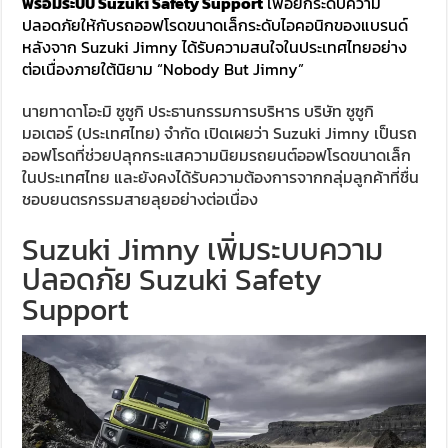
พร้อมระบบ Suzuki Safety Support
เพื่อยกระดับความ
ปลอดภัยให้กับรถออฟโรดขนาดเล็กระดับไอคอนิกของแบรนด์
หลังจาก Suzuki Jimny ได้รับความสนใจในประเทศไทยอย่าง
ต่อเนื่องภายใต้นิยาม “Nobody But Jimny”
นายทาดาโอะมิ ซูซูกิ ประธานกรรมการบริหาร บริษัท ซูซูกิ
มอเตอร์ (ประเทศไทย) จำกัด เปิดเผยว่า Suzuki Jimny เป็นรถ
ออฟโรดที่ช่วยปลุกกระแสความนิยมรถยนต์ออฟโรดขนาดเล็ก
ในประเทศไทย และยังคงได้รับความต้องการจากกลุ่มลูกค้าที่ชื่น
ชอบยนตรกรรมสายลุยอย่างต่อเนื่อง
Suzuki Jimny เพิ่มระบบความ
ปลอดภัย Suzuki Safety
Support