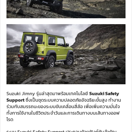
Suzuki Jimny รุ่นล่าสุดมาพร้อมเทคโนโลยี
Suzuki Safety
Support
ซึ่งเป็นชุดระบบความปลอดภัยอัจฉริยะขั้นสูง ทำงาน
ร่วมกับสมรรถนะของระบบขับเคลื่อนสี่ล้อ เพื่อเพิ่มความมั่นใจ
ทั้งการใช้งานในชีวิตประจำวันและการเดินทางบนเส้นทางออฟ
โรด
ระบบ Suzuki Safety Support ประกอบด้วยฟังก์ชันสำคัญ