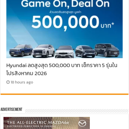
Hyundai ลดสูงสุด 500,000 บาท เช็กราคา 5 รุ่นใน
โปรสิงหาคม 2026
18 hours ago
Advertisement