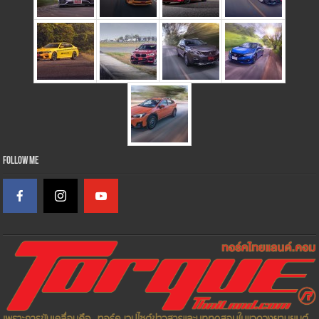
Follow Me