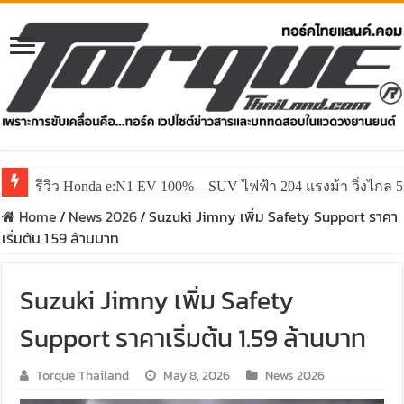
รีวิว Honda e:N1 EV 100% – SUV ไฟฟ้า 204 แรงม้า วิ่งไกล 5
รีวิว ลองขับ All New GWM HAVAL H6 ปรับโฉมหน้าใหม่หล่อก
Home
/
News 2026
/
Suzuki Jimny เพิ่ม Safety Support ราคา
เริ่มต้น 1.59 ล้านบาท
Suzuki Jimny เพิ่ม Safety
Support ราคาเริ่มต้น 1.59 ล้านบาท
Torque Thailand
May 8, 2026
News 2026