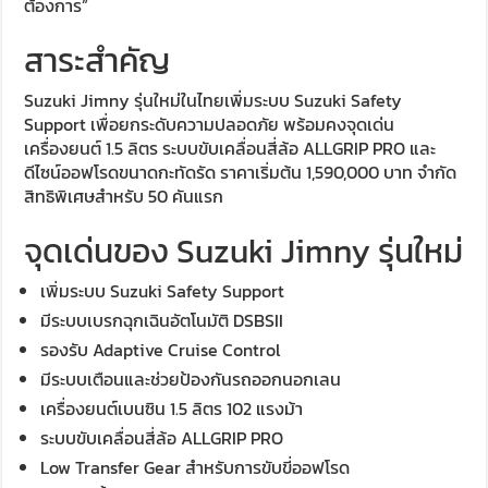
ต้องการ”
สาระสำคัญ
Suzuki Jimny รุ่นใหม่ในไทยเพิ่มระบบ Suzuki Safety
Support เพื่อยกระดับความปลอดภัย พร้อมคงจุดเด่น
เครื่องยนต์ 1.5 ลิตร ระบบขับเคลื่อนสี่ล้อ ALLGRIP PRO และ
ดีไซน์ออฟโรดขนาดกะทัดรัด ราคาเริ่มต้น 1,590,000 บาท จำกัด
สิทธิพิเศษสำหรับ 50 คันแรก
จุดเด่นของ Suzuki Jimny รุ่นใหม่
เพิ่มระบบ Suzuki Safety Support
มีระบบเบรกฉุกเฉินอัตโนมัติ DSBSII
รองรับ Adaptive Cruise Control
มีระบบเตือนและช่วยป้องกันรถออกนอกเลน
เครื่องยนต์เบนซิน 1.5 ลิตร 102 แรงม้า
ระบบขับเคลื่อนสี่ล้อ ALLGRIP PRO
Low Transfer Gear สำหรับการขับขี่ออฟโรด