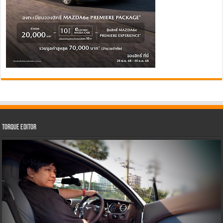
Torque Editor