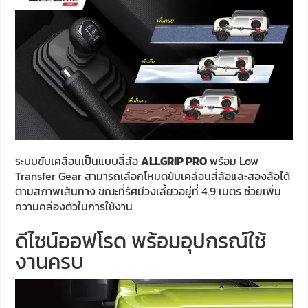
ระบบขับเคลื่อนเป็นแบบสี่ล้อ
ALLGRIP PRO
พร้อม Low
Transfer Gear สามารถเลือกโหมดขับเคลื่อนสี่ล้อและสองล้อได้
ตามสภาพเส้นทาง ขณะที่รัศมีวงเลี้ยวอยู่ที่ 4.9 เมตร ช่วยเพิ่ม
ความคล่องตัวในการใช้งาน
ดีไซน์ออฟโรด พร้อมอุปกรณ์ใช้
งานครบ