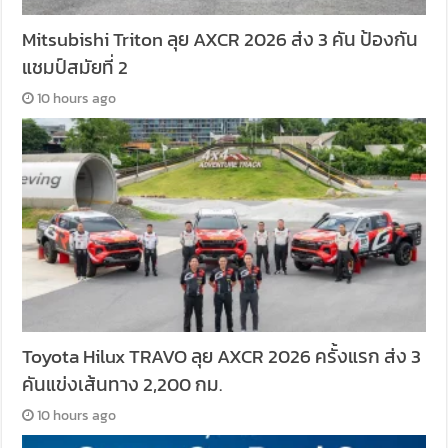
Mitsubishi Triton ลุย AXCR 2026 ส่ง 3 คัน ป้องกัน
แชมป์สมัยที่ 2
10 hours ago
Toyota Hilux TRAVO ลุย AXCR 2026 ครั้งแรก ส่ง 3
คันแข่งเส้นทาง 2,200 กม.
10 hours ago