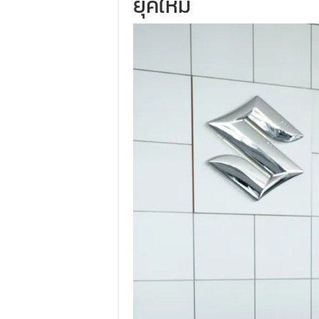
ยุคใหม่