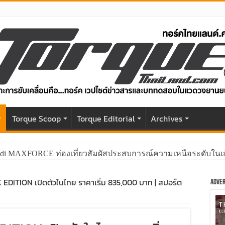
r
Torque Scoop
Torque Editorial
Archives
di MAXFORCE ท่องเที่ยวสัมผัสประสบการณ์ความเหนือระดับในเส
DITION เปิดตัวในไทย ราคาเริ่ม 835,000 บาท | สปอร์ต
Adver