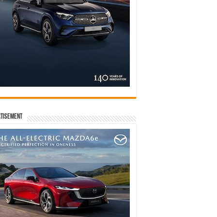
tisement