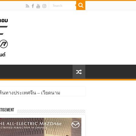
้นทางประเทศจีน – เวียดนาม
tisement