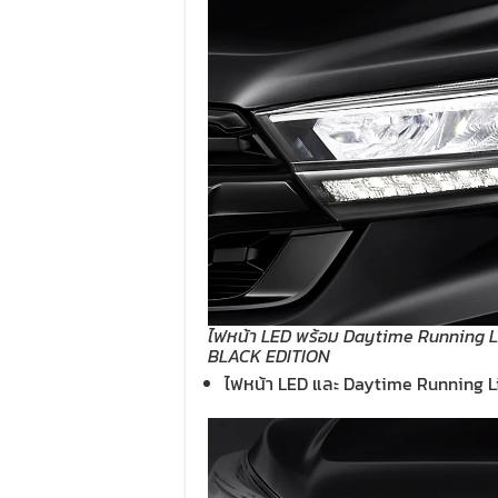
ไฟหน้า LED พร้อม Daytime Running Lig
BLACK EDITION
ไฟหน้า LED และ Daytime Running L