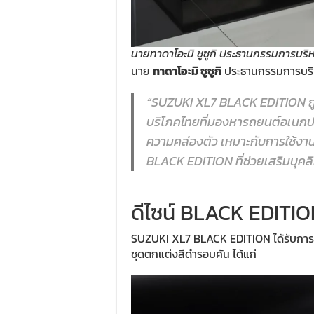
นายทาดาโอะมิ ซูซูกิ ประธานกรรมการบริหา
นาย
ทาดาโอะมิ ซูซูกิ
ประธานกรรมการบริหาร
“SUZUKI XL7 BLACK EDITION ถู
บริโภคไทยที่มองหารถยนต์อเนกปร
ความคล่องตัว เหมาะกับการใช้ง
BLACK EDITION ที่ช่วยเสริมบุคลิ
ดีไซน์ BLACK EDITION
SUZUKI XL7 BLACK EDITION ได้รับการ
ชุดตกแต่งสีดำรอบคัน ได้แก่