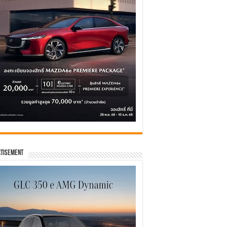
tisement