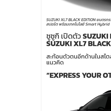
SUZUKI XL7 BLACK EDITION ยนตรกรรม 
สปอร์ต พร้อมเทคโนโลยี Smart Hybrid
ซูซูกิ เปิดตัว
SUZUKI 
SUZUKI XL7 BLACK
สะท้อนตัวตนอีกด้านในสไต
แนวคิด
“EXPRESS YOUR OT