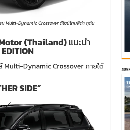
Multi-Dynamic Crossover ดีไซน์โทนสีดำ ดุดัน
Motor (Thailand)
แนะนำ
 EDITION
ล์ Multi-Dynamic Crossover ภายใต้
Adver
HER SIDE”