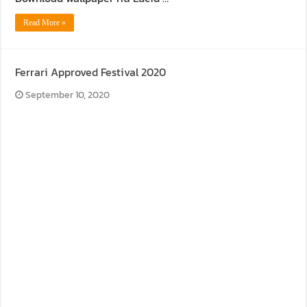
Read More »
Ferrari Approved Festival 2020
September 10, 2020