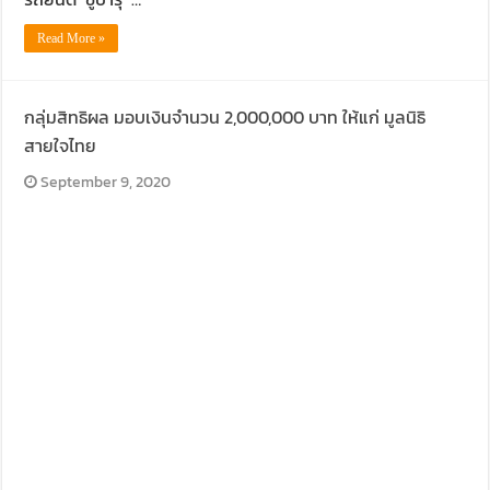
Read More »
กลุ่มสิทธิผล มอบเงินจำนวน 2,000,000 บาท ให้แก่ มูลนิธิ
สายใจไทย
September 9, 2020