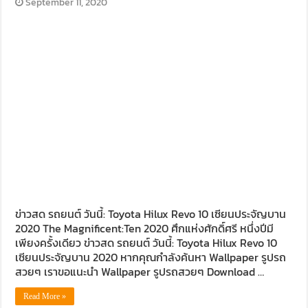
September 11, 2020
ข่าวสด รถยนต์ วันนี้: Toyota Hilux Revo 10 เซียนประจัญบาน
2020 The Magnificent:Ten 2020 ศึกแห่งศักดิ์ศรี หนึ่งปีมี
เพียงครั้งเดียว ข่าวสด รถยนต์ วันนี้: Toyota Hilux Revo 10
เซียนประจัญบาน 2020 หากคุณกำลังค้นหา Wallpaper รูปรถ
สวยๆ เราขอแนะนำ Wallpaper รูปรถสวยๆ Download …
Read More »