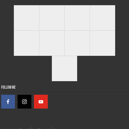
Follow Me