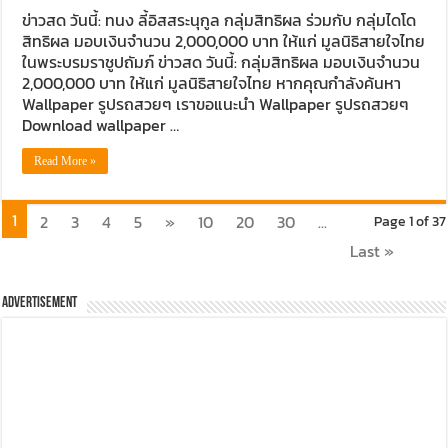
ข่าวสด วันนี้: ทนง ลี้อิสสระนุกูล กลุ่มสิทธิผล ร่วมกับ กลุ่มไดโด
สิทธิผล มอบเงินจำนวน 2,000,000 บาท ให้แก่ มูลนิธิสายใจไทย
ในพระบรมราชูปถัมภ์ ข่าวสด วันนี้: กลุ่มสิทธิผล มอบเงินจำนวน
2,000,000 บาท ให้แก่ มูลนิธิสายใจไทย หากคุณกำลังค้นหา
Wallpaper รูปรถสวยๆ เราขอแนะนำ Wallpaper รูปรถสวยๆ
Download wallpaper …
Read More »
1
2
3
4
5
»
10
20
30
...
Page 1 of 37
Last »
Advertisement