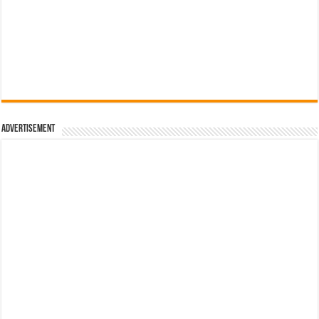
Advertisement