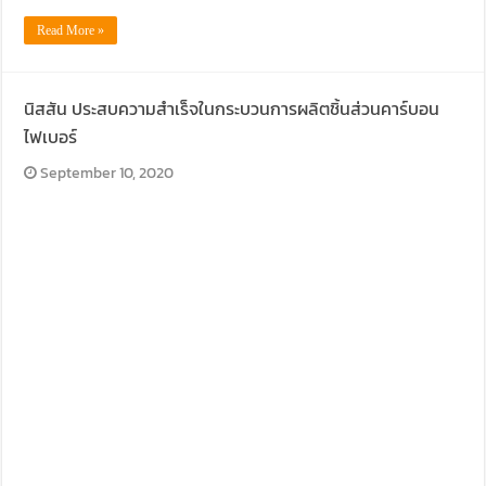
Read More »
นิสสัน ประสบความสำเร็จในกระบวนการผลิตชิ้นส่วนคาร์บอน
ไฟเบอร์
September 10, 2020