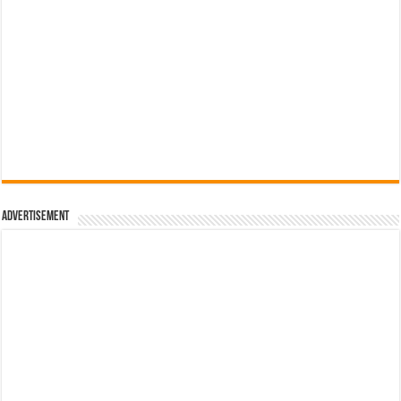
Advertisement