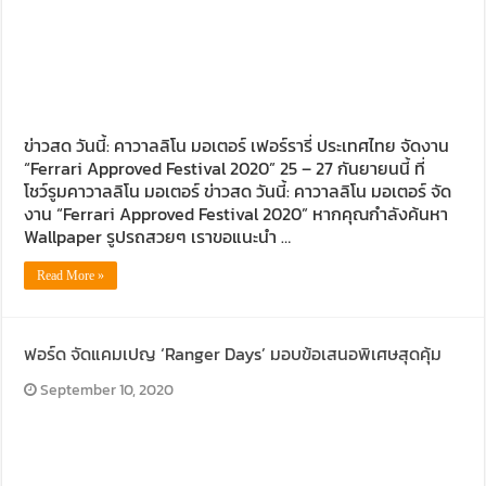
ข่าวสด วันนี้: คาวาลลิโน มอเตอร์ เฟอร์รารี่ ประเทศไทย จัดงาน
“Ferrari Approved Festival 2020” 25 – 27 กันยายนนี้ ที่
โชว์รูมคาวาลลิโน มอเตอร์ ข่าวสด วันนี้: คาวาลลิโน มอเตอร์ จัด
งาน “Ferrari Approved Festival 2020” หากคุณกำลังค้นหา
Wallpaper รูปรถสวยๆ เราขอแนะนำ …
Read More »
ฟอร์ด จัดแคมเปญ ‘Ranger Days’ มอบข้อเสนอพิเศษสุดคุ้ม
September 10, 2020