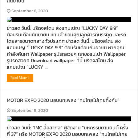
กันยายน
September 8, 2020
ข่าวสด วันนี้: บริดจสโตน ส่งแคมเปญ “LUCKY DAY 9.9”
ต้อนรับเดือนกันยายน แทนคำขอบคุณลูกค้ารถบรรทุก และรถ
โดยสารขนาดกลางทั่วประเทศ ข่าวสด วันนี้: บริดจสโตน ส่ง
แคมเปญ “LUCKY DAY 9.9” ต้อนรับเดือนกันยายน หากคุณ
กำลังค้นหา Wallpaper รูปรถสวยๆ เราขอแนะนำ Wallpaper
รูปรถสวยๆ Download wallpaper ที่นี้ บริดจสโตน ส่ง
แคมเปญ “LUCKY …
Read More »
MOTOR EXPO 2020 มอบบทเพลง “คนไทยไม่เคยทิ้งกัน”
September 8, 2020
ข่าวสด วันนี้: “IMC สื่อสากล” ผู้จัดงาน “มหกรรมยานยนต์ ครั้ง
ที่ 37” หรือ MOTOR EXPO 2020 มอบบทเพลง “คนไทยไม่เคย