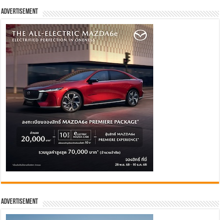
Advertisement
Advertisement