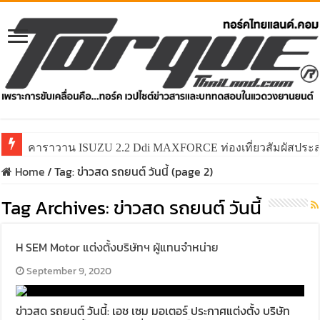
คาราวาน ISUZU 2.2 Ddi MAXFORCE ท่องเที่ยวสัมผัสประ
Home
/
Tag:
ข่าวสด รถยนต์ วันนี้
(page 2)
Tag Archives:
ข่าวสด รถยนต์ วันนี้
H SEM Motor แต่งตั้งบริษัทฯ ผู้แทนจำหน่าย
September 9, 2020
ข่าวสด รถยนต์ วันนี้: เอช เซม มอเตอร์ ประกาศแต่งตั้ง บริษัท