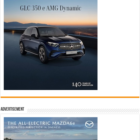
Advertisement