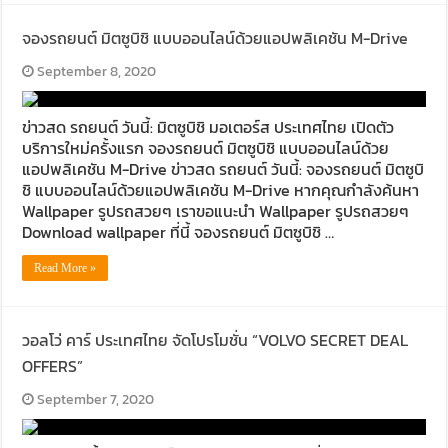
จองรถยนต์ มิตซูบิชิ แบบออนไลน์ด้วยแอปพลิเคชัน M-Drive
September 8, 2020
ข่าวสด รถยนต์ วันนี้: มิตซูบิชิ มอเตอร์ส ประเทศไทย เปิดตัว
บริการใหม่ครั้งแรก จองรถยนต์ มิตซูบิชิ แบบออนไลน์ด้วย
แอปพลิเคชัน M-Drive ข่าวสด รถยนต์ วันนี้: จองรถยนต์ มิตซูบิ
ชิ แบบออนไลน์ด้วยแอปพลิเคชัน M-Drive หากคุณกำลังค้นหา
Wallpaper รูปรถสวยๆ เราขอแนะนำ Wallpaper รูปรถสวยๆ
Download wallpaper ที่นี้ จองรถยนต์ มิตซูบิชิ …
Read More »
วอลโว่ คาร์ ประเทศไทย จัดโปรโมชั่น “VOLVO SECRET DEAL
OFFERS”
September 7, 2020