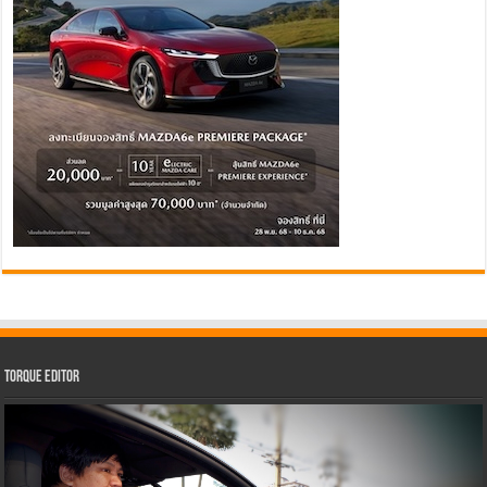
Torque Editor