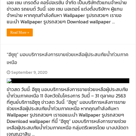
เอช เซม เทรดดิ้ง คอร์ปอเรชั่น จำกัด เป็นบริษัทตัวแทนจำหน่าย
ข่าวสด รถยนต์ วันนี้: เอช เซม มอเตอร์ แต่งตั้งบริษัทฯ ผู้แทน
จำหน่าย หากคุณกำลังค้นหา Wallpaper รูปรถสวยๆ เราขอ
แนะนำ Wallpaper รูปรถสวยๆ Download wallpaper …
Read More »
“อีซูซุ” มอบบริการหลังการขายช่วยเหลือผู้ประสบภัยน้ำท่วมภาค
เหนือ
September 9, 2020
ข่าวสด วันนี้: อีซูซุ มอบบริการหลังการขายช่วยเหลือผู้ประสบภัย
น้ำท่วมภาคเหนือ 11 จังหวัดในโครงการ วันนี้ – 31 ตุลาคม 2563
ที่ศูนย์บริการอีซูซุ ข่าวสด วันนี้: “อีซูซุ” มอบบริการหลังการขาย
ช่วยเหลือผู้ประสบภัยน้ำท่วมภาคเหนือ หากคุณกำลังค้นหา
Wallpaper รูปรถสวยๆ เราขอแนะนำ Wallpaper รูปรถสวยๆ
Download wallpaper ที่นี้ “อีซูซุ” มอบบริการหลังการขายช่วย
เหลือผู้ประสบภัยน้ำท่วมภาคเหนือ กลุ่มตรีเพชรโดย นางปนัดดา
เจณณวาสิน …