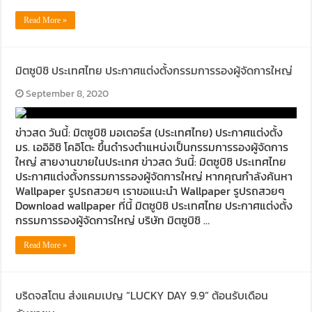
Read More »
มิตซูบิชิ ประเทศไทย ประกาศแต่งตั้งกรรมการรองผู้จัดการใหญ่
September 8, 2020
ข่าวสด วันนี้: มิตซูบิชิ มอเตอร์ส (ประเทศไทย) ประกาศแต่งตั้ง
มร. เออิอิชิ โคอิโตะ ขึ้นดำรงตำแหน่งเป็นกรรมการรองผู้จัดการ
ใหญ่ สายงานขายในประเทศ ข่าวสด วันนี้: มิตซูบิชิ ประเทศไทย
ประกาศแต่งตั้งกรรมการรองผู้จัดการใหญ่ หากคุณกำลังค้นหา
Wallpaper รูปรถสวยๆ เราขอแนะนำ Wallpaper รูปรถสวยๆ
Download wallpaper ที่นี้ มิตซูบิชิ ประเทศไทย ประกาศแต่งตั้ง
กรรมการรองผู้จัดการใหญ่ บริษัท มิตซูบิชิ …
Read More »
บริดจสโตน ส่งแคมเปญ “LUCKY DAY 9.9” ต้อนรับเดือน