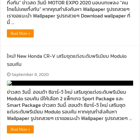
ทิ้งกัน” ข่าวสด วันนี้: MOTOR EXPO 2020 มอบบทเพลง “คน
ไทยไม่เคยทิ้งกัน” หากคุณกำลังค้นหา Wallpaper รูปรถสวยๆ
เราขอแนะนำ Wallpaper รูปรถสวยๆ Download wallpaper ที่
นี้ …
Read More »
ใหม่! New Honda CR-V เสริมชุดแต่งระดับพรีเมียม Modulo
รอบคัน
September 8, 2020
ข่าวสด วันนี้: ฮอนด้า ซีอาร์-วี ใหม่ เสริมชุดแต่งระดับพรีเมียม
Modulo รอบคัน มีให้เลือก 2 แพ็กเกจ Sport Package และ
Smart Package ข่าวสด วันนี้: ฮอนด้า ซีอาร์-วี ใหม่ เสริมชุด
แต่งระดับพรีเมียม Modulo รอบคัน หากคุณกำลังค้นหา
Wallpaper รูปรถสวยๆ เราขอแนะนำ Wallpaper รูปรถสวยๆ …
Read More »