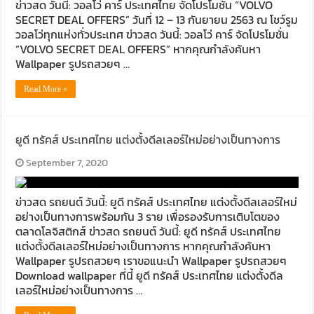
ข่าวสด วันนี้: วอลโว่ คาร์ ประเทศไทย จัดโปรโมชั่น “VOLVO
SECRET DEAL OFFERS” วันที่ 12 – 13 กันยายน 2563 ณ โชว์รูม
วอลโว่ทุกแห่งทั่วประเทศ ข่าวสด วันนี้: วอลโว่ คาร์ จัดโปรโมชั่น
“VOLVO SECRET DEAL OFFERS” หากคุณกำลังค้นหา
Wallpaper รูปรถสวยๆ …
Read More »
ยูดี ทรัคส์ ประเทศไทย แต่งตั้งดีลเลอร์ใหม่อย่างเป็นทางการ
September 7, 2020
ข่าวสด รถยนต์ วันนี้: ยูดี ทรัคส์ ประเทศไทย แต่งตั้งดีลเลอร์ใหม่
อย่างเป็นทางการพร้อมกัน 3 ราย เพื่อรองรับการเติบโตของ
ตลาดโลจิสติกส์ ข่าวสด รถยนต์ วันนี้: ยูดี ทรัคส์ ประเทศไทย
แต่งตั้งดีลเลอร์ใหม่อย่างเป็นทางการ หากคุณกำลังค้นหา
Wallpaper รูปรถสวยๆ เราขอแนะนำ Wallpaper รูปรถสวยๆ
Download wallpaper ที่นี้ ยูดี ทรัคส์ ประเทศไทย แต่งตั้งดีล
เลอร์ใหม่อย่างเป็นทางการ …