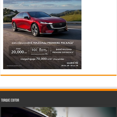
Torque Editor