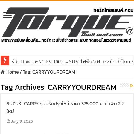
รีวิว Honda e:N1 EV 100% – SUV ไฟฟ้า 204 แรงม้า วิ่งไกล 5
รีวิว ลองขับ All New GWM HAVAL H6 ปรับโฉมหน้าใหม่หล่อก
Home
/
Tag:
CARRYYOURDREAM
Tag Archives:
CARRYYOURDREAM
SUZUKI CARRY รุ่นปรับปรุงใหม่ ราคา 375,000 บาท เพิ่ม 2 สี
ใหม่
July 9, 2026