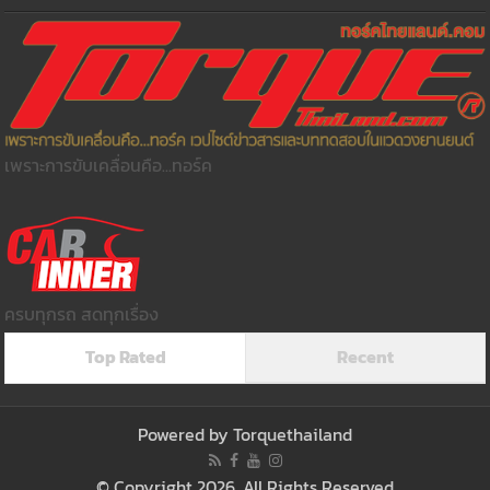
เพราะการขับเคลื่อนคือ...ทอร์ค
ครบทุกรถ สดทุกเรื่อง
Top Rated
Recent
Powered by
Torquethailand
© Copyright 2026, All Rights Reserved