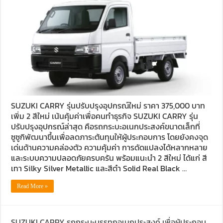
SUZUKI CARRY รุ่นปรับปรุงอุปกรณ์ใหม่ ราคา 375,000 บาท
เพิ่ม 2 สีใหม่ เน้นคุ้มค่าเพื่อคนทำธุรกิจ SUZUKI CARRY รุ่น
ปรับปรุงอุปกรณ์ล่าสุด คือรถกระบะอเนกประสงค์ขนาดเล็กที่
ซูซูกิพัฒนาขึ้นเพื่อลดภาระต้นทุนให้ผู้ประกอบการ โดยยังคงจุด
เด่นด้านความคล่องตัว ความคุ้มค่า การดัดแปลงได้หลากหลาย
และระบบความปลอดภัยครบครัน พร้อมแนะนำ 2 สีใหม่ ได้แก่ สี
เทา Silky Silver Metallic และสีดำ Solid Real Black …
Read More »
SUZUKI CARRY รถกระบะบรรทุกอเนกประสงค์ เพื่อผู้ประกอบ