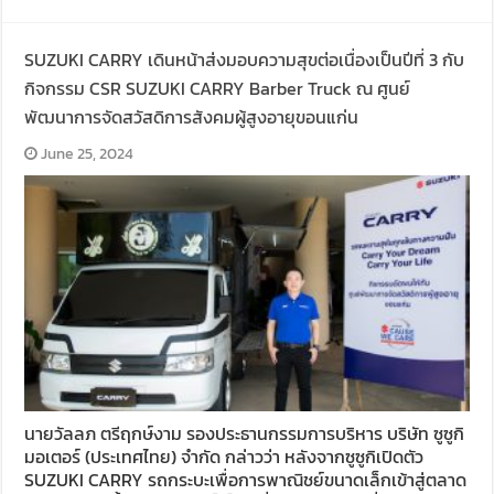
SUZUKI CARRY เดินหน้าส่งมอบความสุขต่อเนื่องเป็นปีที่ 3 กับ
กิจกรรม CSR SUZUKI CARRY Barber Truck ณ ศูนย์
พัฒนาการจัดสวัสดิการสังคมผู้สูงอายุขอนแก่น
June 25, 2024
นายวัลลภ ตรีฤกษ์งาม รองประธานกรรมการบริหาร บริษัท ซูซูกิ
มอเตอร์ (ประเทศไทย) จำกัด กล่าวว่า หลังจากซูซูกิเปิดตัว
SUZUKI CARRY รถกระบะเพื่อการพาณิชย์ขนาดเล็กเข้าสู่ตลาด