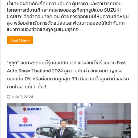
นำเสนอผลิตภัณฑ์ที่มีความคุ้มค่า คุ้มราคา และสามารถตอบ
โจทย์การใช้งานที่หลากหลายของธุรกิจทุกรูปแบบ SUZUKI
CARRY คือคำตอบที่ชัดเจน ด้วยการออกแบบให้มีความยืดหยุ่น
สูง พร้อมสำหรับการดัดแปลงและพัฒนาต่อยอดให้เข้ากับทุก
แนวทางของชีวิตและทุกรูปแบบธุรกิจ …
Read More »
“ซูซูกิ” จัดทัพรถยนต์รุ่นยอดนิยมตกแต่งจัดเต็มร่วมงาน Fast
Auto Show Thailand 2024 ชูความคุ้มค่า อัดแคมเปญแรง
ดอกเบี้ย 0% หรือผ่อนนานสูงสุด 99 เดือน เอาใจลูกค้าที่จองรถ
ภายในงานนี้เท่านั้น !
July 7, 2024