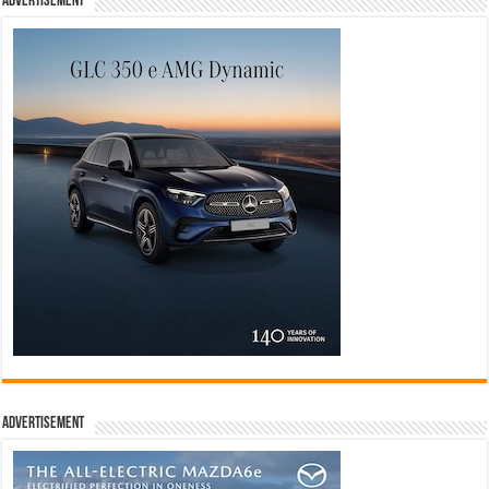
Advertisement
Advertisement