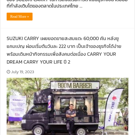
ที่กำลังเติบโตของตลาดในประเทศไทย …
Read More »
SUZUKI CARRY เผยยอดขายสะสมแตะ 60,000 คัน หลังชู
แคมเปญ ผ่อนเริ่มต้นวันละ 222 บาท เป็นเจ้าของธุรกิจได้ง่าย
พร้อมเดินหน้ากิจกรรมเพื่อสังคมต่อเนื่อง CARRY YOUR
DREAM CARRY YOUR LIFE ปี 2
July 19, 2023