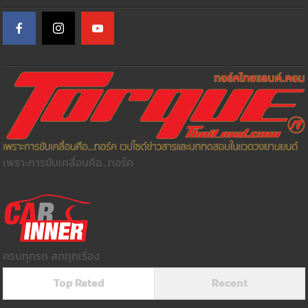
เพราะการขับเคลื่อนคือ...ทอร์ค
ครบทุกรถ สดทุกเรื่อง
Top Rated
Recent