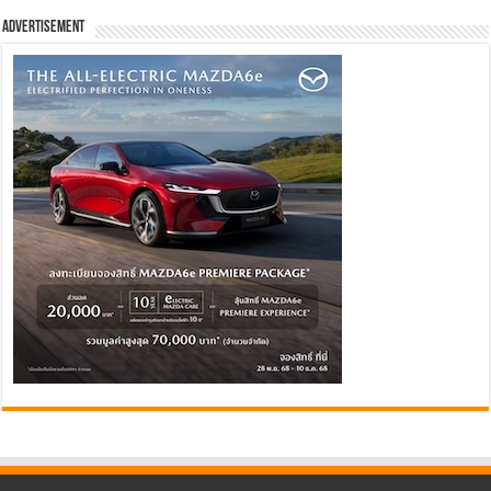
Advertisement