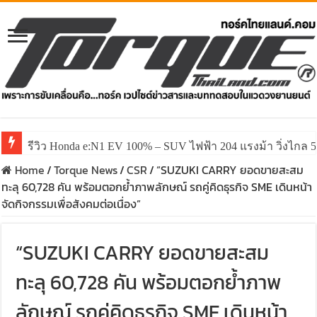
รีวิว Honda e:N1 EV 100% – SUV ไฟฟ้า 204 แรงม้า วิ่งไกล 5
Home
/
Torque News
/
CSR
/
“SUZUKI CARRY ยอดขายสะสม
ทะลุ 60,728 คัน พร้อมตอกย้ำภาพลักษณ์ รถคู่คิดธุรกิจ SME เดินหน้า
จัดกิจกรรมเพื่อสังคมต่อเนื่อง”
“SUZUKI CARRY ยอดขายสะสม
ทะลุ 60,728 คัน พร้อมตอกย้ำภาพ
ลักษณ์ รถคู่คิดธุรกิจ SME เดินหน้า