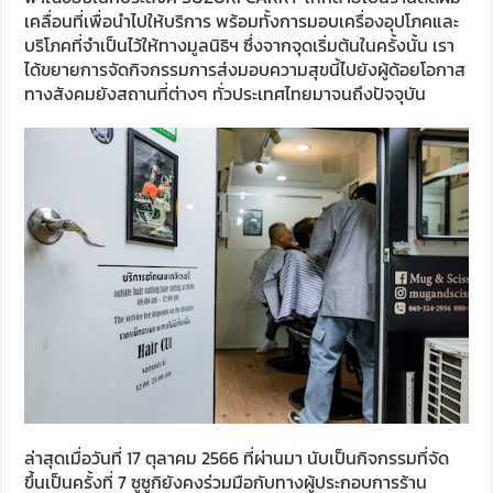
เคลื่อนที่เพื่อนำไปให้บริการ พร้อมทั้งการมอบเครื่องอุปโภคและ
บริโภคที่จำเป็นไว้ให้ทางมูลนิธิฯ ซึ่งจากจุดเริ่มต้นในครั้งนั้น เรา
ได้ขยายการจัดกิจกรรมการส่งมอบความสุขนี้ไปยังผู้ด้อยโอกาส
ทางสังคมยังสถานที่ต่างๆ ทั่วประเทศไทยมาจนถึงปัจจุบัน
ล่าสุดเมื่อวันที่ 17 ตุลาคม 2566 ที่ผ่านมา นับเป็นกิจกรรมที่จัด
ขึ้นเป็นครั้งที่ 7 ซูซูกิยังคงร่วมมือกับทางผู้ประกอบการร้าน