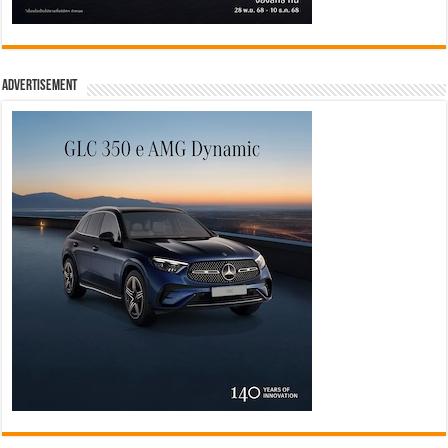
Advertisement