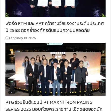
ฟอร์ด FTM และ AAT คว้ารางวัลแรงงานระดับประเทศ
ปี 2568 ตอกย้ำองค์กรต้นแบบความปลอดภัย
February 10, 2026
PTG ร่วมยินดีแชมป์ PT MAXNITRON RACING
SERIES 2025 มอบถ้วยพระราชทาน เชิดชูสุดยอดนัก