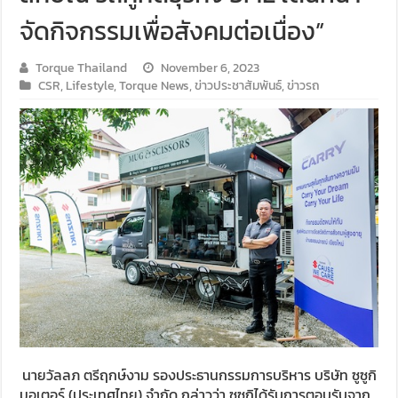
จัดกิจกรรมเพื่อสังคมต่อเนื่อง”
Torque Thailand
November 6, 2023
CSR
,
Lifestyle
,
Torque News
,
ข่าวประชาสัมพันธ์
,
ข่าวรถ
นายวัลลภ ตรีฤกษ์งาม รองประธานกรรมการบริหาร บริษัท ซูซูกิ
มอเตอร์ (ประเทศไทย) จำกัด กล่าวว่า ซูซูกิได้รับการตอบรับจาก