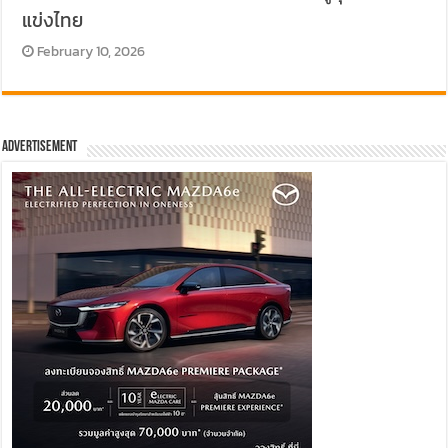
แข่งไทย
February 10, 2026
Advertisement