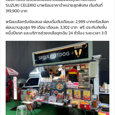
SUZUKI CELERIO มาพร้อมราคาจำหน่ายสุดพิเศษ เริ่มต้นที่
319,900 บาท
พร้อมเลือกรับข้อเสนอ ผ่อนเริ่มต้นเดือนละ 2,999 บาทหรือเลือก
ผ่อนนานสูงสุด 99 เดือน เดือนละ 3,302 บาท ฟรี ประกันภัยชั้น
หนึ่งปีแรก และบริการช่วยเหลือฉุกเฉิน 24 ชั่วโมง ระยะเวลา 3 ปี