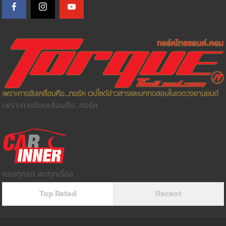
เพราะการขับเคลื่อนคือ...ทอร์ค
ครบทุกรถ สดทุกเรื่อง
Top Rated
Recent