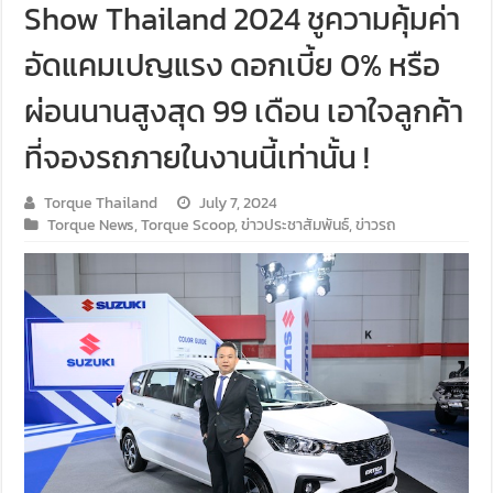
Show Thailand 2024 ชูความคุ้มค่า
อัดแคมเปญแรง ดอกเบี้ย 0% หรือ
ผ่อนนานสูงสุด 99 เดือน เอาใจลูกค้า
ที่จองรถภายในงานนี้เท่านั้น !
Torque Thailand
July 7, 2024
Torque News
,
Torque Scoop
,
ข่าวประชาสัมพันธ์
,
ข่าวรถ