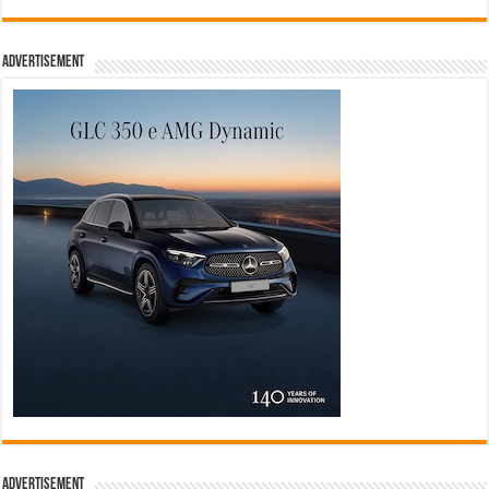
Advertisement
Advertisement