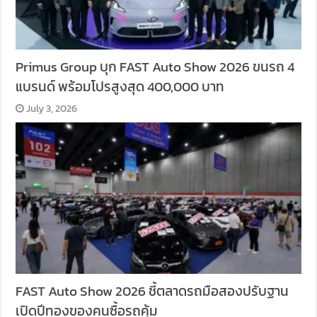
Primus Group บุก FAST Auto Show 2026 ขนรถ 4
แบรนด์ พร้อมโปรสูงสุด 400,000 บาท
July 3, 2026
FAST Auto Show 2026 ชี้ตลาดรถมือสองปรับฐาน
เปิดปีทองของคนซื้อรถคุ้ม