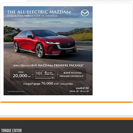
Torque Editor