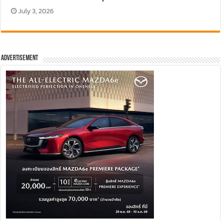
July 3, 2026
Advertisement