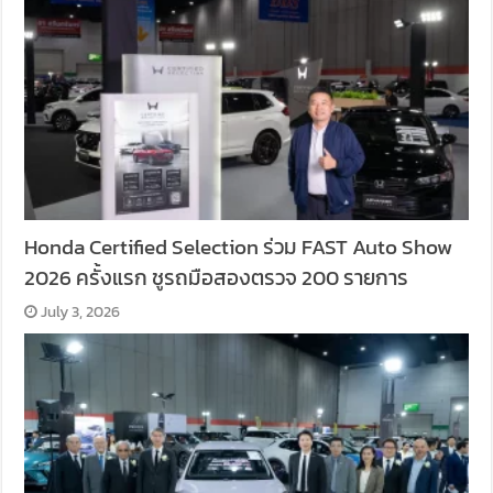
Honda Certified Selection ร่วม FAST Auto Show
2026 ครั้งแรก ชูรถมือสองตรวจ 200 รายการ
July 3, 2026