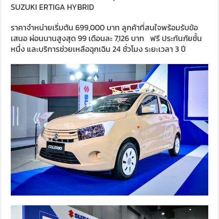
SUZUKI ERTIGA HYBRID
ราคาจำหน่ายเริ่มต้น 699,000 บาท ลูกค้าที่สนใจพร้อมรับข้อ
เสนอ ผ่อนนานสูงสุด 99 เดือนละ 7,126 บาท ฟรี ประกันภัยชั้น
หนึ่ง และบริการช่วยเหลือฉุกเฉิน 24 ชั่วโมง ระยะเวลา 3 ปี