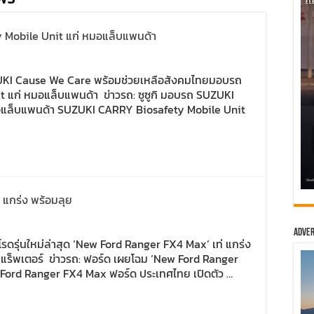
 Mobile Unit แก่ หมอแล็บแพนด้า
SUZUKI Cause We Care พร้อมช่วยเหลือสังคมไทยมอบรถ
แก่ หมอแล็บแพนด้า ข่าวรถ: ซูซูกิ มอบรถ SUZUKI
อแล็บแพนด้า SUZUKI CARRY Biosafety Mobile Unit
 แกร่ง พร้อมลุย
Adver
ดรุ่นใหม่ล่าสุด ‘New Ford Ranger FX4 Max’ เท่ แกร่ง
แร็พเตอร์ ข่าวรถ: ฟอร์ด เผยโฉม ‘New Ford Ranger
Ford Ranger FX4 Max ฟอร์ด ประเทศไทย เปิดตัว …