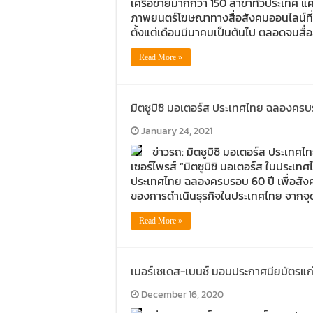
เครือข่ายมากกว่า 150 สาขาทั่วประเทศ
ภาพยนตร์โฆษณาทางสื่อสังคมออนไลน์ที่ใช้ช
ตั้งแต่เดือนมีนาคมเป็นต้นไป ตลอดจนสื่
Read More »
มิตซูบิชิ มอเตอร์ส ประเทศไทย ฉลองครบ
January 24, 2021
ข่าวรถ: มิตซูบิชิ มอเตอร์ส ประเทศ
เซอร์ไพรส์ “มิตซูบิชิ มอเตอร์ส ในประเทศ
ประเทศไทย ฉลองครบรอบ 60 ปี เพื่อสังคม
ของการดำเนินธุรกิจในประเทศไทย จากจุดเ
Read More »
เมอร์เซเดส-เบนซ์ มอบประกาศนียบัตรแก่นั
December 16, 2020