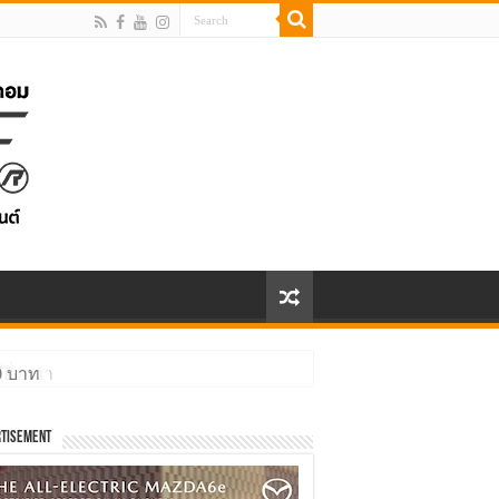
ิ่งกว่า
tisement