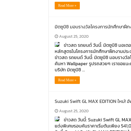
Read More »
มิตซูบิชิ มอบรางวัลโครงการนักศึกษาฝึ
August 25, 2020
ข่าวสด รถยนต์ วันนี้: มิตซูบิชิ มอ
หลักสูตรในโครงการนักศึกษาฝึกงานประ
ข่าวสด รถยนต์ วันนี้: มิตซูบิชิ มอบรา
ค้นหา Wallpaper รูปรถสวยๆ เราขอแนะน
บริษัท มิตซูบิชิ …
Read More »
Suzuki Swift GL MAX EDITION ใหม่! อ
August 25, 2020
ข่าวสด วันนี้: Suzuki Swift GL M
แต่งพิเศษรอบคันราคาเริ่มต้นเพียง 541