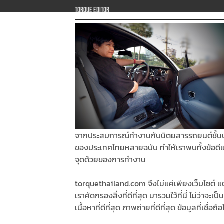
Torque Editor
จากประสบการณ์ทำงานกับนิตยสารรถยนต์ชั้น
ของประเทศไทยหลายฉบับ ทำให้เราพบทั้งข้อดี
จุดด้วยของการทำงาน
torquethailand.com จึงไม่แค่เพียงเว็บไซต์ แต
เราคัดกรองสิ่งที่ดีที่สุด มารวมใว้ที่นี่ ไม่ว่าจะเป็น
เนื้อหาที่ดีที่สุด ภาพถ่ายที่ดีที่สุด ข้อมูลที่เชื่อถือ