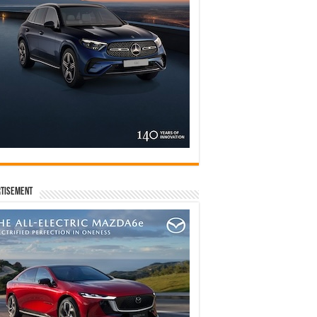
tisement