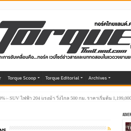
r
Torque Scoop
Torque Editorial
Archives
GWM HAVAL H6 ปรับโฉมหน้าใหม่หล่อกว่าเดิม พร้อมสมรรถนะที่ดีย
Adver
ws