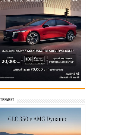
tisement