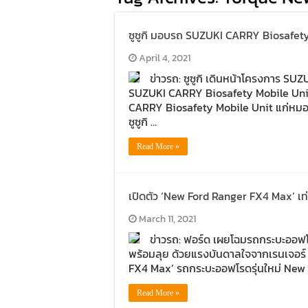
ซูซูกิ มอบรถ SUZUKI CARRY Biosafety
April 4, 2021
ข่าวรถ: ซูซูกิ เดินหน้าโครงการ 
SUZUKI CARRY Biosafety Mobile Unit 
CARRY Biosafety Mobile Unit แก่หม
ซูซูกิ …
Read More »
เปิดตัว ‘New Ford Ranger FX4 Max’ เท่
March 11, 2021
ข่าวรถ: ฟอร์ด เผยโฉมรถกระบะออฟโร
พร้อมลุย ด้วยแรงบันดาลใจจากเรนเจอร์ 
FX4 Max’ รถกระบะออฟโรดรุ่นใหม่ New 
Read More »