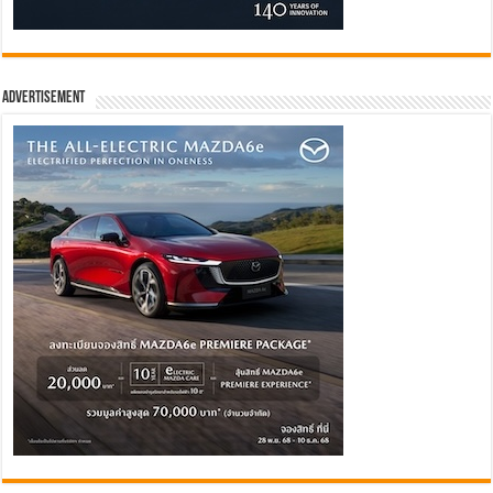
Advertisement