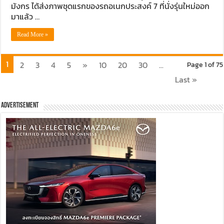
มังกร ได้ส่งภาพชุดแรกของรถอเนกประสงค์ 7 ที่นั่งรุ่นใหม่ออก
มาแล้ว …
Read More »
1
2
3
4
5
»
10
20
30
...
Page 1 of 75
Last »
Advertisement