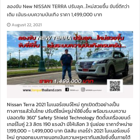
ลองขับ New NISSAN TERRA ปรับลุค…ใหม่สวยขึ้น ขับขี่ดีกว่า
เดิม เน้นระบบความบันเทิง ราคา 1,499,000 บาท
August 22, 2021
Nissan Terra 2021 ไมเนอร์เชนจ์ใหม่ ถูกเปิดตัวอย่างเป็น
ทางการแล้วในไทย ปรับดีไซน์หรูน่าใช้ยิ่งขึ้น พร้อมระบบความ
ปลอดภัย 360° Safety Shield Technology ติดตั้งเครื่องยนต์
เทอร์โบคู่ 2.3 ลิตร 190 แรงม้า มีให้เลือก 3 รุ่นย่อย ราคาจำหน่าย
1,199,000 – 1,499,000 บาท นิสสัน เทอร์ร่า 2021 ไมเนอร์เชนจ์
ใหม่ ถูกออกแบบภายนอกเน้นความหรูหราทันสมัยยิ่งขึ้นภายใต้