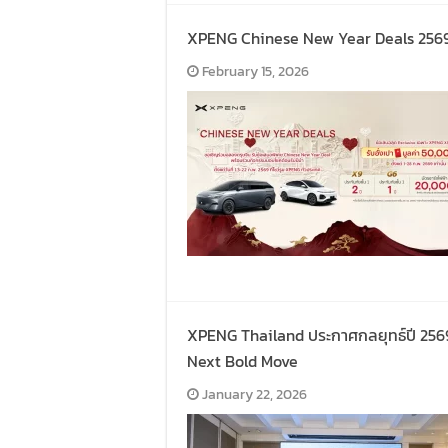
XPENG Chinese New Year Deals 2569 ข
February 15, 2026
XPENG Thailand ประกาศกลยุทธ์ปี 256
Next Bold Move
January 22, 2026