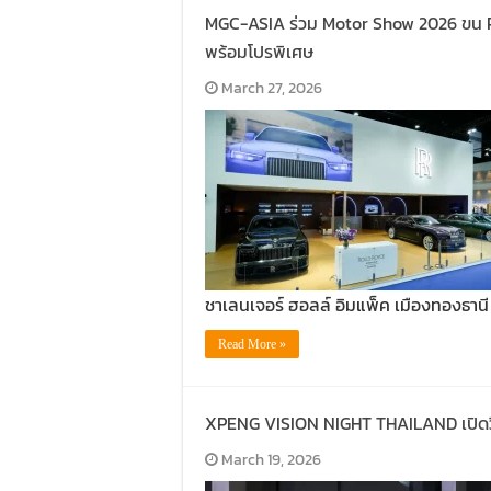
MGC-ASIA ร่วม Motor Show 2026 ขน 
พร้อมโปรพิเศษ
March 27, 2026
ชาเลนเจอร์ ฮอลล์ อิมแพ็ค เมืองทองธานี ร
Read More »
XPENG VISION NIGHT THAILAND เปิดวิส
March 19, 2026