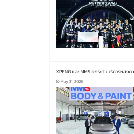
XPENG และ MMS ยกระดับบริการหลังการข
May 31, 2026