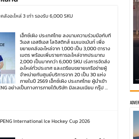
ลังอะไหล่ 3 เท่า รองรับ 6,000 SKU
เอ็กซ์เผิง ประเทศไทย ลงนามความร่วมมือกับที
วีเอส เอสซีเอส โลจิสติกส์ แมเนจเม้นท์ เพื่อ
ขยายคลังอะไหล่จาก 1,000 เป็น 3,000 ตาราง
เมตร พร้อมเพิ่มรายการอะไหล่จากประมาณ
2,000 เป็นมากกว่า 6,000 SKU เร่งการจัดส่ง
อะไหล่ทั่วประเทศ และเตรียมขยายเครือข่ายผู้
จำหน่ายกับศูนย์บริการจาก 20 เป็น 30 แห่ง
ภายในปี 2569 เอ็กซ์เผิง ประเทศไทย ผู้นำเข้า
NG อย่างเป็นทางการภายใต้บริษัท มิลเลนเนียม กรุ๊ป …
Adver
XPENG International Ice Hockey Cup 2026