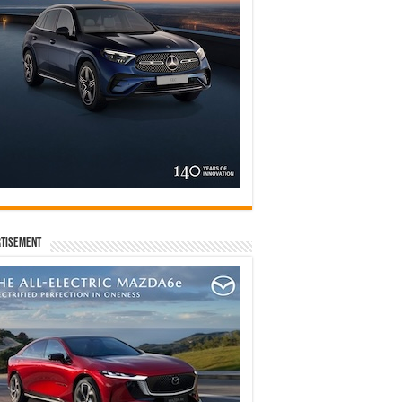
tisement