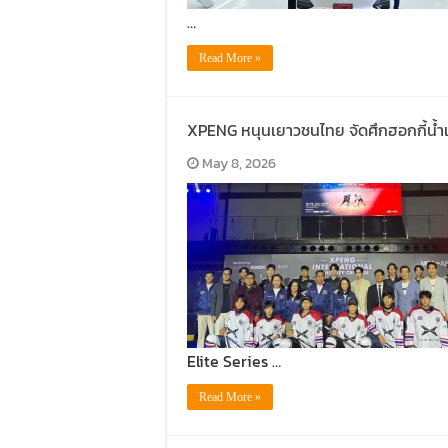
…
Read More »
XPENG หนุนเยาวชนไทย จัดศึกฮอกกี้น้ำ
May 8, 2026
Elite Series …
Read More »