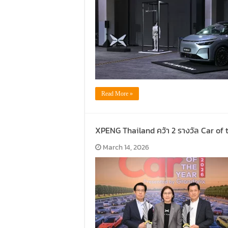
Read More »
XPENG Thailand คว้า 2 รางวัล Car o
March 14, 2026