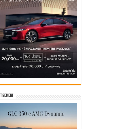
tisement