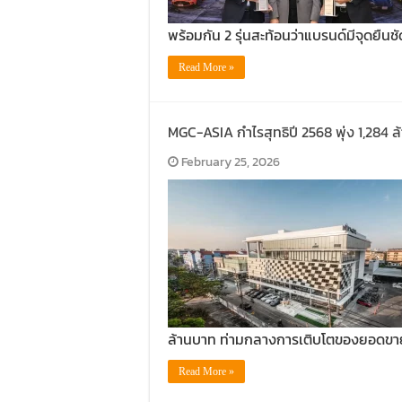
พร้อมกัน 2 รุ่นสะท้อนว่าแบรนด์มีจุดยืนช
Read More »
MGC-ASIA กำไรสุทธิปี 2568 พุ่ง 1,284 
February 25, 2026
ล้านบาท ท่ามกลางการเติบโตของยอดขา
Read More »