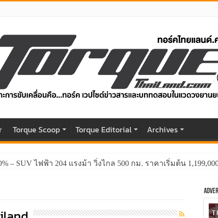
r
Torque Scoop
Torque Editorial
Archives
0% – SUV ไฟฟ้า 204 แรงม้า วิ่งไกล 500 กม. ราคาเริ่มต้น 1,199,0
Adver
iland