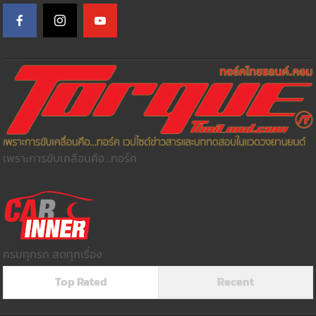
เพราะการขับเคลื่อนคือ...ทอร์ค
ครบทุกรถ สดทุกเรื่อง
Top Rated
Recent