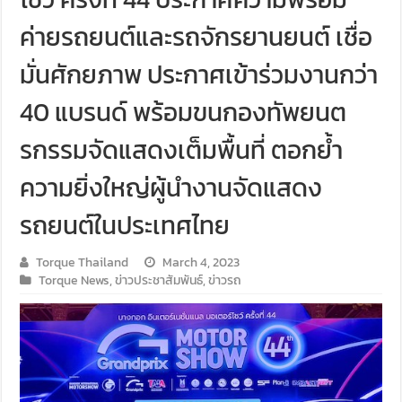
ค่ายรถยนต์และรถจักรยานยนต์ เชื่อ
มั่นศักยภาพ ประกาศเข้าร่วมงานกว่า
40 แบรนด์ พร้อมขนกองทัพยนต
รกรรมจัดแสดงเต็มพื้นที่ ตอกย้ำ
ความยิ่งใหญ่ผู้นำงานจัดแสดง
รถยนต์ในประเทศไทย
Torque Thailand
March 4, 2023
Torque News
,
ข่าวประชาสัมพันธ์
,
ข่าวรถ