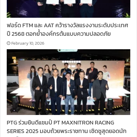
ฟอร์ด FTM และ AAT คว้ารางวัลแรงงานระดับประเทศ
ปี 2568 ตอกย้ำองค์กรต้นแบบความปลอดภัย
February 10, 2026
PTG ร่วมยินดีแชมป์ PT MAXNITRON RACING
SERIES 2025 มอบถ้วยพระราชทาน เชิดชูสุดยอดนัก