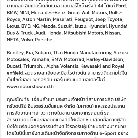
บางกอก อินเตอร์เนชั่นแนล มอเตอร์โชว์ ครั้งที่ 44 ได้แก่ Ford,
BMW, MINI, Mercedes-Benz, Great Wall Motors, Rolls-
Royce, Aston Martin, Maserati, Peugeot, Jeep, Toyota,
Lexus, BYD, MG, Mazda, Suzuki, Isuzu, Hyundai, Hyundai
Bus & Truck ,Audi, Honda, Mitsubishi Motors, Nissan,
NETA, Volvo, Porsche ,
Bentley, Kia, Subaru, Thai Honda Manufacturing, Suzuki
Motosales, Yamaha, BMW Motorrad, Harley-Davidson,
Ducati, Triumph, , Alpha Volantis, Kawasaki and Royal
enfileld. ส่วนรายละเอียดจะมีอะไรบ้างนั้น สามารถติดตามได้ใน
เว็ปไซด์ของบางกอกอินเตอร์เนชั่นแนล มอเตอร์โชว์
www.motorshow.in.th
คุณอโณทัย เอี่ยมลำเนา ประธานเจ้าหน้าที่สายการผลิต บริษัท
กรังด์ปรีซ์ อินเตอร์เนชั่นแนล จำกัด (มหาชน) และรองประธาน
การจัดงานฯ​ กล่าวว่า ภายในงาน นอกจากรถยนต์ รถ
จักรยานยนต์ และของตกแต่งที่มีให้เลือกชม เลือกซื้อทางผู้จัด
ยังได้เตรียมจัดกิจกรรมต่างๆ ไว้รองรับผู้เข้าชมอย่างมากมาย
โดยในปีนี้เรายังคงเดินหน้าจัดกิจกรรมทางด้าน e-Sport อย่าง