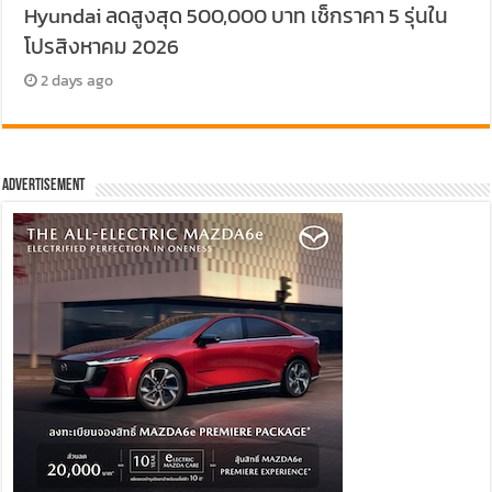
Hyundai ลดสูงสุด 500,000 บาท เช็กราคา 5 รุ่นใน
โปรสิงหาคม 2026
2 days ago
Advertisement