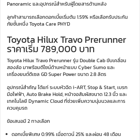
Panoramic และอุปกรณ์สำหรับผู้โดยสารด้านหลัง
ลูกค้าสามารถเลือกดอกเบี้ยเริ่มต้น 1.59% หรือเลือกรับประกัน
ภัยชั้นหนึ่ง Toyota Care PHYD
Toyota Hilux Travo Prerunner
ราคาเริ่ม 789,000 บาท
Toyota Hilux Travo Prerunner รุ่น Double Cab ขับเคลื่อน
สองล้อ มาพร้อมดีไซน์ด้านหน้าแบบ Cyber Sumo และ
เครื่องยนต์ดีเซล GD Super Power ขนาด 2.8 ลิตร
อุปกรณ์สำคัญ ได้แก่ ระบบหัวฉีด i-ART, Stop & Start, เบรก
มือไฟฟ้า, Auto Brake Hold, หน้าจอสัมผัสขนาด 12.3 นิ้ว และ
เทคโนโลยี Dynamic Cloud ที่ช่วยเพิ่มความนุ่มนวลและการ
ควบคุมรถ
ข้อเสนอมี 2 ทางเลือก
ดอกเบี้ยพิเศษ 0.99% เมื่อดาวน์ 25% และผ่อน 48 เดือน