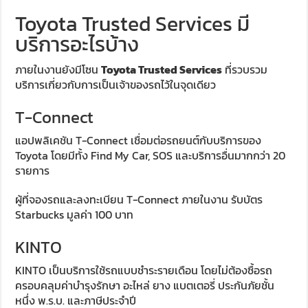
Toyota Trusted Services มี
บริการอะไรบ้าง
ภายในงานยังมีโซน
Toyota Trusted Services
ที่รวบรวม
บริการเกี่ยวกับการเป็นเจ้าของรถไว้ในจุดเดียว
T-Connect
แอปพลิเคชัน T-Connect เชื่อมต่อรถยนต์กับบริการของ
Toyota โดยมีทั้ง Find My Car, SOS และบริการอื่นมากกว่า 20
รายการ
ผู้ที่จองรถและลงทะเบียน T-Connect ภายในงาน รับบัตร
Starbucks มูลค่า 100 บาท
KINTO
KINTO เป็นบริการใช้รถแบบชำระรายเดือน โดยไม่ต้องซื้อรถ
ครอบคลุมค่าบำรุงรักษา อะไหล่ ยาง แบตเตอรี่ ประกันภัยชั้น
หนึ่ง พ.ร.บ. และภาษีประจำปี