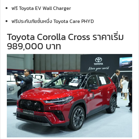
ฟรี Toyota EV Wall Charger
ฟรีประกันภัยชั้นหนึ่ง Toyota Care PHYD
Toyota Corolla Cross ราคาเริ่ม
989,000 บาท