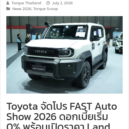
Torque Thailand
July 2, 2026
News 2026
,
Torque Scoop
Toyota จัดโปร FAST Auto
Show 2026 ดอกเบี้ยเริ่ม
0% พร้อมเปิดราคา Land