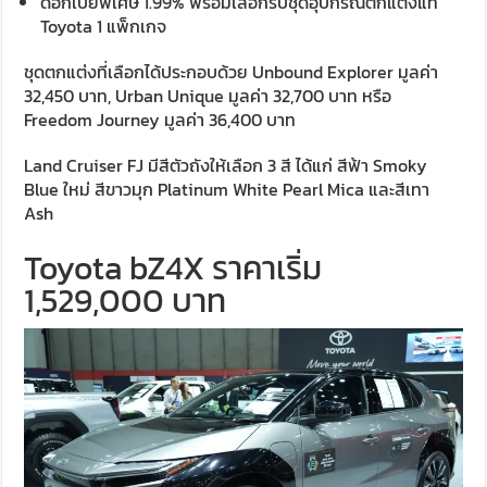
ดอกเบี้ยพิเศษ 1.99% พร้อมเลือกรับชุดอุปกรณ์ตกแต่งแท้
Toyota 1 แพ็กเกจ
ชุดตกแต่งที่เลือกได้ประกอบด้วย Unbound Explorer มูลค่า
32,450 บาท, Urban Unique มูลค่า 32,700 บาท หรือ
Freedom Journey มูลค่า 36,400 บาท
Land Cruiser FJ มีสีตัวถังให้เลือก 3 สี ได้แก่ สีฟ้า Smoky
Blue ใหม่ สีขาวมุก Platinum White Pearl Mica และสีเทา
Ash
Toyota bZ4X ราคาเริ่ม
1,529,000 บาท