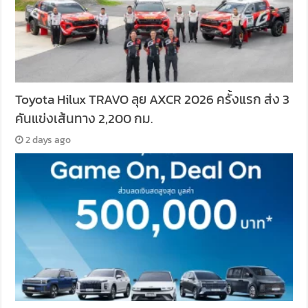
Toyota Hilux TRAVO ลุย AXCR 2026 ครั้งแรก ส่ง 3
คันแข่งเส้นทาง 2,200 กม.
2 days ago