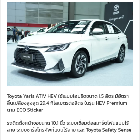
Toyota Yaris ATIV HEV ใช้ระบบไฮบริดขนาด 1.5 ลิตร มีอัตรา
สิ้นเปลืองสูงสุด 29.4 กิโลเมตรต่อลิตร ในรุ่น HEV Premium
ตาม ECO Sticker
รถติดตั้งหน้าจอขนาด 10.1 นิ้ว ระบบเชื่อมต่อสมาร์ตโฟนแบบไร้
สาย ระบบชาร์จโทรศัพท์แบบไร้สาย และ Toyota Safety Sense