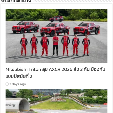
Related Articles
Mitsubishi Triton ลุย AXCR 2026 ส่ง 3 คัน ป้องกัน
แชมป์สมัยที่ 2
2 days ago