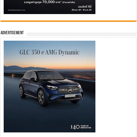
Advertisement