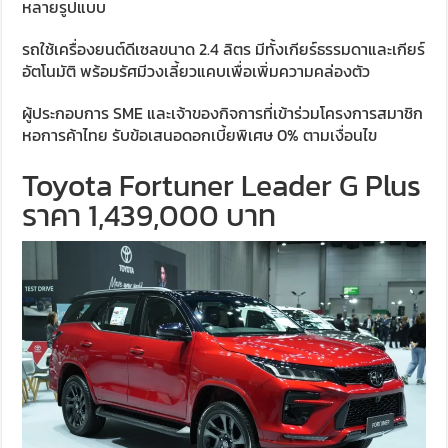
หลายรูปแบบ
รถใช้เครื่องยนต์ดีเซลขนาด 2.4 ลิตร มีทั้งเกียร์ธรรมดาและเกียร์
อัตโนมัติ พร้อมรัศมีวงเลี้ยวแคบเพื่อเพิ่มความคล่องตัว
ผู้ประกอบการ SME และเจ้าของกิจการที่เข้าร่วมโครงการสมาชิก
หอการค้าไทย รับข้อเสนอดอกเบี้ยพิเศษ 0% ตามเงื่อนไข
Toyota Fortuner Leader G Plus
ราคา 1,439,000 บาท