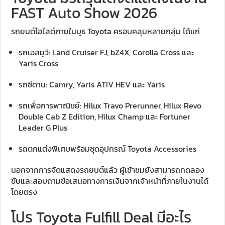
FAST Auto Show 2026
รถยนต์ไฮไลต์ภายในบูธ Toyota ครอบคลุมหลายกลุ่ม ได้แก่
รถเอสยูวี: Land Cruiser FJ, bZ4X, Corolla Cross และ
Yaris Cross
รถซีดาน: Camry, Yaris ATIV HEV และ Yaris
รถเพื่อการพาณิชย์: Hilux Travo Prerunner, Hilux Revo
Double Cab Z Edition, Hilux Champ และ Fortuner
Leader G Plus
รถตกแต่งพิเศษพร้อมชุดอุปกรณ์ Toyota Accessories
นอกจากการจัดแสดงรถยนต์แล้ว ผู้เข้าชมยังสามารถทดลอง
ขับและสอบถามข้อเสนอทางการเงินจากเจ้าหน้าที่ภายในงานได้
โดยตรง
โปร Toyota Fulfill Deal มีอะไร