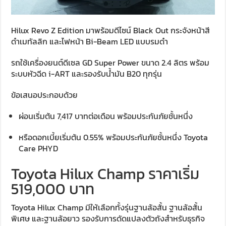
Hilux Revo Z Edition มาพร้อมดีไซน์ Black Out กระจังหน้าสี
ดำเมทัลลิก และไฟหน้า Bi-Beam LED แบบรมดำ
รถใช้เครื่องยนต์ดีเซล GD Super Power ขนาด 2.4 ลิตร พร้อม
ระบบหัวฉีด i-ART และรองรับน้ำมัน B20 ทุกรุ่น
ข้อเสนอประกอบด้วย
ผ่อนเริ่มต้น 7,417 บาทต่อเดือน พร้อมประกันภัยชั้นหนึ่ง
หรือดอกเบี้ยเริ่มต้น 0.55% พร้อมประกันภัยชั้นหนึ่ง Toyota
Care PHYD
Toyota Hilux Champ ราคาเริ่ม
519,000 บาท
Toyota Hilux Champ มีให้เลือกทั้งรุ่นฐานล้อสั้น ฐานล้อสั้น
พิเศษ และฐานล้อยาว รองรับการดัดแปลงตัวถังสำหรับธุรกิจ