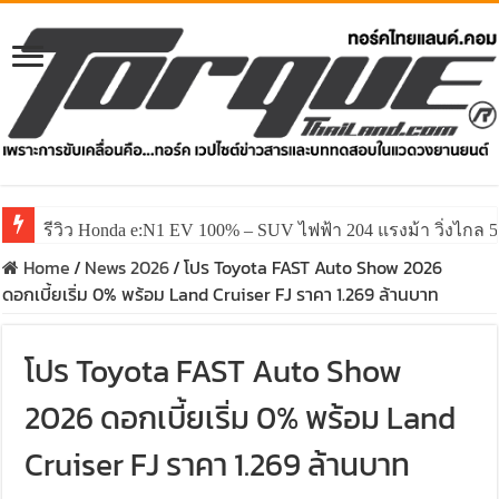
รีวิว ลองขับ All New GWM HAVAL H6 ปรับโฉมหน้าใหม่หล่อก
Home
/
News 2026
/
โปร Toyota FAST Auto Show 2026
ดอกเบี้ยเริ่ม 0% พร้อม Land Cruiser FJ ราคา 1.269 ล้านบาท
โปร Toyota FAST Auto Show
2026 ดอกเบี้ยเริ่ม 0% พร้อม Land
Cruiser FJ ราคา 1.269 ล้านบาท