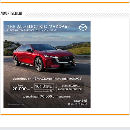
Advertisement