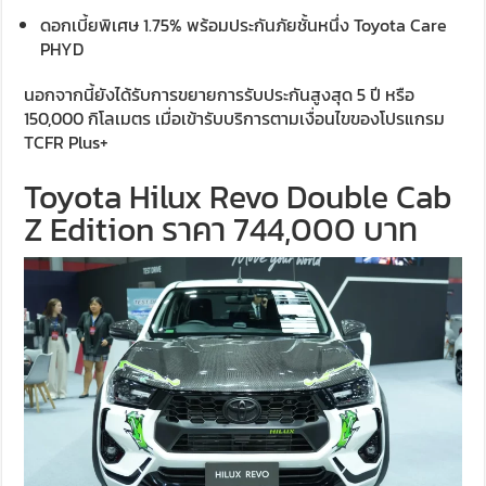
ดอกเบี้ยพิเศษ 1.75% พร้อมประกันภัยชั้นหนึ่ง Toyota Care
PHYD
นอกจากนี้ยังได้รับการขยายการรับประกันสูงสุด 5 ปี หรือ
150,000 กิโลเมตร เมื่อเข้ารับบริการตามเงื่อนไขของโปรแกรม
TCFR Plus+
Toyota Hilux Revo Double Cab
Z Edition ราคา 744,000 บาท