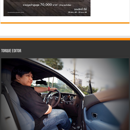
Torque Editor