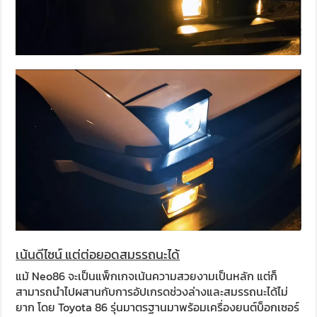
เน้นดีไซน์ แต่ต่อยอดสมรรถนะได้
แม้ Neo86 จะเป็นแพ็กเกจเน้นความสวยงามเป็นหลัก แต่ก็
สามารถนำไปผสานกับการอัปเกรดช่วงล่างและสมรรถนะได้ไม่
ยาก โดย Toyota 86 รุ่นมาตรฐานมาพร้อมเครื่องยนต์บ็อกเซอร์