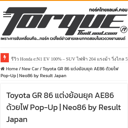
รีวิว Honda e:N1 EV 100% – SUV ไฟฟ้า 204 แรงม้า วิ่งไกล 5
รีวิว ลองขับ All New GWM HAVAL H6 ปรับโฉมหน้าใหม่หล่อก
Home
/
New Car
/
Toyota GR 86 แต่งย้อนยุค AE86 ด้วยไฟ
Pop-Up | Neo86 by Result Japan
Toyota GR 86 แต่งย้อนยุค AE86
ด้วยไฟ Pop-Up | Neo86 by Result
Japan