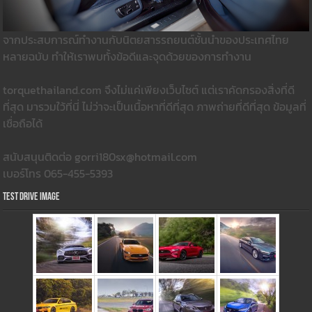
จากประสบการณ์ทำงานกับนิตยสารรถยนต์ชั้นนำของประเทศไทย
หลายฉบับ ทำให้เราพบทั้งข้อดีและจุดด้วยของการทำงาน
torquethailand.com จึงไม่แค่เพียงเว็บไซต์ แต่เราคัดกรองสิ่งที่ดี
ที่สุด มารวมใว้ที่นี่ ไม่ว่าจะเป็นเนื้อหาที่ดีที่สุด ภาพถ่ายที่ดีที่สุด ข้อมูลที่
เชื่อถือได้
สนับสนุนติดต่อ gorri180sx@hotmail.com
เบอร์โทร 065-455-5393
Test Drive Image