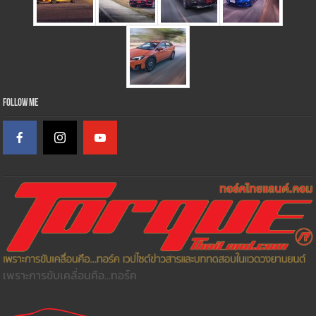
Follow Me
เพราะการขับเคลื่อนคือ...ทอร์ค