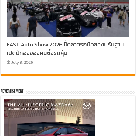
FAST Auto Show 2026 ชี้ตลาดรถมือสองปรับฐาน
เปิดปีทองของคนซื้อรถคุ้ม
July 3, 2026
Advertisement