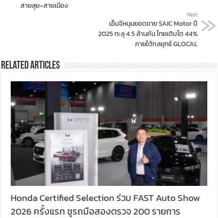
สายลุย–สายเมือง
Next
เอ็มจีหนุนยอดขาย SAIC Motor ปี
2025 ทะลุ 4.5 ล้านคัน ไทยเติบโต 44%
ภายใต้กลยุทธ์ GLOCAL
Related Articles
Honda Certified Selection ร่วม FAST Auto Show
2026 ครั้งแรก ชูรถมือสองตรวจ 200 รายการ