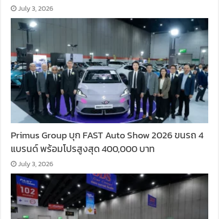
July 3, 2026
Primus Group บุก FAST Auto Show 2026 ขนรถ 4
แบรนด์ พร้อมโปรสูงสุด 400,000 บาท
July 3, 2026