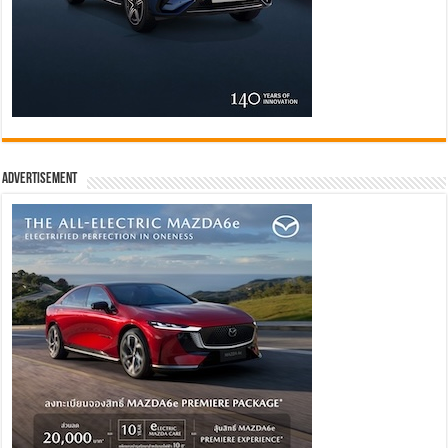
Advertisement