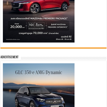
Advertisement