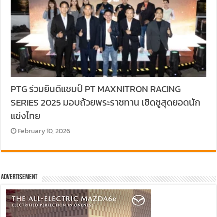
PTG ร่วมยินดีแชมป์ PT MAXNITRON RACING
SERIES 2025 มอบถ้วยพระราชทาน เชิดชูสุดยอดนัก
แข่งไทย
February 10, 2026
Advertisement