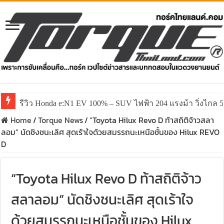
รีวิว Honda e:N1 EV 100% – SUV ไฟฟ้า 204 แรงม้า วิ่งไกล 5
Home
/
Torque News
/
“Toyota Hilux Revo D ท้าสถิติจ้าวสลา
ลอม” นัดชิงชนะเลิศ สุดเร้าใจด้วยสมรรถนะเหนือชั้นของ Hilux REVO
D
“Toyota Hilux Revo D ท้าสถิติจ้าว
สลาลอม” นัดชิงชนะเลิศ สุดเร้าใจ
ด้วยสมรรถนะเหนือชั้นของ Hilux