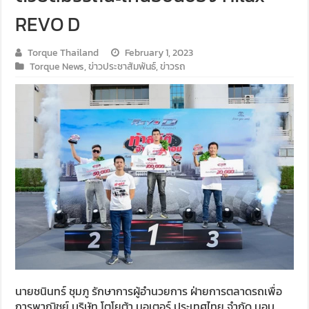
REVO D
Torque Thailand
February 1, 2023
Torque News
,
ข่าวประชาสัมพันธ์
,
ข่าวรถ
นายชนินทร์ ชุมภู รักษาการผู้อำนวยการ ฝ่ายการตลาดรถเพื่อ
การพาณิชย์ บริษัท โตโยต้า มอเตอร์ ประเทศไทย จำกัด มอบ