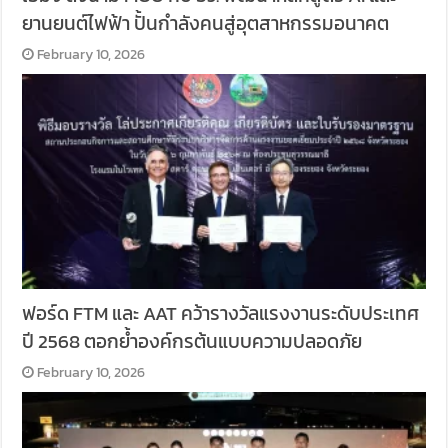
ยานยนต์ไฟฟ้า ปั้นกำลังคนสู่อุตสาหกรรมอนาคต
February 10, 2026
ฟอร์ด FTM และ AAT คว้ารางวัลแรงงานระดับประเทศ
ปี 2568 ตอกย้ำองค์กรต้นแบบความปลอดภัย
February 10, 2026