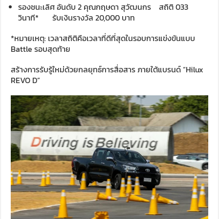
รองชนะเลิศ อันดับ 2 คุณกฤษดา สุวัฒนกร สถิติ 033
วินาที* รับเงินรางวัล 20,000 บาท
*หมายเหตุ: เวลาสถิติคือเวลาที่ดีที่สุดในรอบการแข่งขันแบบ
Battle รอบสุดท้าย
สร้างการรับรู้ใหม่ด้วยกลยุทธ์การสื่อสาร ภายใต้แบรนด์ “Hilux
REVO D”