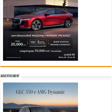
Advertisement