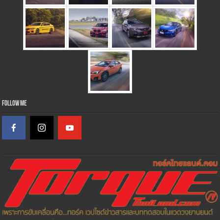
Follow Me