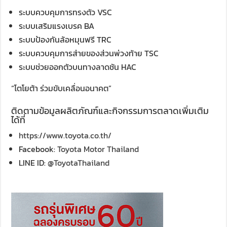
ระบบควบคุมการทรงตัว VSC
ระบบเสริมแรงเบรค BA
ระบบป้องกันล้อหมุนฟรี TRC
ระบบควบคุมการส่ายของส่วนพ่วงท้าย TSC
ระบบช่วยออกตัวบนทางลาดชัน HAC
“โตโยต้า ร่วมขับเคลื่อนอนาคต”
ติดตามข้อมูลผลิตภัณฑ์และกิจกรรมการตลาดเพิ่มเติม
ได้ที่
https://www.toyota.co.th/
Facebook:
Toyota Motor Thailand
LINE ID:
@ToyotaThailand