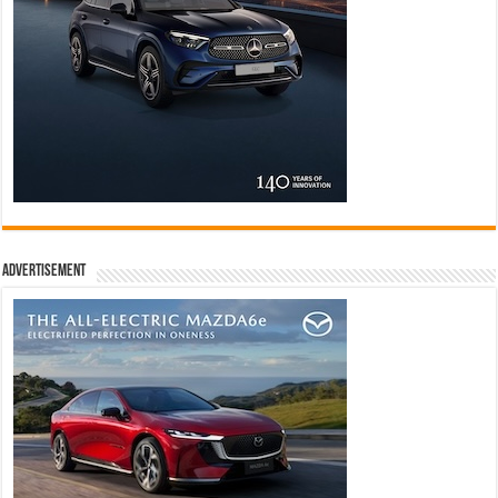
Advertisement