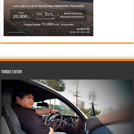
Torque Editor