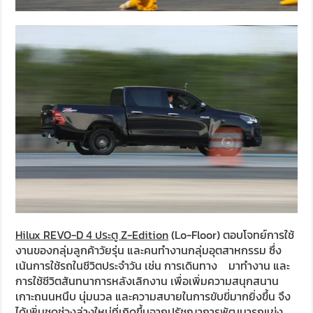
Hilux REVO-D 4 ประตู Z-Edition
(Lo-Floor) ตอบโจทย์การใช้
งานของกลุ่มลูกค้าวัยรุ่น และคนทำงานกลุ่มอุตสาหกรรม ซึ่ง
เน้นการใช้รถในชีวิตประจำวัน เช่น การเดินทาง มาทำงาน และ
การใช้ชีวิตสันทนาการหลังเลิกงาน เพื่อเพิ่มความสนุกสนาน
เกาะถนนหนึบ นุ่มนวล และความสบายในการขับขี่มากยิ่งขึ้น จึง
ได้เพิ่มชุดช่วงล่างใหม่ที่เกิดขึ้นจากปรัชญาการพัฒนารถแข่ง