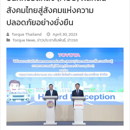
สังคมไทยสู่สังคมแห่งความ
ปลอดภัยอย่างยั่งยืน
Torque Thailand
April 30, 2023
Torque News
,
ข่าวประชาสัมพันธ์
,
ข่าวรถ