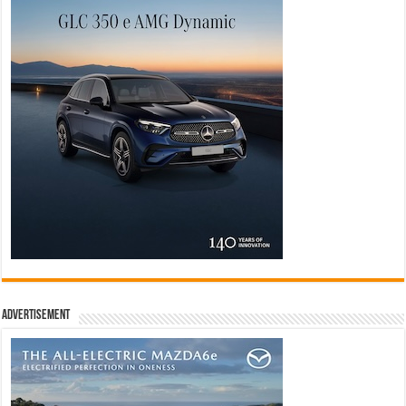
Advertisement