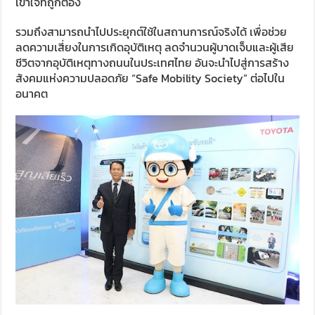
เข้าใจที่ถูกต้อง
รวมถึงสามารถนำไปประยุกต์ใช้ในสถานการณ์จริงได้ เพื่อช่วย
ลดความเสี่ยงในการเกิดอุบัติเหตุ ลดจำนวนผู้บาดเจ็บและผู้เสีย
ชีวิตจากอุบัติเหตุทางถนนในประเทศไทย อันจะนำไปสู่การสร้าง
สังคมแห่งความปลอดภัย “Safe Mobility Society” ต่อไปใน
อนาคต