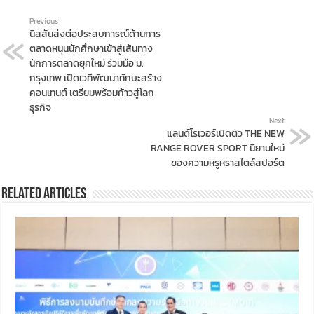
Previous
นิสสันส่งต่อประสบการณ์ด้านการ
ตลาดหนุนนักศึกษาเข้าสู่เส้นทาง
นักการตลาดยุคใหม่ ร่วมมือ ม.
กรุงเทพ เปิดเวทีพัฒนาทักษะสร้าง
คอนเทนต์ เตรียมพร้อมก้าวสู่โลก
ธุรกิจ
Next
แลนด์โรเวอร์เปิดตัว THE NEW
RANGE ROVER SPORT นิยามใหม่
ของความหรูหราสไตล์สปอร์ต
Related Articles