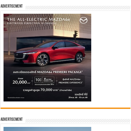
Advertisement
Advertisement