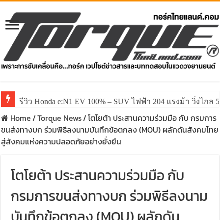
รีวิว Honda e:N1 EV 100% – SUV ไฟฟ้า 204 แรงม้า วิ่งไกล 5
Home
/
Torque News
/
โตโยต้า ประสานความร่วมมือ กับ กรมการ
ขนส่งทางบก ร่วมพิธีลงนามบันทึกข้อตกลง (MOU) ผลักดันสังคมไทย
สู่สังคมแห่งความปลอดภัยอย่างยั่งยืน
โตโยต้า ประสานความร่วมมือ กับ
กรมการขนส่งทางบก ร่วมพิธีลงนาม
บันทึกข้อตกลง (MOU) ผลักดัน