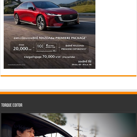
Torque Editor