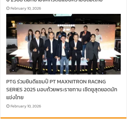
February 10, 2026
PTG ร่วมยินดีแชมป์ PT MAXNITRON RACING
SERIES 2025 มอบถ้วยพระราชทาน เชิดชูสุดยอดนัก
แข่งไทย
February 10, 2026