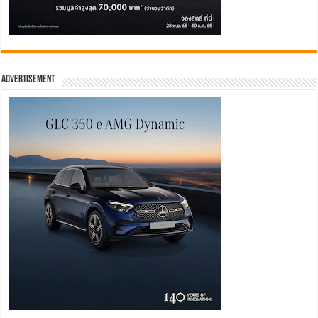
Advertisement