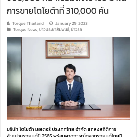
การขายโตโยต้าที่ 310,000 คัน
Torque Thailand
January 29, 2023
Torque News
,
ข่าวประชาสัมพันธ์
,
ข่าวรถ
บริษัท โตโยต้า มอเตอร์ ประเทศไทย จำกัด แถลงสถิติการ
จำหน่ายรถยนต์ปี 2565 พร้อมคาดการณ์ตลาดรถยนต์ไทยปี