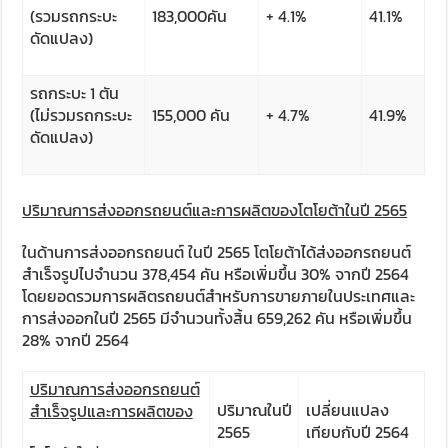
(รวมรถกระบะ
183,000คัน
+ 4.1%
41.1%
ดัดแปลง)
รถกระบะ 1 ตัน
(ไม่รวมรถกระบะ
155,000 คัน
+ 4.7%
41.9%
ดัดแปลง)
ปริมาณการส่งออกรถยนต์และการผลิตของโตโยต้าในปี
2565
ในด้านการส่งออกรถยนต์ ในปี 2565 โตโยต้าได้ส่งออกรถยนต์
สำเร็จรูปไปจำนวน 378,454 คัน หรือเพิ่มขึ้น 30% จากปี 2564
โดยยอดรวมการผลิตรถยนต์สำหรับการขายภายในประเทศและ
การส่งออกในปี 2565 มีจำนวนทั้งสิ้น 659,262 คัน หรือเพิ่มขึ้น
28% จากปี 2564
ปริมาณการส่งออกรถยนต์
ปริมาณในปี
เปลี่ยนแปลง
สำเร็จรูปและการผลิตของ
2565
เทียบกับปี 2564