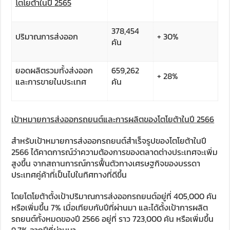
โตโยต้าในปี
2565
378,454
ปริมาณการส่งออก
+ 30%
คัน
ยอดผลิตรวมทั้งส่งออก
659,262
+ 28%
และการขายในประเทศ
คัน
เป้าหมายการส่งออกรถยนต์และการผลิตของโตโยต้าในปี
2566
สำหรับเป้าหมายการส่งออกรถยนต์สำเร็จรูปของโตโยต้าในปี
2566 ได้คาดการณ์ว่าความต้องการของตลาดต่างประเทศจะเพิ่ม
สูงขึ้น จากสถานการณ์การฟื้นตัวทางเศรษฐกิจของบรรดา
ประเทศคู่ค้าที่เป็นไปในทิศทางที่ดีขึ้น
โดยโตโยต้าตั้งเป้าปริมาณการส่งออกรถยนต์อยู่ที่ 405,000 คัน
หรือเพิ่มขึ้น 7% เมื่อเทียบกับปีที่ผ่านมา และได้ตั้งเป้าการผลิต
รถยนต์ทั้งหมดของปี 2566 อยู่ที่ ราว 723,000 คัน หรือเพิ่มขึ้น