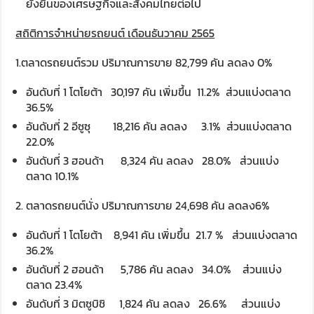
ยั่งยืนของเศรษฐกิจและสังคมไทยต่อไป
สถิติการจำหน่ายรถยนต์ เดือนธันวาคม
2565
1.ตลาดรถยนต์รวม ปริมาณการขาย 82,799 คัน ลดลง 0%
อันดับที่ 1 โตโยต้า 30,197 คัน เพิ่มขึ้น 11.2% ส่วนแบ่งตลาด
36.5%
อันดับที่ 2 อีซูซุ 18,216 คัน ลดลง 3.1% ส่วนแบ่งตลาด
22.0%
อันดับที่ 3 ฮอนด้า 8,324 คัน ลดลง 28.0% ส่วนแบ่ง
ตลาด 10.1%
2. ตลาดรถยนต์นั่ง ปริมาณการขาย 24,698 คัน ลดลง6%
อันดับที่ 1 โตโยต้า 8,941 คัน เพิ่มขึ้น 21.7 % ส่วนแบ่งตลาด
36.2%
อันดับที่ 2 ฮอนด้า 5,786 คัน ลดลง 34.0% ส่วนแบ่ง
ตลาด 23.4%
อันดับที่ 3 มิตซูบิชิ 1,824 คัน ลดลง 26.6% ส่วนแบ่ง