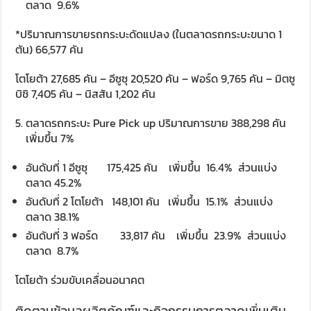
ตลาด 9.6%
*ปริมาณการขายรถกระบะดัดแปลง (ในตลาดรถกระบะขนาด 1
ตัน) 66,577 คัน
โตโยต้า 27,685 คัน – อีซูซุ 20,520 คัน – ฟอร์ด 9,765 คัน – มิตซู
บิชิ 7,405 คัน – นิสสัน 1,202 คัน
ตลาดรถกระบะ Pure Pick up ปริมาณการขาย 388,298 คัน
เพิ่มขึ้น 7%
อันดับที่ 1 อีซูซุ 175,425 คัน เพิ่มขึ้น 16.4% ส่วนแบ่ง
ตลาด 45.2%
อันดับที่ 2 โตโยต้า 148,101 คัน เพิ่มขึ้น 15.1% ส่วนแบ่ง
ตลาด 38.1%
อันดับที่ 3 ฟอร์ด 33,817 คัน เพิ่มขึ้น 23.9% ส่วนแบ่ง
ตลาด 8.7%
โตโยต้า ร่วมขับเคลื่อนอนาคต
ติดตามข้อมูลผลิตภัณฑ์และกิจกรรมการตลาดเพิ่มเติม