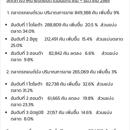
สถิติการจำหน่ายรถยนต์ เดือนมกราคม
– ธันวาคม 2565
ตลาดรถยนต์รวม ปริมาณการขาย 849,388 คัน เพิ่มขึ้น 9%
อันดับที่ 1 โตโยต้า 288,809 คัน เพิ่มขึ้น 20.5 % ส่วนแบ่ง
ตลาด 34.0%
อันดับที่ 2 อีซูซุ 212,491 คัน เพิ่มขึ้น 15.4% ส่วนแบ่งตลาด
25.0%
อันดับที่ 3 ฮอนด้า 82,842 คัน ลดลง 6.6% ส่วนแบ่ง
ตลาด 9.8%
ตลาดรถยนต์นั่ง ปริมาณการขาย 265,069 คัน เพิ่มขึ้น 3%
อันดับที่ 1 โตโยต้า 82,738 คัน เพิ่มขึ้น 32.6% ส่วนแบ่ง
ตลาด 31.2%
อันดับที่ 2 ฮอนด้า 61,665 คัน ลดลง 19.8% ส่วนแบ่ง
ตลาด 23.3%
อันดับที่ 3 มิตซูบิชิ 21,157 คัน เพิ่มขึ้น 14.6% ส่วนแบ่ง
ตลาด 8.0%