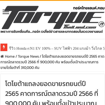
รีวิว ลองขับ All New GWM HAVAL H6 ปรับโฉมหน้าใหม่หล่อก
Home
/
Torque News
/
โตโยต้าแถลงยอดขายรถยนต์ปี 2565 คาด
การณ์ตลาดรวมปี 2566 ที่ 900,000 คัน พร้อมตั้งเป้าประมาณการ
ขายโตโยต้าที่ 310,000 คัน
โตโยต้าแถลงยอดขายรถยนต์ปี
2565 คาดการณ์ตลาดรวมปี 2566 ที่
900,000 คัน พร้อมตั้งเป้าประมาณ