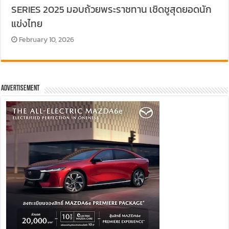
SERIES 2025 มอบถ้วยพระราชทาน เชิดชูสุดยอดนัก
แข่งไทย
February 10, 2026
Advertisement