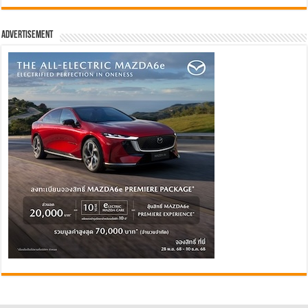
Advertisement