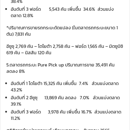
38.4%
อันดับที่ 3 ฟอร์ด 5,543 คัน เพิ่มขึ้น 34.6% ส่วนแบ่ง
ตลาด 12.8%
*ปริมาณการขายรถกระบะดัดแปลง (ในตลาดรถกระบะขนาด 1
ตัน) 7,831 คัน
อีซูซุ 2,769 คัน – โตโยต้า 2,758 คัน – ฟอร์ด 1,565 คัน – มิตซูบิชิ
619 คัน – นิสสัน 120 คัน
5.ตลาดรถกระบะ Pure Pick up ปริมาณการขาย 35,491 คัน
ลดลง 8%
อันดับที่ 1 โตโยต้า 15,325 คัน เพิ่มขึ้น 7.4% ส่วนแบ่งตลาด
43.2%
อันดับที่ 2 อีซูซุ 13,869 คัน ลดลง 7.0% ส่วนแบ่งตลาด
39.1%
อันดับที่ 3 ฟอร์ด 3,978 คัน เพิ่มขึ้น 16.7% ส่วนแบ่งตลาด
11.2%