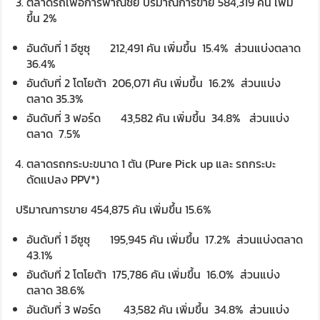
ตลาดรถเพื่อการพาณิชย์ ปริมาณการขาย 584,319 คัน เพิ่ม
ขึ้น 2%
อันดับที่ 1 อีซูซุ 212,491 คัน เพิ่มขึ้น 15.4% ส่วนแบ่งตลาด
36.4%
อันดับที่ 2 โตโยต้า 206,071 คัน เพิ่มขึ้น 16.2% ส่วนแบ่ง
ตลาด 35.3%
อันดับที่ 3 ฟอร์ด 43,582 คัน เพิ่มขึ้น 34.8% ส่วนแบ่ง
ตลาด 7.5%
ตลาดรถกระบะขนาด 1 ตัน (Pure Pick up และ รถกระบะ
ดัดแปลง PPV*)
ปริมาณการขาย 454,875 คัน เพิ่มขึ้น 15.6%
อันดับที่ 1 อีซูซุ 195,945 คัน เพิ่มขึ้น 17.2% ส่วนแบ่งตลาด
43.1%
อันดับที่ 2 โตโยต้า 175,786 คัน เพิ่มขึ้น 16.0% ส่วนแบ่ง
ตลาด 38.6%
อันดับที่ 3 ฟอร์ด 43,582 คัน เพิ่มขึ้น 34.8% ส่วนแบ่ง