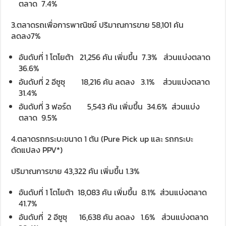
ตลาด 7.4%
3.ตลาดรถเพื่อการพาณิชย์ ปริมาณการขาย 58,101 คัน
ลดลง7%
อันดับที่ 1 โตโยต้า 21,256 คัน เพิ่มขึ้น 7.3% ส่วนแบ่งตลาด
36.6%
อันดับที่ 2 อีซูซุ 18,216 คัน ลดลง 3.1% ส่วนแบ่งตลาด
31.4%
อันดับที่ 3 ฟอร์ด 5,543 คัน เพิ่มขึ้น 34.6% ส่วนแบ่ง
ตลาด 9.5%
4.ตลาดรถกระบะขนาด 1 ตัน (Pure Pick up และ รถกระบะ
ดัดแปลง PPV*)
ปริมาณการขาย 43,322 คัน เพิ่มขึ้น 1.3%
อันดับที่ 1 โตโยต้า 18,083 คัน เพิ่มขึ้น 8.1% ส่วนแบ่งตลาด
41.7%
อันดับที่ 2 อีซูซุ 16,638 คัน ลดลง 1.6% ส่วนแบ่งตลาด