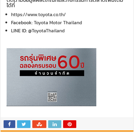
ได้ที่
https://www.toyota.co.th/
Facebook:
Toyota Motor Thailand
LINE ID:
@ToyotaThailand