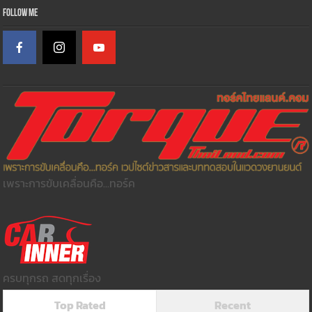
Follow Me
เพราะการขับเคลื่อนคือ...ทอร์ค
ครบทุกรถ สดทุกเรื่อง
Top Rated
Recent