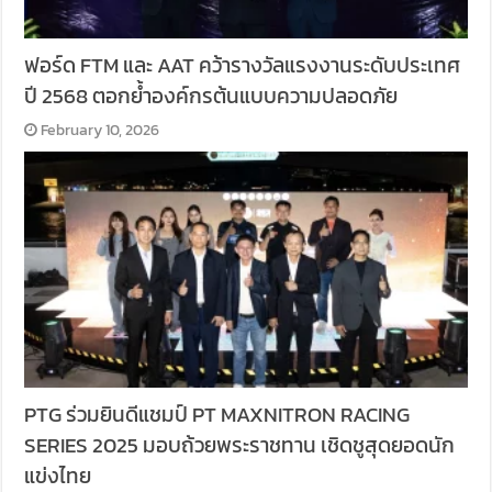
ฟอร์ด FTM และ AAT คว้ารางวัลแรงงานระดับประเทศ
ปี 2568 ตอกย้ำองค์กรต้นแบบความปลอดภัย
February 10, 2026
PTG ร่วมยินดีแชมป์ PT MAXNITRON RACING
SERIES 2025 มอบถ้วยพระราชทาน เชิดชูสุดยอดนัก
แข่งไทย