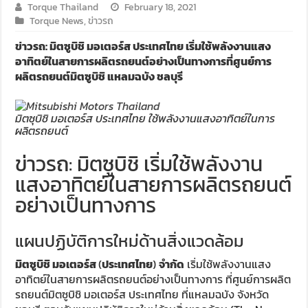
Torque Thailand
February 18, 2021
Torque News
,
ข่าวรถ
ข่าวรถ: มิตซูบิชิ มอเตอร์ส ประเทศไทย เริ่มใช้พลังงานแสง
อาทิตย์ในสายการผลิตรถยนต์อย่างเป็นทางการที่ศูนย์การ
ผลิตรถยนต์มิตซูบิชิ แหลมฉบัง ชลบุรี
มิตซุบิชิ มอเตอร์ส ประเทศไทย ใช้พลังงานแสงอาทิตย์ในการ
ผลิตรถยนต์
ข่าวรถ: มิตซูบิชิ เริ่มใช้พลังงาน
แสงอาทิตย์ในสายการผลิตรถยนต์
อย่างเป็นทางการ
แผนปฏิบัติการใหม่ด้านสิ่งแวดล้อม
มิตซูบิชิ มอเตอร์ส
(
ประเทศไทย
)
จำกัด
เริ่มใช้พลังงานแสง
อาทิตย์ในสายการผลิตรถยนต์อย่างเป็นทางการ ที่ศูนย์การผลิต
รถยนต์มิตซูบิชิ มอเตอร์ส ประเทศไทย ที่แหลมฉบัง จังหวัด