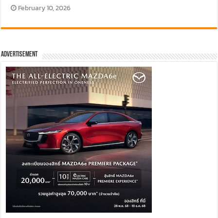
February 10, 2026
Advertisement