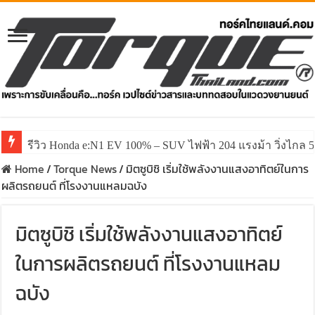
รีวิว Honda e:N1 EV 100% – SUV ไฟฟ้า 204 แรงม้า วิ่งไกล 5
Home
/
Torque News
/
มิตซูบิชิ เริ่มใช้พลังงานแสงอาทิตย์ในการ
ผลิตรถยนต์ ที่โรงงานแหลมฉบัง
มิตซูบิชิ เริ่มใช้พลังงานแสงอาทิตย์
ในการผลิตรถยนต์ ที่โรงงานแหลม
ฉบัง