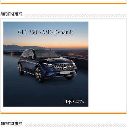
Advertisement
Advertisement