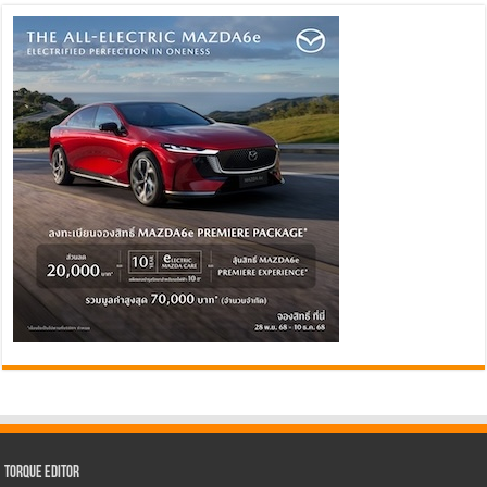
Torque Editor