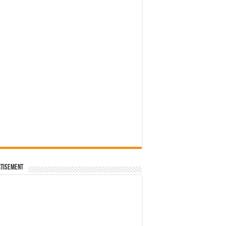
tisement