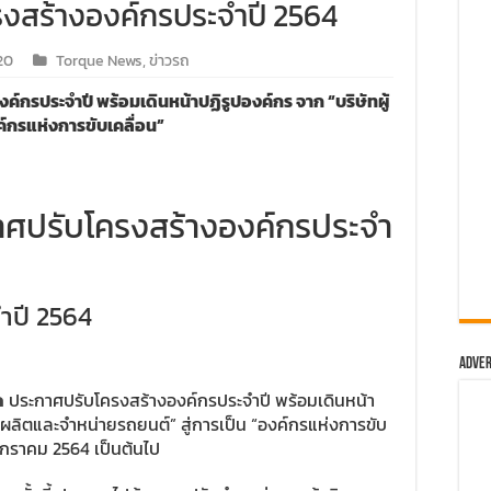
รงสร้างองค์กรประจำปี 2564
20
Torque News
,
ข่าวรถ
ค์กรประจำปี พร้อมเดินหน้าปฏิรูปองค์กร จาก “บริษัทผู้
ค์กรแห่งการขับเคลื่อน”
ะกาศปรับโครงสร้างองค์กรประจำ
ำปี 2564
Adver
ด
ประกาศปรับโครงสร้างองค์กรประจำปี พร้อมเดินหน้า
ู้ผลิตและจำหน่ายรถยนต์” สู่การเป็น “องค์กรแห่งการขับ
 มกราคม 2564 เป็นต้นไป