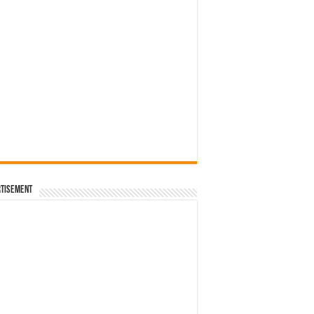
tisement