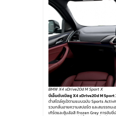
BMW X4 xDrive20d M Sport X
บีเอ็มดับเบิลยู X4 xDrive20d M Sport
ต่ำสไตล์คูเป้ตามแบบฉบับ Sports Activit
รวมกลิ่นอายความสปอร์ต และสมรรถนะออฟ
เกิร์ตและซุ้มล้อสี Frozen Grey การขับขี