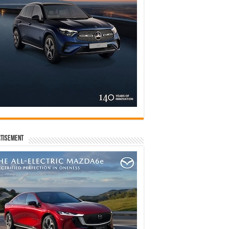
tisement