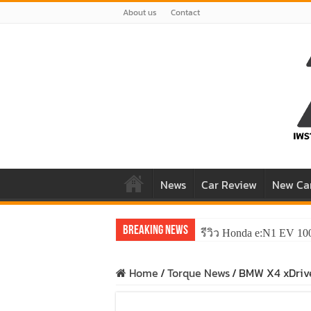
About us
Contact
News
Car Review
New Ca
Breaking News
รีวิว Honda e:N1 EV 10
รีวิว ลองขับ All New 
Home
/
Torque News
/
BMW X4 xDrive