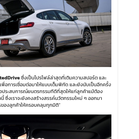
tedDrive
ซึ่งเป็นโปรไฟล์ล่าสุดที่เติมความสปอร์ต และ
อการเชื่อมต่อมาให้แบบเต็มพิกัด และยังนับเป็นอีกครั้ง
นอประสบการณ์ยนตรกรรมทีดีที่สุดให้แก่ลูกค้าแม้ต้อง
้ ซึ่งเราจะยังคงสร้างสรรค์นวัตกรรมใหม่ ๆ ออกมา
รของลูกค้าให้ครอบคลุมทุกมิติ”