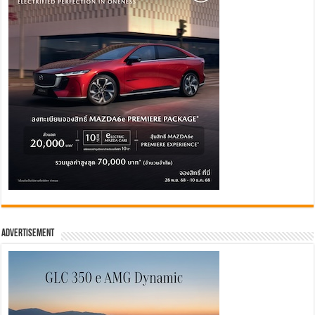
Advertisement