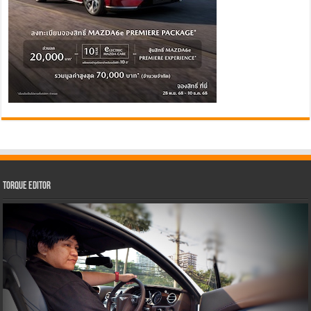
Torque Editor