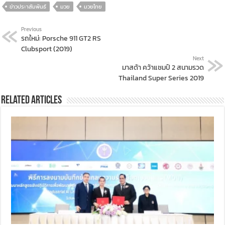
ข่าวประาสัมพันธ์
มวย
มวยไทย
Previous
รถใหม่: Porsche 911 GT2 RS
Clubsport (2019)
Next
มาสด้า คว้าแชมป์ 2 สนามรวด
Thailand Super Series 2019
Related Articles