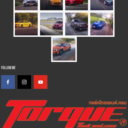
Follow Me