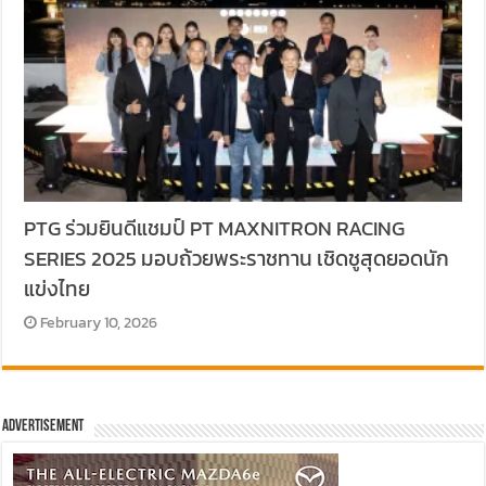
PTG ร่วมยินดีแชมป์ PT MAXNITRON RACING
SERIES 2025 มอบถ้วยพระราชทาน เชิดชูสุดยอดนัก
แข่งไทย
February 10, 2026
Advertisement