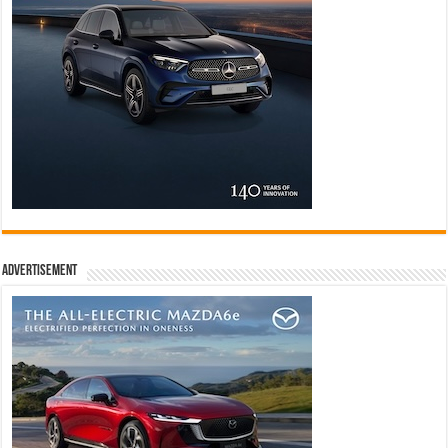
Advertisement