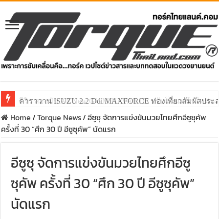
คาราวาน ISUZU 2.2 Ddi MAXFORCE ท่องเที่ยวสัมผัสประ
Home
/
Torque News
/
อีซูซุ จัดการแข่งขันมวยไทยศึกอีซูซุคัพ
ครั้งที่ 30 “ศึก 30 ปี อีซูซุคัพ” นัดแรก
อีซูซุ จัดการแข่งขันมวยไทยศึกอีซู
ซุคัพ ครั้งที่ 30 “ศึก 30 ปี อีซูซุคัพ”
นัดแรก