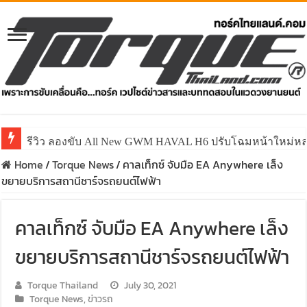
รีวิว ลองขับ All New GWM HAVAL H6 ปรับโฉมหน้าใหม่หล่อก
Home
/
Torque News
/
คาลเท็กซ์ จับมือ EA Anywhere เล็ง
ขยายบริการสถานีชาร์จรถยนต์ไฟฟ้า
คาลเท็กซ์ จับมือ EA Anywhere เล็ง
ขยายบริการสถานีชาร์จรถยนต์ไฟฟ้า
Torque Thailand
July 30, 2021
Torque News
,
ข่าวรถ