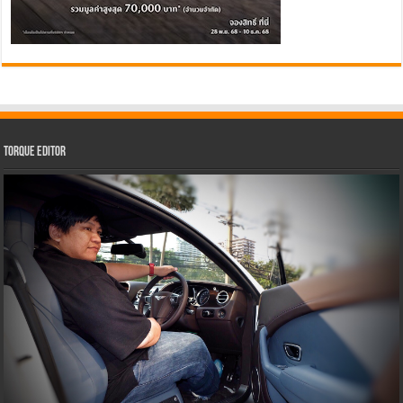
Torque Editor