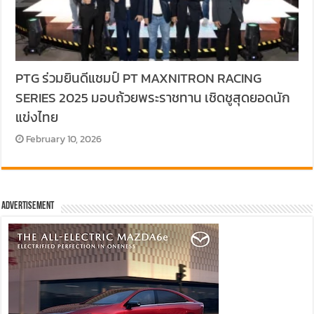
PTG ร่วมยินดีแชมป์ PT MAXNITRON RACING
SERIES 2025 มอบถ้วยพระราชทาน เชิดชูสุดยอดนัก
แข่งไทย
February 10, 2026
Advertisement