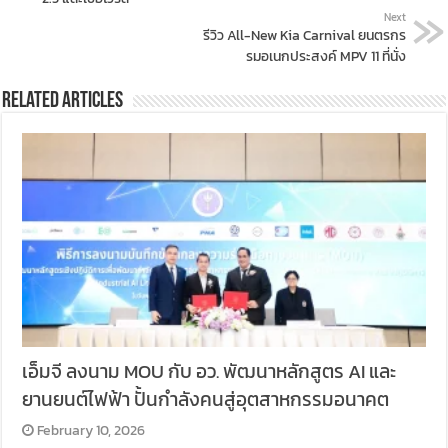
Next
รีวิว All-New Kia Carnival ยนตรกร
รมอเนกประสงค์ MPV 11 ที่นั่ง
Related Articles
เอ็มจี ลงนาม MOU กับ อว. พัฒนาหลักสูตร AI และ
ยานยนต์ไฟฟ้า ปั้นกำลังคนสู่อุตสาหกรรมอนาคต
February 10, 2026