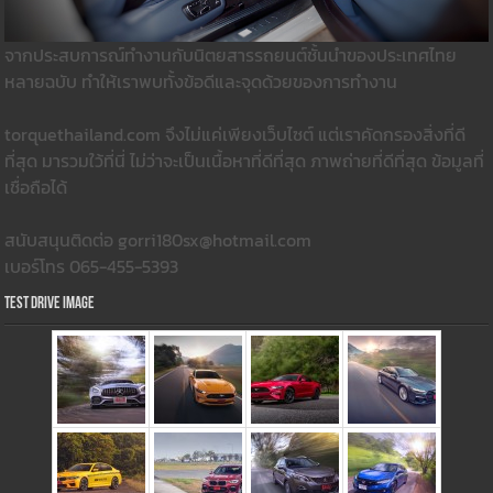
จากประสบการณ์ทำงานกับนิตยสารรถยนต์ชั้นนำของประเทศไทย
หลายฉบับ ทำให้เราพบทั้งข้อดีและจุดด้วยของการทำงาน
torquethailand.com จึงไม่แค่เพียงเว็บไซต์ แต่เราคัดกรองสิ่งที่ดี
ที่สุด มารวมใว้ที่นี่ ไม่ว่าจะเป็นเนื้อหาที่ดีที่สุด ภาพถ่ายที่ดีที่สุด ข้อมูลที่
เชื่อถือได้
สนับสนุนติดต่อ gorri180sx@hotmail.com
เบอร์โทร 065-455-5393
Test Drive Image