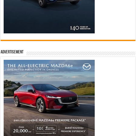
Advertisement