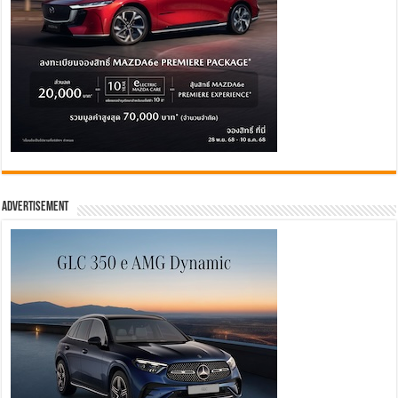
Advertisement