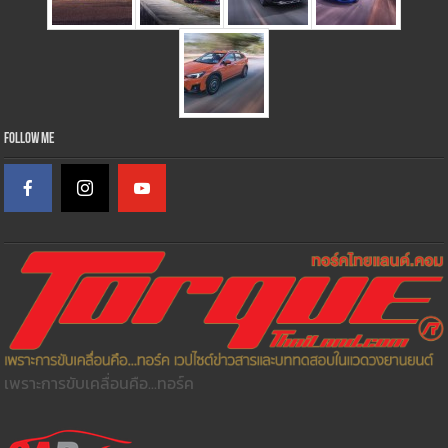
Follow Me
เพราะการขับเคลื่อนคือ...ทอร์ค