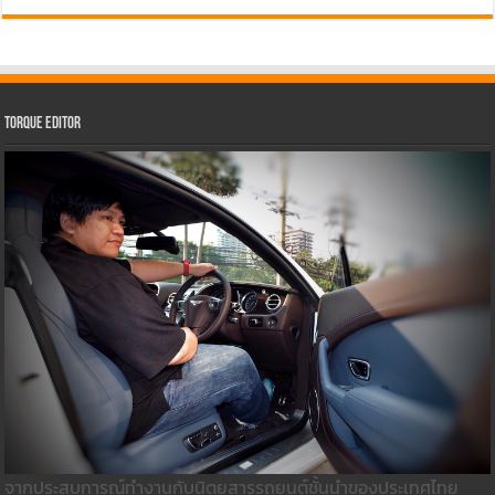
Torque Editor
จากประสบการณ์ทำงานกับนิตยสารรถยนต์ชั้นนำของประเทศไทย