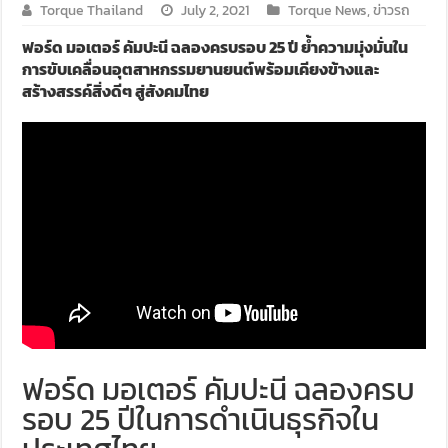
Torque Thailand
July 2, 2021
Torque News
,
ข่าวรถ
ฟอร์ด มอเตอร์ คัมปะนี ฉลองครบรอบ 25 ปี ย้ำความมุ่งมั่นใน
การขับเคลื่อนอุตสาหกรรมยานยนต์พร้อมเคียงข้างและ
สร้างสรรค์สิ่งดีๆ สู่สังคมไทย
ฟอร์ด มอเตอร์ คัมปะนี ฉลองครบ
รอบ 25 ปีในการดำเนินธุรกิจใน