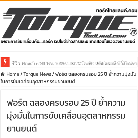
รีวิว ลองขับ All New GWM HAVAL H6 ปรับโฉมหน้าใหม่หล่อก
Home
/
Torque News
/
ฟอร์ด ฉลองครบรอบ 25 ปี ย้ำความมุ่งมั่น
ในการขับเคลื่อนอุตสาหกรรมยานยนต์
ฟอร์ด ฉลองครบรอบ 25 ปี ย้ำความ
มุ่งมั่นในการขับเคลื่อนอุตสาหกรรม
ยานยนต์