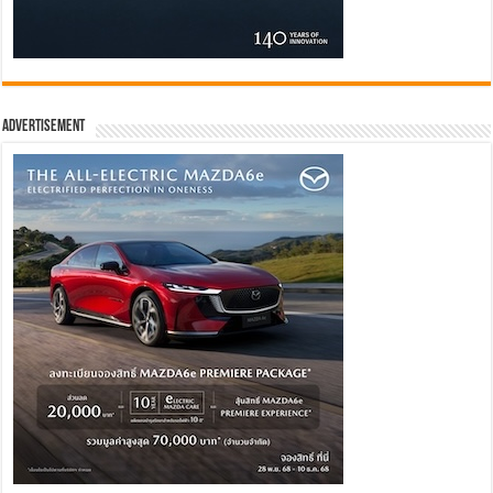
Advertisement