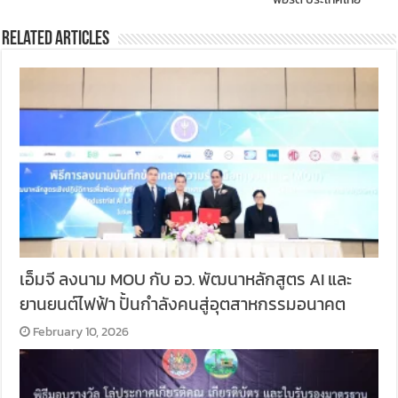
Related Articles
เอ็มจี ลงนาม MOU กับ อว. พัฒนาหลักสูตร AI และ
ยานยนต์ไฟฟ้า ปั้นกำลังคนสู่อุตสาหกรรมอนาคต
February 10, 2026