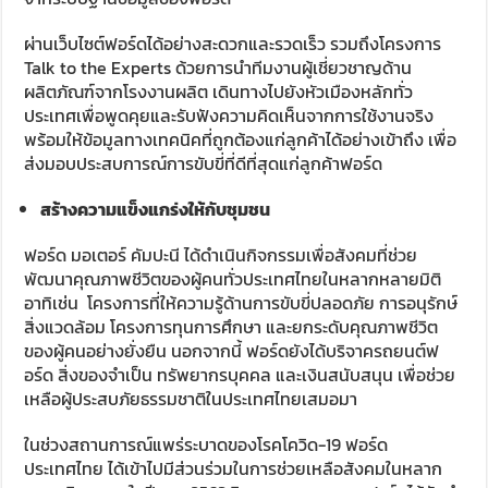
ผ่านเว็บไซต์ฟอร์ดได้อย่างสะดวกและรวดเร็ว รวมถึงโครงการ
Talk to the Experts ด้วยการนำทีมงานผู้เชี่ยวชาญด้าน
ผลิตภัณฑ์จากโรงงานผลิต เดินทางไปยังหัวเมืองหลักทั่ว
ประเทศเพื่อพูดคุยและรับฟังความคิดเห็นจากการใช้งานจริง
พร้อมให้ข้อมูลทางเทคนิคที่ถูกต้องแก่ลูกค้าได้อย่างเข้าถึง เพื่อ
ส่งมอบประสบการณ์การขับขี่ที่ดีที่สุดแก่ลูกค้าฟอร์ด
สร้างความแข็งแกร่งให้กับชุมชน
ฟอร์ด มอเตอร์ คัมปะนี ได้ดำเนินกิจกรรมเพื่อสังคมที่ช่วย
พัฒนาคุณภาพชีวิตของผู้คนทั่วประเทศไทยในหลากหลายมิติ
อาทิเช่น โครงการที่ให้ความรู้ด้านการขับขี่ปลอดภัย การอนุรักษ์
สิ่งแวดล้อม โครงการทุนการศึกษา และยกระดับคุณภาพชีวิต
ของผู้คนอย่างยั่งยืน นอกจากนี้ ฟอร์ดยังได้บริจาครถยนต์ฟ
อร์ด สิ่งของจำเป็น ทรัพยากรบุคคล และเงินสนับสนุน เพื่อช่วย
เหลือผู้ประสบภัยธรรมชาติในประเทศไทยเสมอมา
ในช่วงสถานการณ์แพร่ระบาดของโรคโควิด-19 ฟอร์ด
ประเทศไทย ได้เข้าไปมีส่วนร่วมในการช่วยเหลือสังคมในหลาก