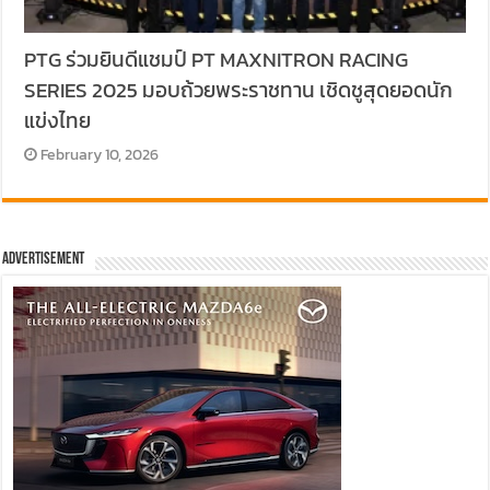
PTG ร่วมยินดีแชมป์ PT MAXNITRON RACING
SERIES 2025 มอบถ้วยพระราชทาน เชิดชูสุดยอดนัก
แข่งไทย
February 10, 2026
Advertisement