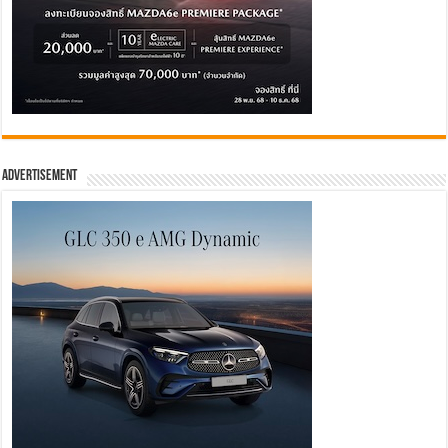
Advertisement