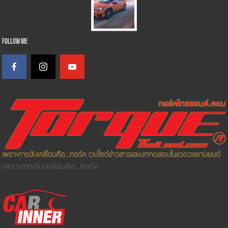
Follow Me
เพราะการขับเคลื่อนคือ...ทอร์ค